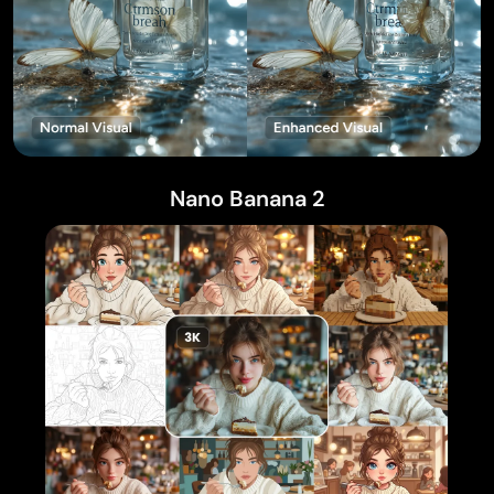
Nano Banana 2