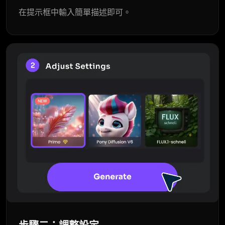
在提示框中輸入簡單描述即可。