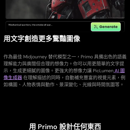
用文字創造更多驚豔圖像
作為最佳 Midjourney 替代模型之一，Primo 具備出色的語義
理解能力與廣闊但合理的想像力。你可以用更簡單的文字提
示，生成更細膩的圖像。更強大的想像力讓 PicLumen
AI 圖
像生成器
在理解描述的同時，自動補充豐富的視覺元素，例
如構圖、人物表情與動作、景深變化、光線與時間氛圍等。
用 Primo 設計任何東西