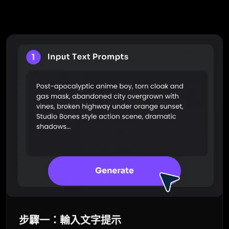
步驟一：輸入文字提示