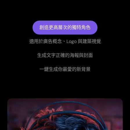
創造更高層次的獨特角色
適用於廣告概念、Logo 與建築視覺
生成文字正確的海報與封面
一鍵生成你最愛的新背景