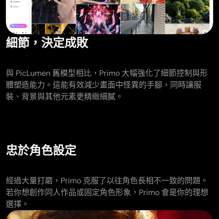
細節，決定成敗
與 PicLumen 舊模型相比，Primo 大幅強化了細節控制與形
體塑造能力。這能有效減少畫面中怪異的手腳，同時讓服
裝、背景與其他元素更精緻細膩。
忠於角色設定
經過大量打磨，Primo 克服了以往角色長相不一致的問題。
若你想創作同人作品或固定角色形象，Primo 會是你的理想
選擇。