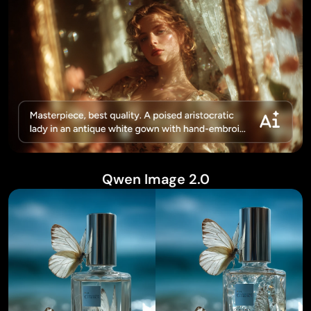
Qwen Image 2.0