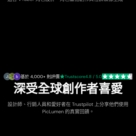
基於 4,000+ 則評價
Trustscore
4.8 / 5.0
深受全球創作者喜愛
設計師、行銷人員和愛好者在 Trustpilot 上分享他們使用
PicLumen 的真實回饋。