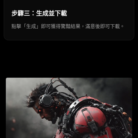
步驟三：生成並下載
點擊「生成」即可獲得驚豔結果，滿意後即可下載。