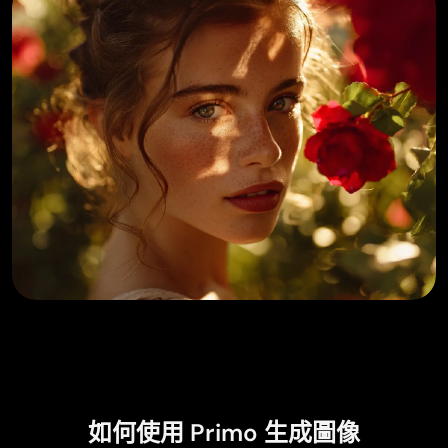
如何使用 Primo 生成圖像