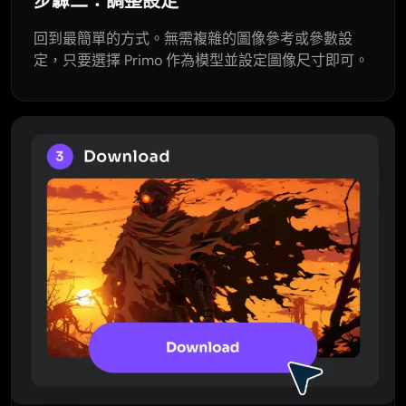
步驟二：調整設定
回到最簡單的方式。無需複雜的圖像參考或參數設
定，只要選擇 Primo 作為模型並設定圖像尺寸即可。