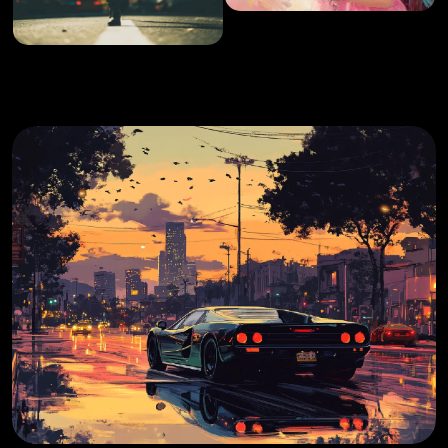
加載中...
加載中...