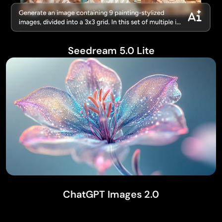
Seedream 5.0 Lite
ChatGPT Images 2.0