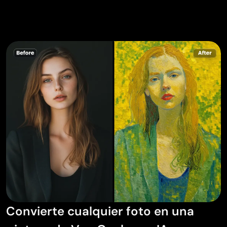
Convierte cualquier foto en una