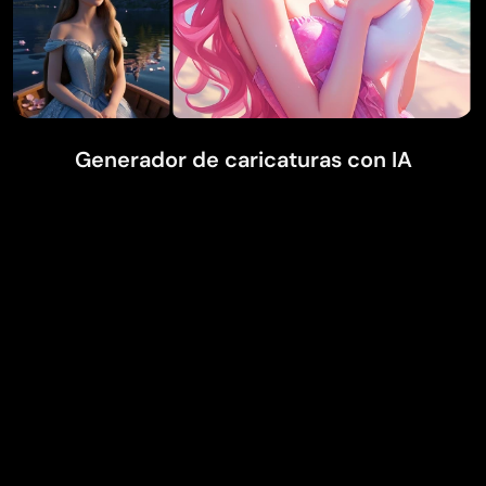
Generador de caricaturas con IA