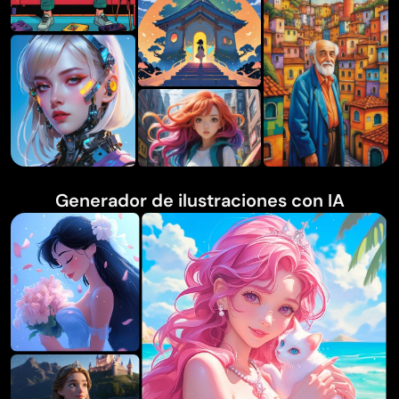
Generador de ilustraciones con IA