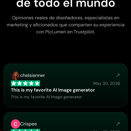
de todo el mundo
Opiniones reales de diseñadores, especialistas en
marketing y aficionados que comparten su experiencia
con PicLumen en Trustpilot.
chelsienner
May 30, 2026
This is my favorite AI Image generator
This is my favorite AI Image generator
Crispee