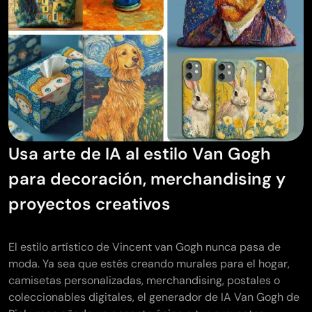
Usa arte de IA al estilo Van Gogh
para decoración, merchandising y
proyectos creativos
El estilo artístico de Vincent van Gogh nunca pasa de
moda. Ya sea que estés creando murales para el hogar,
camisetas personalizadas, merchandising, postales o
coleccionables digitales, el generador de IA Van Gogh de