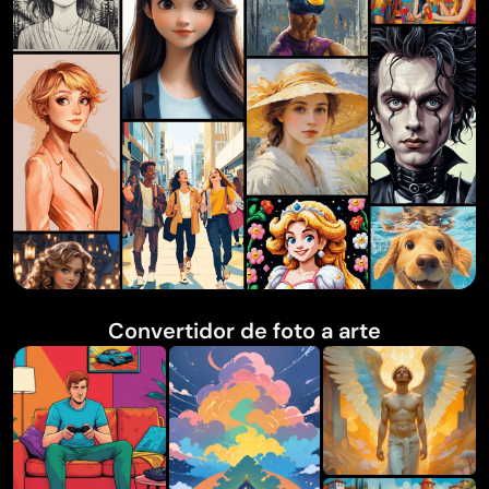
Convertidor de foto a arte