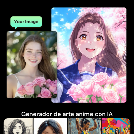
Generador de arte anime con IA