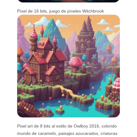
Píxel de 16 bits, juego de píxeles Witchbrook
Pixel art de 8 bits al estilo de Owlboy 2016, colorido
mundo de caramelo, paisajes azucarados, criaturas