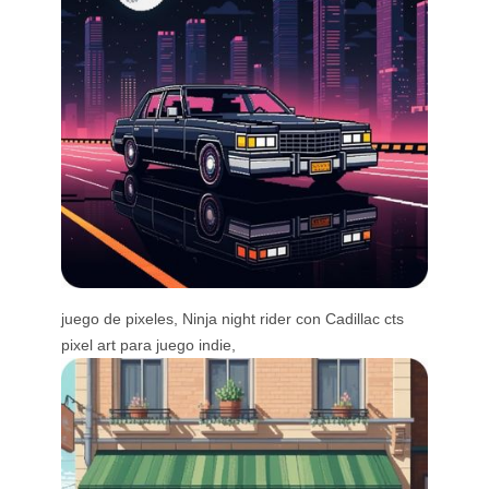
juego de pixeles, Ninja night rider con Cadillac cts
pixel art para juego indie,