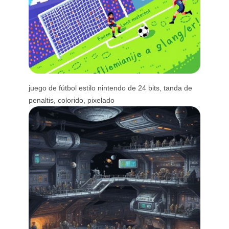
juego de fútbol estilo nintendo de 24 bits, tanda de
penaltis, colorido, pixelado