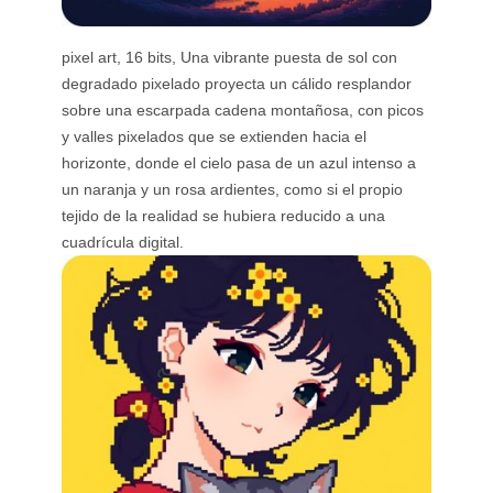
pixel art, 16 bits, Una vibrante puesta de sol con
degradado pixelado proyecta un cálido resplandor
sobre una escarpada cadena montañosa, con picos
y valles pixelados que se extienden hacia el
horizonte, donde el cielo pasa de un azul intenso a
un naranja y un rosa ardientes, como si el propio
tejido de la realidad se hubiera reducido a una
cuadrícula digital.