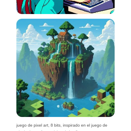
juego de pixel art, 8 bits, inspirado en el juego de