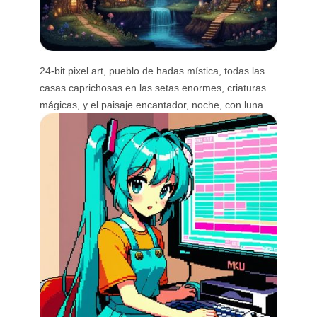
24-bit pixel art, pueblo de hadas mística, todas las
casas caprichosas en las setas enormes, criaturas
mágicas, y el paisaje encantador, noche, con luna