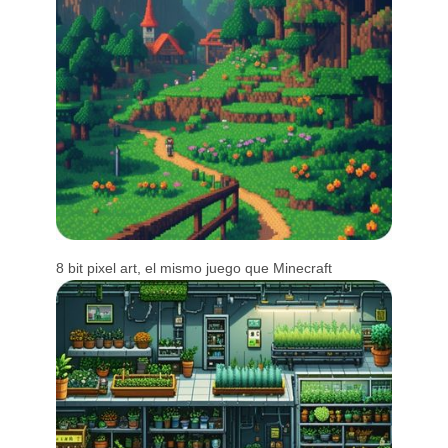
8 bit pixel art, el mismo juego que Minecraft