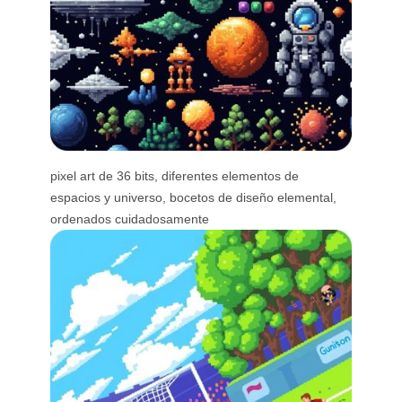
pixel art de 36 bits, diferentes elementos de
espacios y universo, bocetos de diseño elemental,
ordenados cuidadosamente