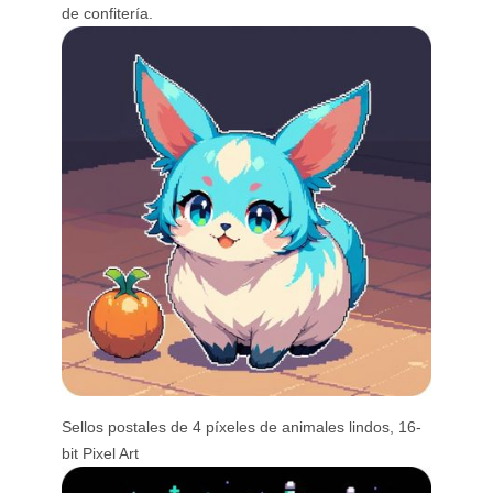
de confitería.
Sellos postales de 4 píxeles de animales lindos, 16-
bit Pixel Art