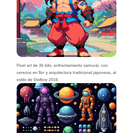
Pixel art de 36 bits, enfrentamiento samurái, con
cerezos en flor y arquitectura tradicional japonesa, al
estilo de Owlboy 2016.