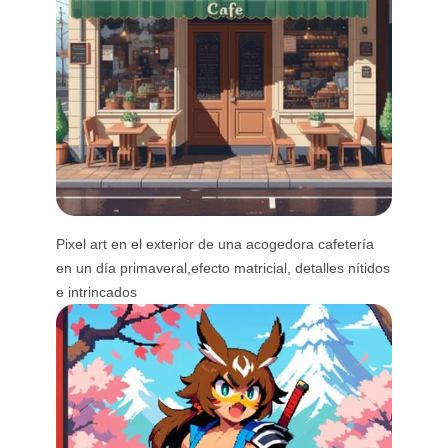
Pixel art en el exterior de una acogedora cafetería
en un día primaveral,efecto matricial, detalles nítidos
e intrincados