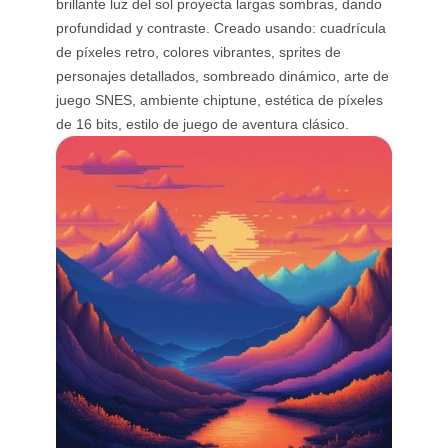
brillante luz del sol proyecta largas sombras, dando
profundidad y contraste. Creado usando: cuadrícula
de píxeles retro, colores vibrantes, sprites de
personajes detallados, sombreado dinámico, arte de
juego SNES, ambiente chiptune, estética de píxeles
de 16 bits, estilo de juego de aventura clásico.