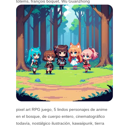
tótems, françois boquet, Wu Guanzhong
pixel art RPG juego, 5 lindos personajes de anime
en el bosque, de cuerpo entero, cinematográfico
todavía, nostálgico ilustración, kawaiipunk, tierra