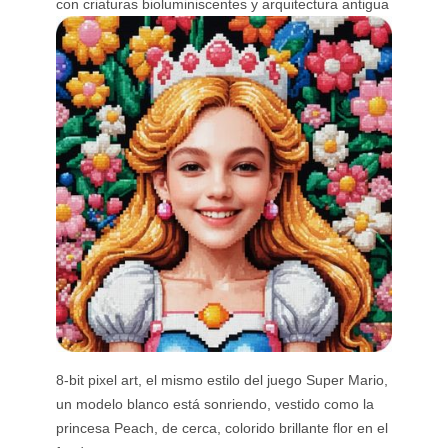
con criaturas bioluminiscentes y arquitectura antigua
8-bit pixel art, el mismo estilo del juego Super Mario,
un modelo blanco está sonriendo, vestido como la
princesa Peach, de cerca, colorido brillante flor en el