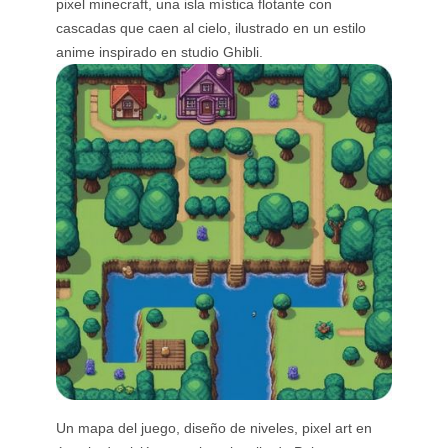
pixel minecraft, una isla mística flotante con
cascadas que caen al cielo, ilustrado en un estilo
anime inspirado en studio Ghibli.
Un mapa del juego, diseño de niveles, pixel art en