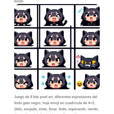
fondo
Juego de 8 bits pixel art, diferentes expresiones del
lindo gato negro, hoja emoji en cuadrícula de 4×3,
(feliz, enojado, triste, llorar, lindo, esperando, riendo,