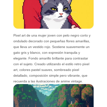
Pixel art de una mujer joven con pelo negro corto y
ondulado decorado con pequeñas flores amarillas,
que lleva un vestido rojo. Sostiene suavemente un
gato gris y blanco, con expresión tranquila y
elegante. Fondo amarillo brillante para contrastar
con el sujeto. Creado utilizando el estilo retro pixel
art, colores pastel suaves, sombreado pixel
detallado, composición simple pero vibrante, que
recuerda a las ilustraciones de anime vintage.