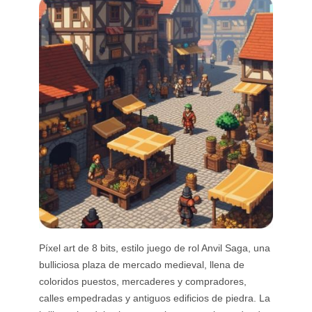
Píxel art de 8 bits, estilo juego de rol Anvil Saga, una
bulliciosa plaza de mercado medieval, llena de
coloridos puestos, mercaderes y compradores,
calles empedradas y antiguos edificios de piedra. La