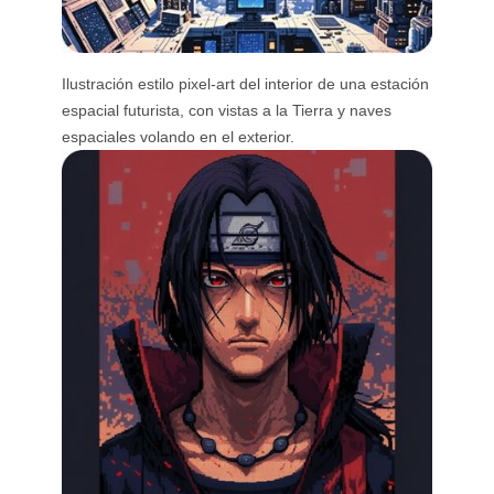
Ilustración estilo pixel-art del interior de una estación
espacial futurista, con vistas a la Tierra y naves
espaciales volando en el exterior.