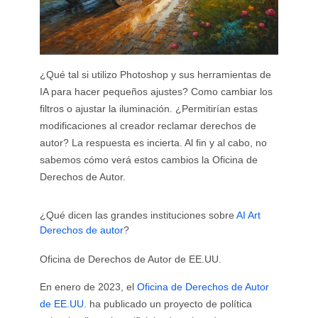
¿Qué tal si utilizo Photoshop y sus herramientas de
IA para hacer pequeños ajustes? Como cambiar los
filtros o ajustar la iluminación. ¿Permitirían estas
modificaciones al creador reclamar derechos de
autor? La respuesta es incierta. Al fin y al cabo, no
sabemos cómo verá estos cambios la Oficina de
Derechos de Autor.
¿Qué dicen las grandes instituciones sobre
AI Art
Derechos de autor
?
Oficina de Derechos de Autor de EE.UU.
En enero de 2023, el
Oficina de Derechos de Autor
de EE.UU.
ha publicado un proyecto de política