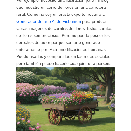
Por ejemplo, necesito una ilustración para mi blog
que muestre un carro de flores en una carretera
rural. Como no soy un artista experto, recurro a
Generador de arte AI de PicLumen
para producir
varias imágenes de carritos de flores. Estos carritos
de flores son preciosos. Pero no puedo poseer los
derechos de autor porque son arte generado
enteramente por IA sin modificaciones humanas.
Puedo usarlas y compartirlas en las redes sociales,
pero también puede hacerlo cualquier otra persona.