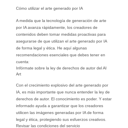
Cómo utilizar el arte generado por IA
A medida que la tecnología de generación de arte
por IA avanza rápidamente, los creadores de
contenidos deben tomar medidas proactivas para
asegurarse de que utilizan el arte generado por IA
de forma legal y ética. He aquí algunas
recomendaciones esenciales que debes tener en
cuenta:
Infórmate sobre la ley de derechos de autor del AI
Art
Con el crecimiento explosivo del arte generado por
IA, es más importante que nunca entender la ley de
derechos de autor. El conocimiento es poder. Y estar
informado ayuda a garantizar que los creadores
utilicen las imágenes generadas por IA de forma
legal y ética, protegiendo sus esfuerzos creativos.
Revisar las condiciones del servicio