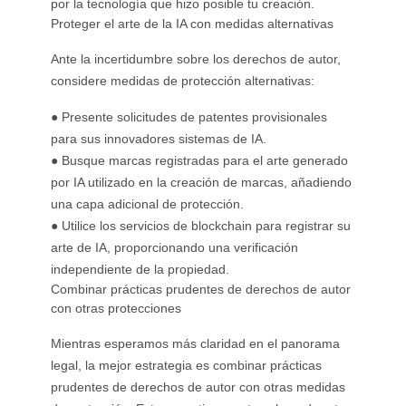
por la tecnología que hizo posible tu creación.
Proteger el arte de la IA con medidas alternativas
Ante la incertidumbre sobre los derechos de autor,
considere medidas de protección alternativas:
● Presente solicitudes de patentes provisionales
para sus innovadores sistemas de IA.
● Busque marcas registradas para el arte generado
por IA utilizado en la creación de marcas, añadiendo
una capa adicional de protección.
● Utilice los servicios de blockchain para registrar su
arte de IA, proporcionando una verificación
independiente de la propiedad.
Combinar prácticas prudentes de derechos de autor
con otras protecciones
Mientras esperamos más claridad en el panorama
legal, la mejor estrategia es combinar prácticas
prudentes de derechos de autor con otras medidas