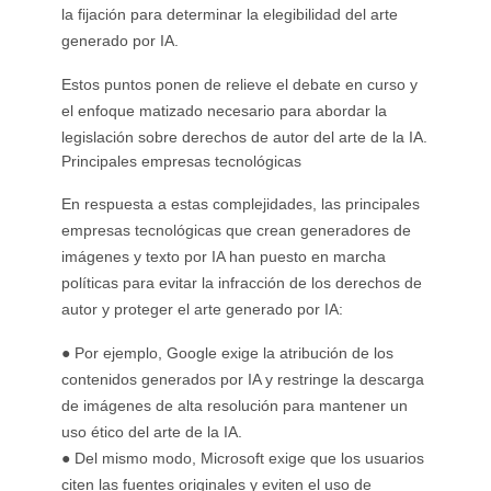
la fijación para determinar la elegibilidad del arte
generado por IA.
Estos puntos ponen de relieve el debate en curso y
el enfoque matizado necesario para abordar la
legislación sobre derechos de autor del arte de la IA.
Principales empresas tecnológicas
En respuesta a estas complejidades, las principales
empresas tecnológicas que crean generadores de
imágenes y texto por IA han puesto en marcha
políticas para evitar la infracción de los derechos de
autor y proteger el arte generado por IA:
● Por ejemplo, Google exige la atribución de los
contenidos generados por IA y restringe la descarga
de imágenes de alta resolución para mantener un
uso ético del arte de la IA.
● Del mismo modo, Microsoft exige que los usuarios
citen las fuentes originales y eviten el uso de