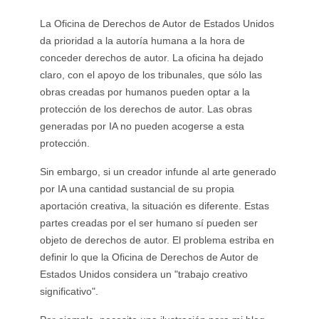
La Oficina de Derechos de Autor de Estados Unidos
da prioridad a la autoría humana a la hora de
conceder derechos de autor. La oficina ha dejado
claro, con el apoyo de los tribunales, que sólo las
obras creadas por humanos pueden optar a la
protección de los derechos de autor. Las obras
generadas por IA no pueden acogerse a esta
protección.
Sin embargo, si un creador infunde al arte generado
por IA una cantidad sustancial de su propia
aportación creativa, la situación es diferente. Estas
partes creadas por el ser humano sí pueden ser
objeto de derechos de autor. El problema estriba en
definir lo que la Oficina de Derechos de Autor de
Estados Unidos considera un "trabajo creativo
significativo".