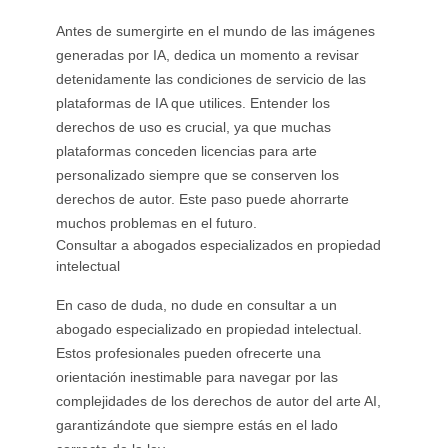
Antes de sumergirte en el mundo de las imágenes
generadas por IA, dedica un momento a revisar
detenidamente las condiciones de servicio de las
plataformas de IA que utilices. Entender los
derechos de uso es crucial, ya que muchas
plataformas conceden licencias para arte
personalizado siempre que se conserven los
derechos de autor. Este paso puede ahorrarte
muchos problemas en el futuro.
Consultar a abogados especializados en propiedad
intelectual
En caso de duda, no dude en consultar a un
abogado especializado en propiedad intelectual.
Estos profesionales pueden ofrecerte una
orientación inestimable para navegar por las
complejidades de los derechos de autor del arte AI,
garantizándote que siempre estás en el lado