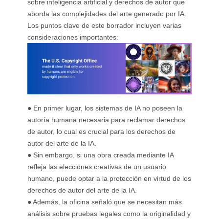
sobre inteligencia artificial y derechos de autor que
aborda las complejidades del arte generado por IA.
Los puntos clave de este borrador incluyen varias
consideraciones importantes:
● En primer lugar, los sistemas de IA no poseen la
autoría humana necesaria para reclamar derechos
de autor, lo cual es crucial para los derechos de
autor del arte de la IA.
● Sin embargo, si una obra creada mediante IA
refleja las elecciones creativas de un usuario
humano, puede optar a la protección en virtud de los
derechos de autor del arte de la IA.
● Además, la oficina señaló que se necesitan más
análisis sobre pruebas legales como la originalidad y