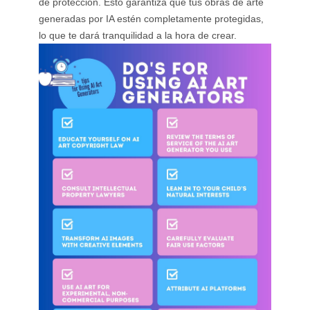
de protección. Esto garantiza que tus obras de arte
generadas por IA estén completamente protegidas,
lo que te dará tranquilidad a la hora de crear.