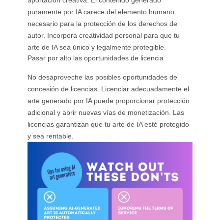
aportación creativa. El contenido generado
puramente por IA carece del elemento humano
necesario para la protección de los derechos de
autor. Incorpora creatividad personal para que tu
arte de IA sea único y legalmente protegible.
Pasar por alto las oportunidades de licencia
No desaproveche las posibles oportunidades de
concesión de licencias. Licenciar adecuadamente el
arte generado por IA puede proporcionar protección
adicional y abrir nuevas vías de monetización. Las
licencias garantizan que tu arte de IA esté protegido
y sea rentable.