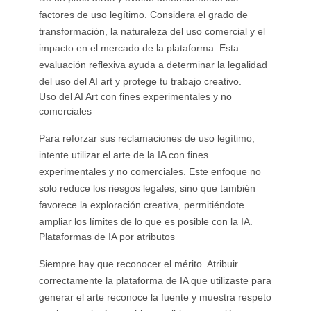
factores de uso legítimo. Considera el grado de
transformación, la naturaleza del uso comercial y el
impacto en el mercado de la plataforma. Esta
evaluación reflexiva ayuda a determinar la legalidad
del uso del AI art y protege tu trabajo creativo.
Uso del AI Art con fines experimentales y no
comerciales
Para reforzar sus reclamaciones de uso legítimo,
intente utilizar el arte de la IA con fines
experimentales y no comerciales. Este enfoque no
solo reduce los riesgos legales, sino que también
favorece la exploración creativa, permitiéndote
ampliar los límites de lo que es posible con la IA.
Plataformas de IA por atributos
Siempre hay que reconocer el mérito. Atribuir
correctamente la plataforma de IA que utilizaste para
generar el arte reconoce la fuente y muestra respeto