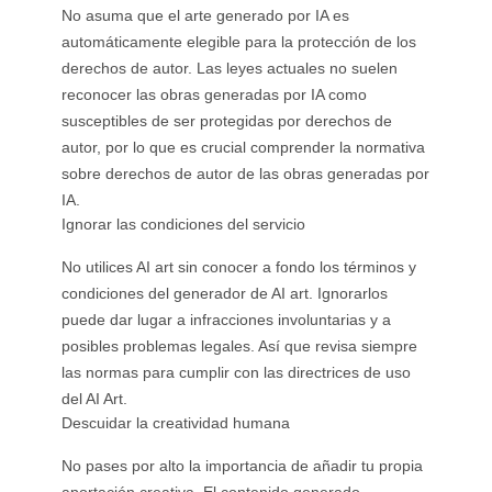
No asuma que el arte generado por IA es
automáticamente elegible para la protección de los
derechos de autor. Las leyes actuales no suelen
reconocer las obras generadas por IA como
susceptibles de ser protegidas por derechos de
autor, por lo que es crucial comprender la normativa
sobre derechos de autor de las obras generadas por
IA.
Ignorar las condiciones del servicio
No utilices AI art sin conocer a fondo los términos y
condiciones del generador de AI art. Ignorarlos
puede dar lugar a infracciones involuntarias y a
posibles problemas legales. Así que revisa siempre
las normas para cumplir con las directrices de uso
del AI Art.
Descuidar la creatividad humana
No pases por alto la importancia de añadir tu propia