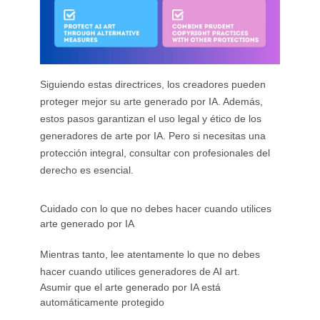
Siguiendo estas directrices, los creadores pueden
proteger mejor su arte generado por IA. Además,
estos pasos garantizan el uso legal y ético de los
generadores de arte por IA. Pero si necesitas una
protección integral, consultar con profesionales del
derecho es esencial.
Cuidado con lo que no debes hacer cuando utilices
arte generado por IA
Mientras tanto, lee atentamente lo que no debes
hacer cuando utilices generadores de AI art.
Asumir que el arte generado por IA está
automáticamente protegido