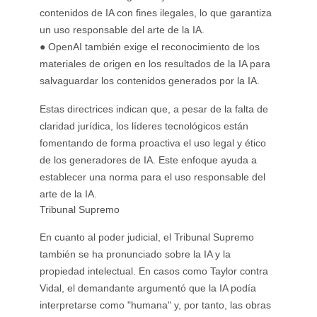
contenidos de IA con fines ilegales, lo que garantiza
un uso responsable del arte de la IA.
● OpenAI también exige el reconocimiento de los
materiales de origen en los resultados de la IA para
salvaguardar los contenidos generados por la IA.
Estas directrices indican que, a pesar de la falta de
claridad jurídica, los líderes tecnológicos están
fomentando de forma proactiva el uso legal y ético
de los generadores de IA. Este enfoque ayuda a
establecer una norma para el uso responsable del
arte de la IA.
Tribunal Supremo
En cuanto al poder judicial, el Tribunal Supremo
también se ha pronunciado sobre la IA y la
propiedad intelectual. En casos como Taylor contra
Vidal, el demandante argumentó que la IA podía
interpretarse como "humana" y, por tanto, las obras