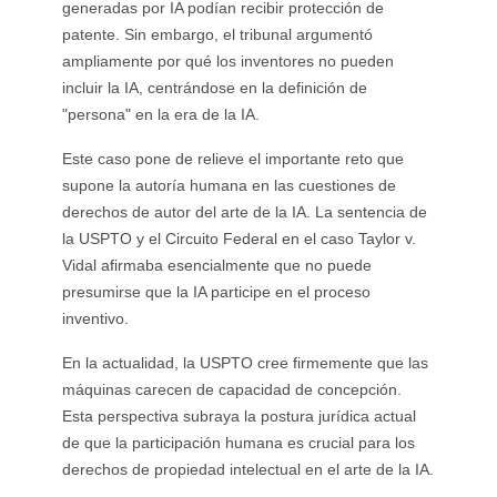
generadas por IA podían recibir protección de
patente. Sin embargo, el tribunal argumentó
ampliamente por qué los inventores no pueden
incluir la IA, centrándose en la definición de
"persona" en la era de la IA.
Este caso pone de relieve el importante reto que
supone la autoría humana en las cuestiones de
derechos de autor del arte de la IA. La sentencia de
la USPTO y el Circuito Federal en el caso Taylor v.
Vidal afirmaba esencialmente que no puede
presumirse que la IA participe en el proceso
inventivo.
En la actualidad, la USPTO cree firmemente que las
máquinas carecen de capacidad de concepción.
Esta perspectiva subraya la postura jurídica actual
de que la participación humana es crucial para los
derechos de propiedad intelectual en el arte de la IA.