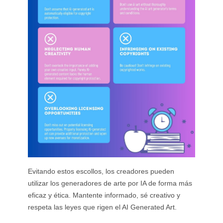
Evitando estos escollos, los creadores pueden
utilizar los generadores de arte por IA de forma más
eficaz y ética. Mantente informado, sé creativo y
respeta las leyes que rigen el AI Generated Art.