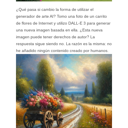
¿Qué pasa si cambio la forma de utilizar el
generador de arte AI? Tomo una foto de un carrito
de flores de Internet y utilizo DALL-E 3 para generar
una nueva imagen basada en ella. ¿Esta nueva
imagen puede tener derechos de autor? La
respuesta sigue siendo no. La razón es la misma: no
he añadido ningún contenido creado por humanos.