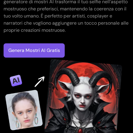
generatore di mostri AI trasforma il tuo selfie nell’aspetto
mostruoso che preferisci, mantenendo la coerenza con il
tuo volto umano. È perfetto per artisti, cosplayer e
narratori che vogliono aggiungere un tocco personale alle
proprie creazioni mostruose.
Genera Mostri AI Gratis