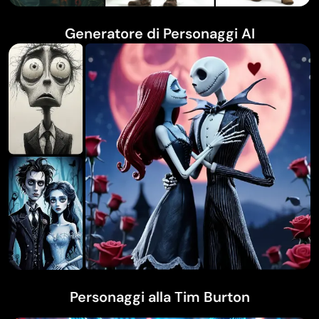
Generatore di Personaggi AI
Personaggi alla Tim Burton