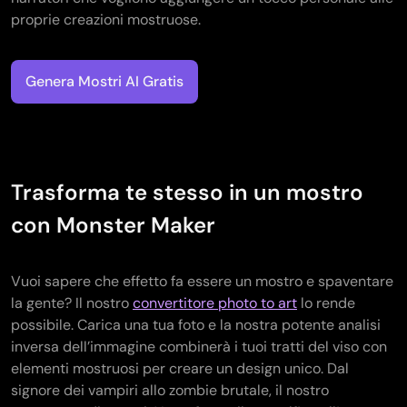
proprie creazioni mostruose.
Genera Mostri AI Gratis
Trasforma te stesso in un mostro
con Monster Maker
Vuoi sapere che effetto fa essere un mostro e spaventare
la gente? Il nostro
convertitore photo to art
lo rende
possibile. Carica una tua foto e la nostra potente analisi
inversa dell’immagine combinerà i tuoi tratti del viso con
elementi mostruosi per creare un design unico. Dal
signore dei vampiri allo zombie brutale, il nostro