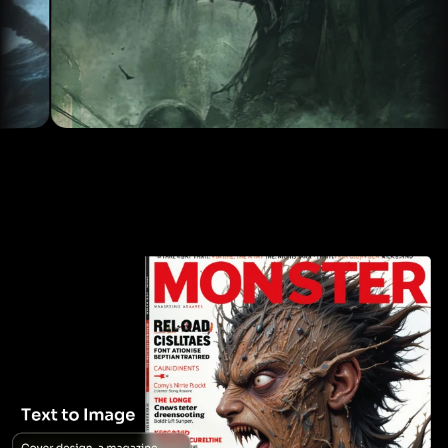
Caricament