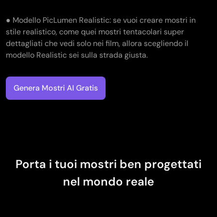
● Modello PicLumen Realistic: se vuoi creare mostri in
stile realistico, come quei mostri tentacolari super
dettagliati che vedi solo nei film, allora scegliendo il
modello Realistic sei sulla strada giusta.
Genera Mostri AI Gratis
Porta i tuoi mostri ben progettati
nel mondo reale