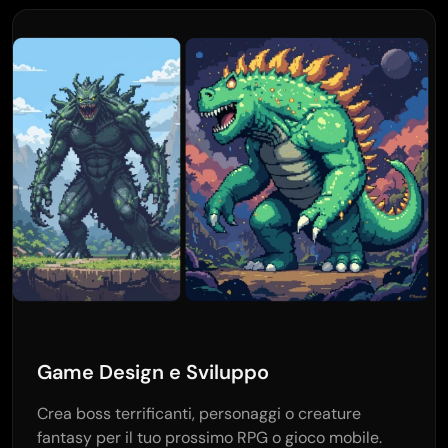
Game Design e Sviluppo
Crea boss terrificanti, personaggi o creature
fantasy per il tuo prossimo RPG o gioco mobile.