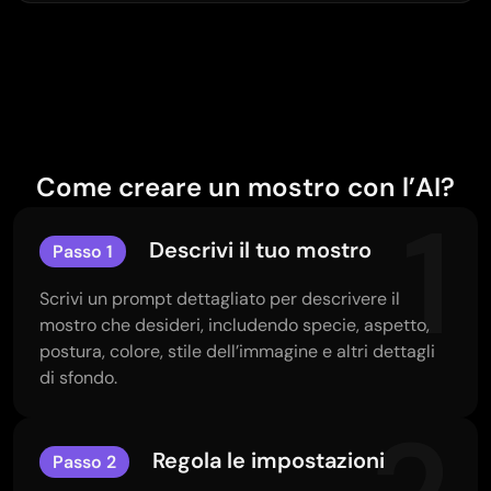
Come creare un mostro con l’AI?
1
Descrivi il tuo mostro
Passo 1
Scrivi un prompt dettagliato per descrivere il
mostro che desideri, includendo specie, aspetto,
postura, colore, stile dell’immagine e altri dettagli
di sfondo.
Regola le impostazioni
Passo 2