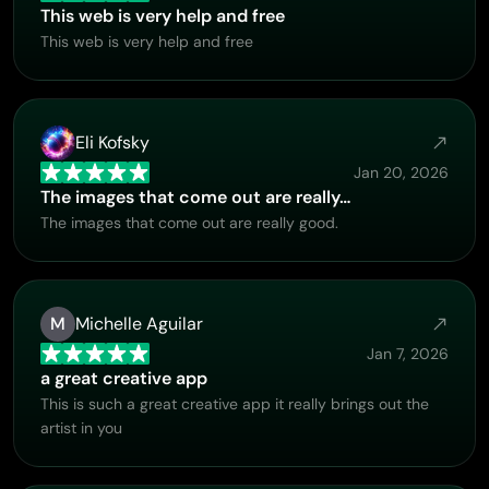
This web is very help and free
This web is very help and free
Eli Kofsky
Jan 20, 2026
The images that come out are really…
The images that come out are really good.
M
Michelle Aguilar
Jan 7, 2026
a great creative app
This is such a great creative app it really brings out the
artist in you