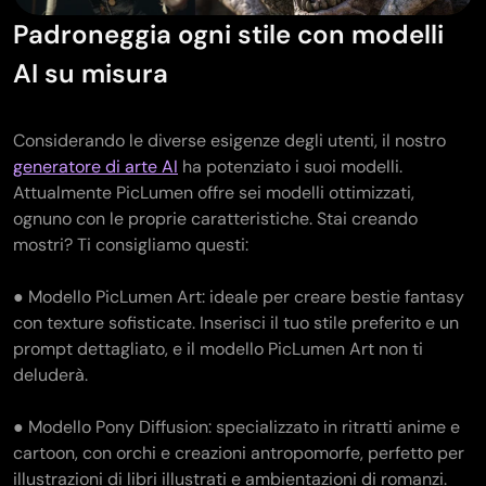
Padroneggia ogni stile con modelli
AI su misura
Considerando le diverse esigenze degli utenti, il nostro
generatore di arte AI
ha potenziato i suoi modelli.
Attualmente PicLumen offre sei modelli ottimizzati,
ognuno con le proprie caratteristiche. Stai creando
mostri? Ti consigliamo questi:
● Modello PicLumen Art: ideale per creare bestie fantasy
con texture sofisticate. Inserisci il tuo stile preferito e un
prompt dettagliato, e il modello PicLumen Art non ti
deluderà.
● Modello Pony Diffusion: specializzato in ritratti anime e
cartoon, con orchi e creazioni antropomorfe, perfetto per
illustrazioni di libri illustrati e ambientazioni di romanzi.