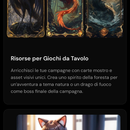
Risorse per Giochi da Tavolo
Arricchisci le tue campagne con carte mostro e
asset visivi unici. Crea uno spirito della foresta per
un’avventura a tema natura o un drago di fuoco
come boss finale della campagna.