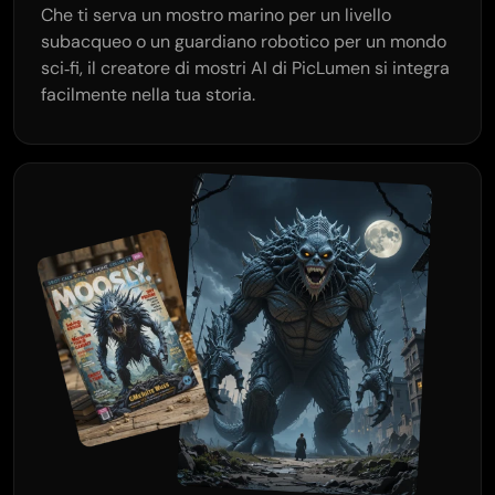
Che ti serva un mostro marino per un livello
subacqueo o un guardiano robotico per un mondo
sci‑fi, il creatore di mostri AI di PicLumen si integra
facilmente nella tua storia.