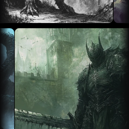
Caricamento...