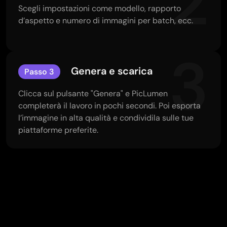
2
Scegli impostazioni come modello, rapporto
d’aspetto e numero di immagini per batch, ecc.
3
Genera e scarica
Passo 3
Clicca sul pulsante "Genera" e PicLumen
completerà il lavoro in pochi secondi. Poi esporta
l’immagine in alta qualità e condividila sulle tue
piattaforme preferite.