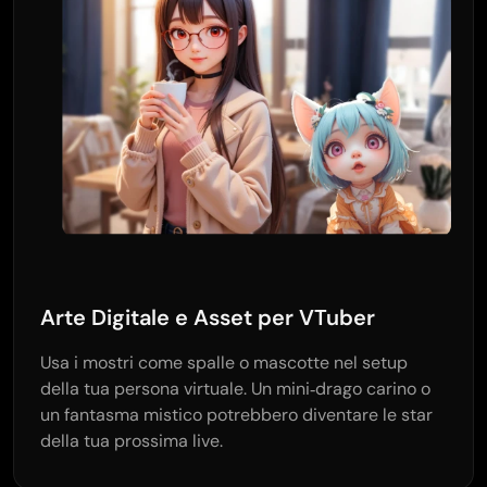
Arte Digitale e Asset per VTuber
Usa i mostri come spalle o mascotte nel setup
della tua persona virtuale. Un mini‑drago carino o
un fantasma mistico potrebbero diventare le star
della tua prossima live.