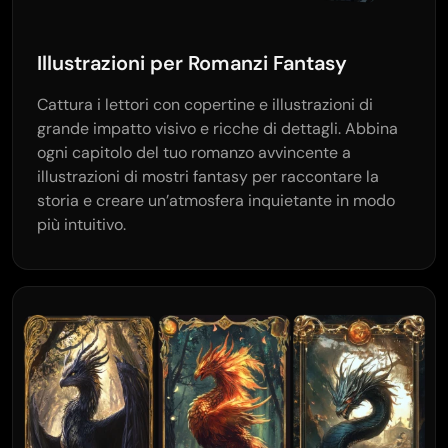
Illustrazioni per Romanzi Fantasy
Cattura i lettori con copertine e illustrazioni di
grande impatto visivo e ricche di dettagli. Abbina
ogni capitolo del tuo romanzo avvincente a
illustrazioni di mostri fantasy per raccontare la
storia e creare un’atmosfera inquietante in modo
più intuitivo.