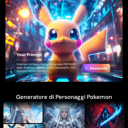
Generatore di Personaggi Pokemon