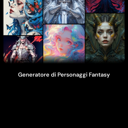
Generatore di Personaggi Fantasy