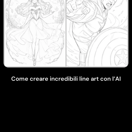
Come creare incredibili line art con l’AI