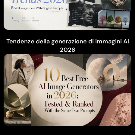
Tendenze della generazione di immagini AI
2026