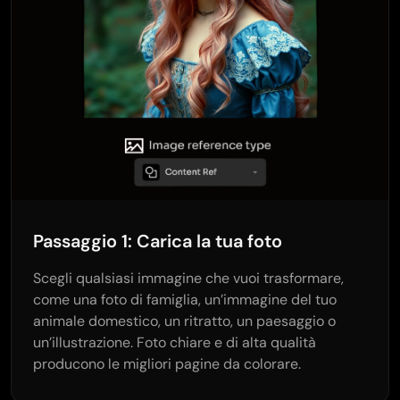
Passaggio 1: Carica la tua foto
Scegli qualsiasi immagine che vuoi trasformare,
come una foto di famiglia, un’immagine del tuo
animale domestico, un ritratto, un paesaggio o
un’illustrazione. Foto chiare e di alta qualità
producono le migliori pagine da colorare.