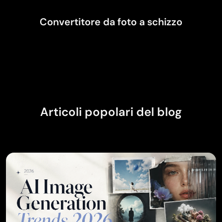
Convertitore da foto a schizzo
Articoli popolari del blog