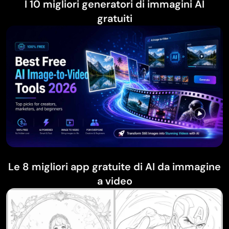
I 10 migliori generatori di immagini AI
gratuiti
Le 8 migliori app gratuite di AI da immagine
a video