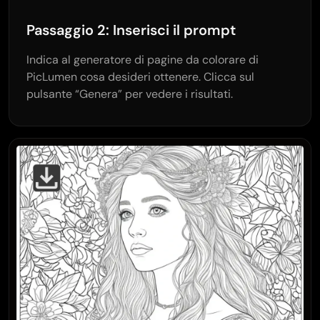
Passaggio 2: Inserisci il prompt
Indica al generatore di pagine da colorare di
PicLumen cosa desideri ottenere. Clicca sul
pulsante “Genera” per vedere i risultati.