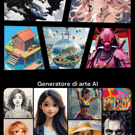
Generatore di arte AI