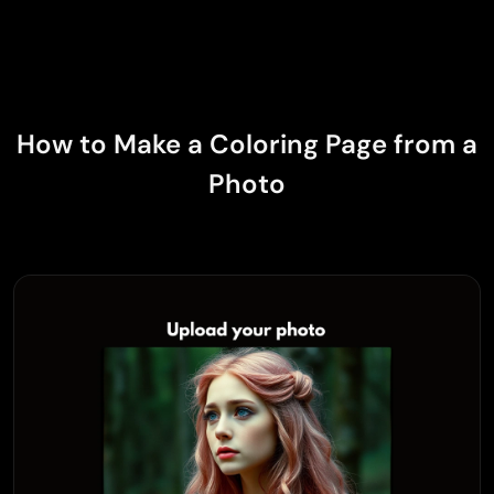
How to Make a Coloring Page from a
Photo