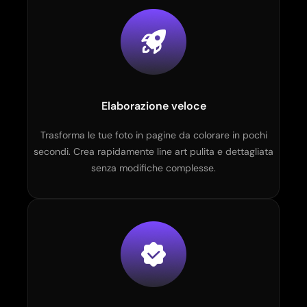
Elaborazione veloce
Trasforma le tue foto in pagine da colorare in pochi
secondi. Crea rapidamente line art pulita e dettagliata
senza modifiche complesse.