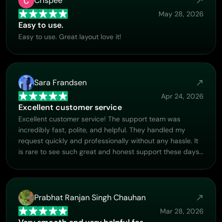
Crispee
May 28, 2026
Easy to use.
Easy to use. Great layout love it!
Sara Frandsen
Apr 24, 2026
Excellent customer service
Excellent customer service! The support team was
incredibly fast, polite, and helpful. They handled my
request quickly and professionally without any hassle. It
is rare to see such great and honest support these days.
Highly recommended!
Prabhat Ranjan Singh Chauhan
Mar 28, 2026