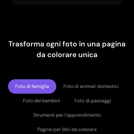
Trasforma ogni foto in una pagina
da colorare unica
Foto di famiglia
Foto di animali domestici
Foto dei bambini
Foto di paesaggi
Strumenti per l’apprendimento
Pagine per libri da colorare