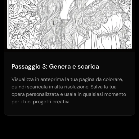
Passaggio 3: Genera e scarica
Visualizza in anteprima la tua pagina da colorare,
quindi scaricala in alta risoluzione. Salva la tua
opera personalizzata e usala in qualsiasi momento
per i tuoi progetti creativi.