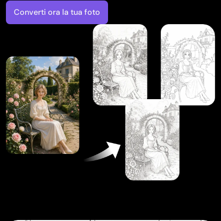
Converti ora la tua foto