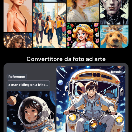
Convertitore da foto ad arte