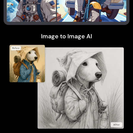
Image to Image AI