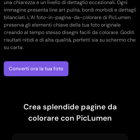
una chiarezza e un livello di dettaglio eccezionali. Ogni
immagine presenta line art pulita, bordi morbidi e dettagli
bilanciati. L’AI foto-in-pagina-da-colorare di PicLumen
preserva gli elementi chiave della tua foto originale
creando al tempo stesso disegni facili da colorare. Goditi
risultati nitidi e di alta qualità, perfetti sia su schermo che
su carta.
Converti ora la tua foto
Crea splendide pagine da
colorare con PicLumen