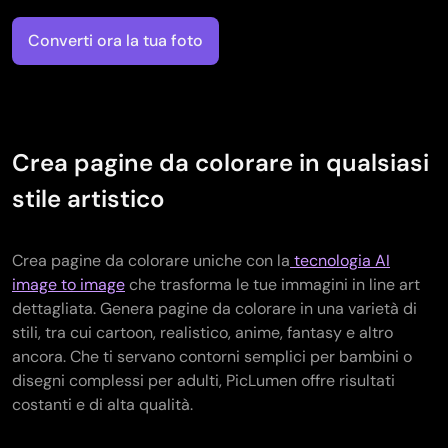
Converti ora la tua foto
Crea pagine da colorare in qualsiasi
stile artistico
Crea pagine da colorare uniche con la
tecnologia AI
image to image
che trasforma le tue immagini in line art
dettagliata. Genera pagine da colorare in una varietà di
stili, tra cui cartoon, realistico, anime, fantasy e altro
ancora. Che ti servano contorni semplici per bambini o
disegni complessi per adulti, PicLumen offre risultati
costanti e di alta qualità.