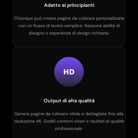
Adatto ai principianti
Chiunque può creare pagine da colorare personalizzate
con un flusso di lavoro semplice. Nessuna abilità di
disegno o esperienza di design richiesta.
Output di alta qualità
Genera pagine da colorare nitide e dettagliate fino alla
risoluzione 4K. Goditi contorni chiari e risultati di qualità
professionale.