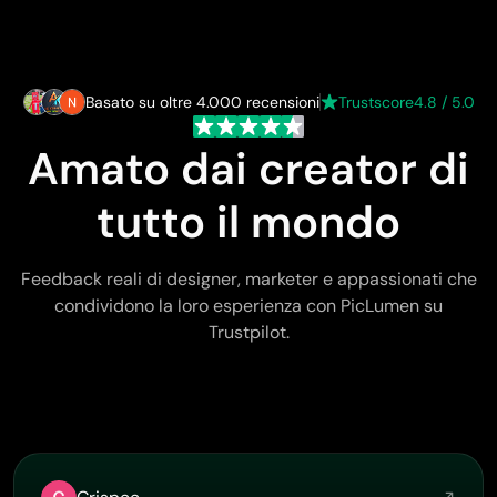
Basato su oltre 4.000 recensioni
Trustscore
4.8 / 5.0
Amato dai creator di
tutto il mondo
Feedback reali di designer, marketer e appassionati che
condividono la loro esperienza con PicLumen su
Trustpilot.