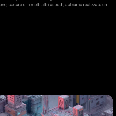
ne, texture e in molti altri aspetti, abbiamo realizzato un