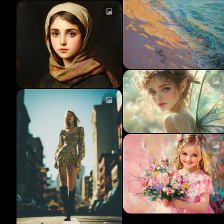
Caricamento...
Caricamento...
Caricamento...
Caricamento...