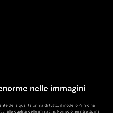
à enorme nelle immagini
nte della qualità prima di tutto, il modello Primo ha
vi alla qualità delle immagini. Non solo nei ritratti, ma