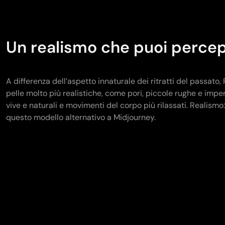
Un realismo che puoi percep
A differenza dell’aspetto innaturale dei ritratti del passato
pelle molto più realistiche, come pori, piccole rughe e imperf
vive e naturali e movimenti del corpo più rilassati. Realismo
questo modello alternativo a Midjourney.