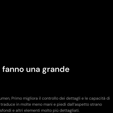
li fanno una grande
umen, Primo migliora il controllo dei dettagli e le capacità di
i traduce in molte meno mani e piedi dall’aspetto strano
 sfondi e altri elementi molto più dettagliati.