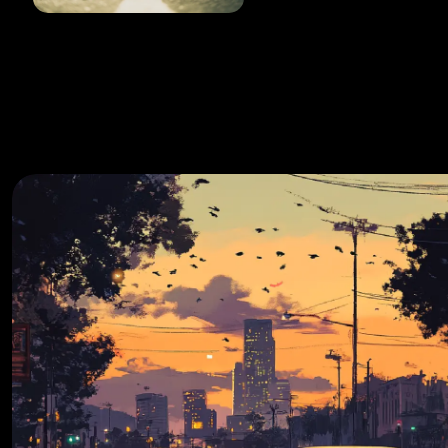
Caricamento...
Caricamento...