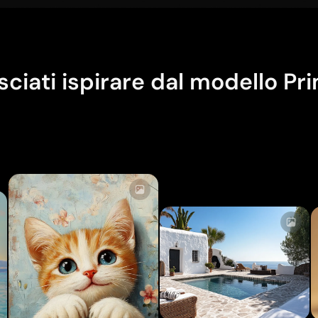
sciati ispirare dal modello Pr