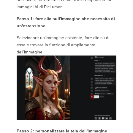
immagini AI di PicLumen.
Passo 1:
fare clic sull'immagine che necessita di
un'estensione
Selezionare un'immagine esistente, fare clic su di
essa e trovare la funzione di ampliamento
dell'immagine.
Passo 2: personalizzare la tela dell'immagine