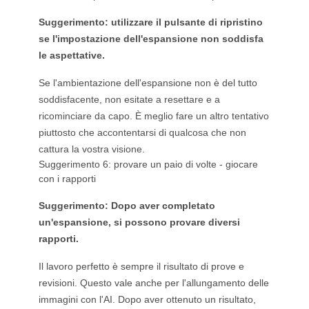
Suggerimento: utilizzare il pulsante di ripristino
se l'impostazione dell'espansione non soddisfa
le aspettative.
Se l'ambientazione dell'espansione non è del tutto
soddisfacente, non esitate a resettare e a
ricominciare da capo. È meglio fare un altro tentativo
piuttosto che accontentarsi di qualcosa che non
cattura la vostra visione.
Suggerimento 6: provare un paio di volte - giocare
con i rapporti
Suggerimento: Dopo aver completato
un'espansione, si possono provare diversi
rapporti.
Il lavoro perfetto è sempre il risultato di prove e
revisioni. Questo vale anche per l'allungamento delle
immagini con l'AI. Dopo aver ottenuto un risultato,