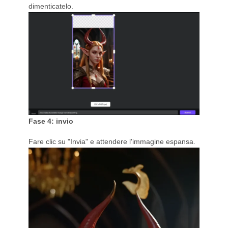
dimenticatelo.
Fase 4: invio
Fare clic su "Invia" e attendere l'immagine espansa.