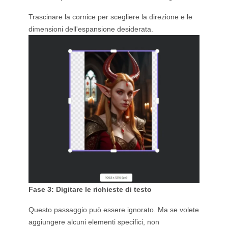
Trascinare la cornice per scegliere la direzione e le
dimensioni dell'espansione desiderata.
Fase 3: Digitare le richieste di testo
Questo passaggio può essere ignorato. Ma se volete
aggiungere alcuni elementi specifici, non