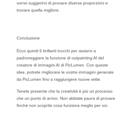
vorrei suggerirvi di provare diverse proporzioni e
trovare quella migliore.
Conclusione
Ecco quindi 6 brillanti trucchi per aiutarvi a
padroneggiare la funzione di outpainting AI del
creatore di immagini AI di PicLumen. Con queste
idee, potrete migliorare le vostre immagini generate
da PicLumen fino a raggiungere nuove vette.
Tenete presente che la creatività è più un processo
che un punto di arrivo. Non abbiate paura di provare
finché non scoprite cosa funziona meglio per voi.