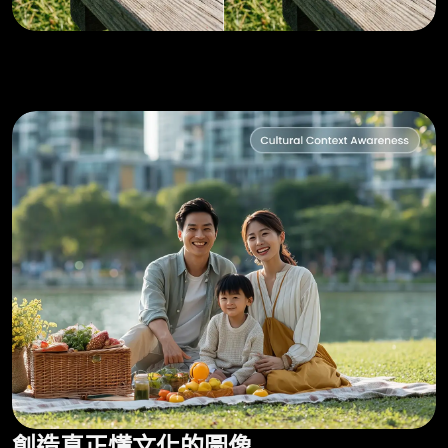
創造真正懂文化的圖像