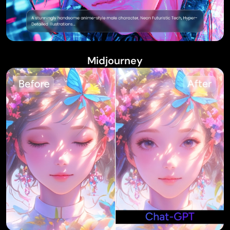
Midjourney