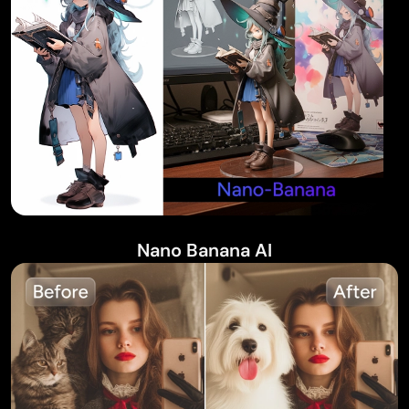
Nano Banana AI