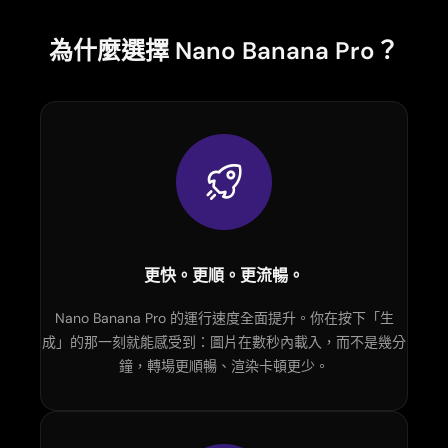
AI 刺青生成器
AI 分身產生器
為什麼選擇 Nano Banana Pro？
AI 姿勢產生器
更快。更順。更流暢。
Nano Banana Pro 的運行速度全面提升。你在按下「生
成」的那一刻就能感受到：圖片在數秒內載入，而不是幾分
鐘，轉場更順暢、渲染卡頓更少。