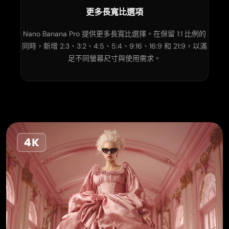
更多長寬比選項
Nano Banana Pro 提供更多長寬比選擇。在保留 1:1 比例的
同時，新增 2:3、3:2、4:5、5:4、9:16、16:9 和 21:9，以滿
足不同螢幕尺寸與使用需求。