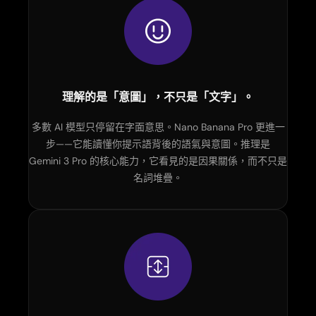
理解的是「意圖」，不只是「文字」。
多數 AI 模型只停留在字面意思。Nano Banana Pro 更進一
步——它能讀懂你提示語背後的語氣與意圖。推理是
Gemini 3 Pro 的核心能力，它看見的是因果關係，而不只是
名詞堆疊。