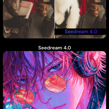
Seedream 4.0