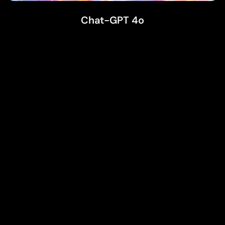
Chat-GPT 4o