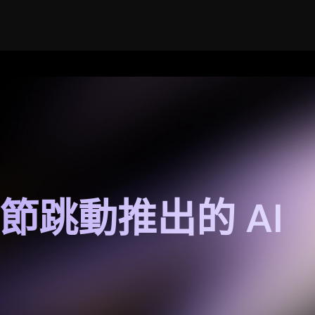
字節跳動推出的 AI