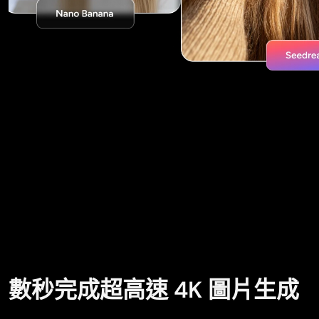
數秒完成超高速 4K 圖片生成