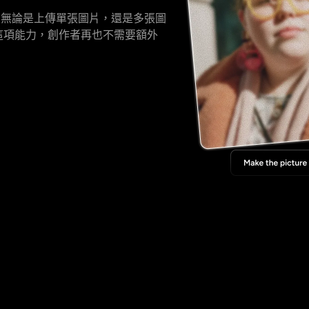
解析度。無論是上傳單張圖片，還是多張圖
.0 這項能力，創作者再也不需要額外