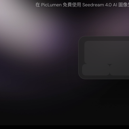
在 PicLumen 免費使用 Seedream 