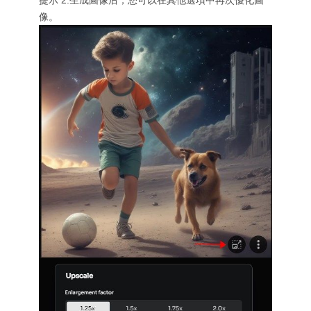
提示 2.生成圖像后，您可以在其他選項中再次優化圖
像。