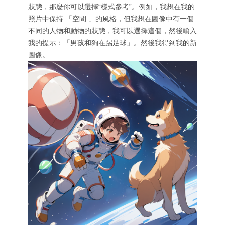
狀態，那麼你可以選擇“樣式參考”。例如，我想在我的
照片中保持 「空間 」的風格，但我想在圖像中有一個
不同的人物和動物的狀態，我可以選擇這個，然後輸入
我的提示：「男孩和狗在踢足球」。然後我得到我的新
圖像。