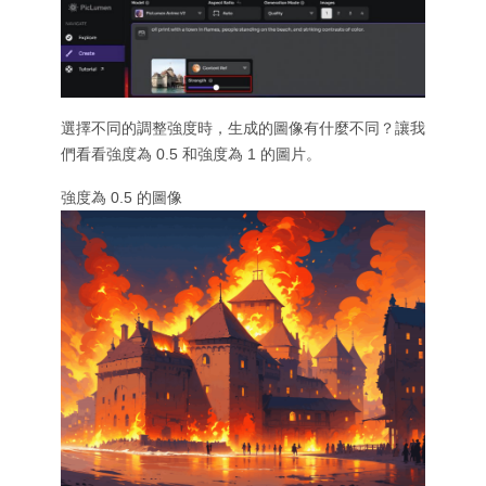
選擇不同的調整強度時，生成的圖像有什麼不同？讓我
們看看強度為 0.5 和強度為 1 的圖片。
強度為 0.5 的圖像