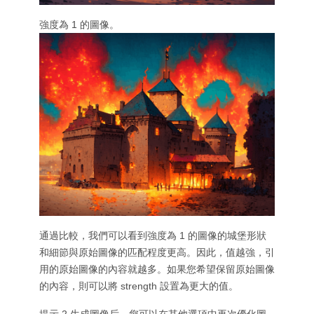
強度為 1 的圖像。
通過比較，我們可以看到強度為 1 的圖像的城堡形狀
和細節與原始圖像的匹配程度更高。因此，值越強，引
用的原始圖像的內容就越多。如果您希望保留原始圖像
的內容，則可以將 strength 設置為更大的值。