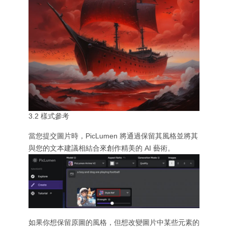
3.2 樣式參考
當您提交圖片時，PicLumen 將通過保留其風格並將其
與您的文本建議相結合來創作精美的 AI 藝術。
如果你想保留原圖的風格，但想改變圖片中某些元素的