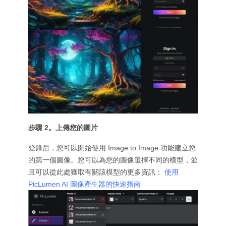
步驟 2。上傳您的圖片
登錄后，您可以開始使用 Image to Image 功能建立您
的第一個圖像。您可以為您的圖像選擇不同的模型，並
且可以從此處獲取有關該模型的更多資訊：
使用
PicLumen AI 圖像產生器的快速指南