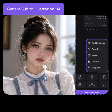
Genera Subito Illustrazioni AI