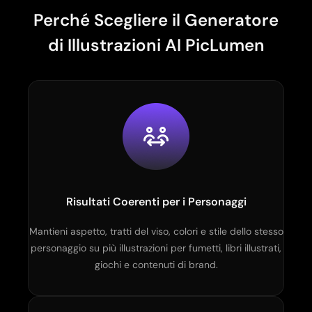
Perché Scegliere il Generatore
di Illustrazioni AI PicLumen
Risultati Coerenti per i Personaggi
Mantieni aspetto, tratti del viso, colori e stile dello stesso
personaggio su più illustrazioni per fumetti, libri illustrati,
giochi e contenuti di brand.