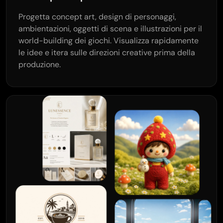
Progetta concept art, design di personaggi,
ambientazioni, oggetti di scena e illustrazioni per il
world-building dei giochi. Visualizza rapidamente
le idee e itera sulle direzioni creative prima della
produzione.