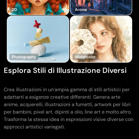
Esplora Stili di Illustrazione Diversi
Crea illustrazioni in un’ampia gamma di stili artistici per
adattarti a esigenze creative differenti. Genera arte
anime, acquerelli, illustrazioni a fumetti, artwork per libri
per bambini, pixel art, dipinti a olio, line art e molto altro.
Trasforma la stessa idea in espressioni visive diverse con
approcci artistici variegati.