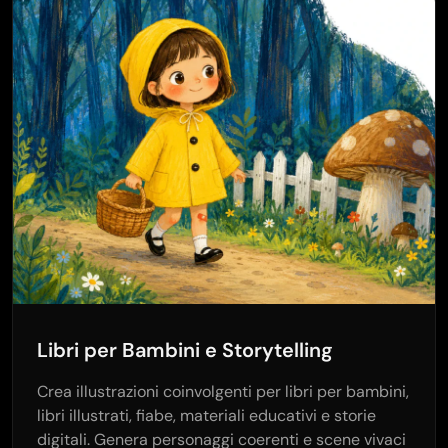
Libri per Bambini e Storytelling
Crea illustrazioni coinvolgenti per libri per bambini,
libri illustrati, fiabe, materiali educativi e storie
digitali. Genera personaggi coerenti e scene vivaci