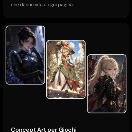
che danno vita a ogni pagina.
Concept Art per Giochi