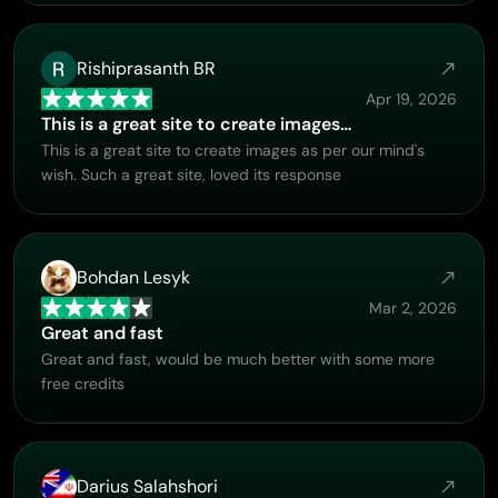
Rishiprasanth BR
Apr 19, 2026
This is a great site to create images…
This is a great site to create images as per our mind's
wish. Such a great site, loved its response
Bohdan Lesyk
Mar 2, 2026
Great and fast
Great and fast, would be much better with some more
free credits
Darius Salahshori