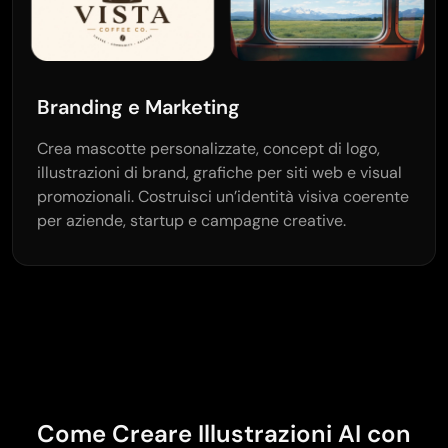
Branding e Marketing
Crea mascotte personalizzate, concept di logo,
illustrazioni di brand, grafiche per siti web e visual
promozionali. Costruisci un’identità visiva coerente
per aziende, startup e campagne creative.
Come Creare Illustrazioni AI con