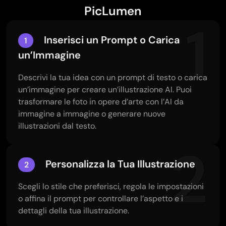
PicLumen
1
Inserisci un Prompt o Carica
1
un’Immagine
Descrivi la tua idea con un prompt di testo o carica
un’immagine per creare un’illustrazione AI. Puoi
trasformare le foto in opere d’arte con l’AI da
immagine a immagine o generare nuove
illustrazioni dal testo.
2
Personalizza la Tua Illustrazione
2
Scegli lo stile che preferisci, regola le impostazioni
o affina il prompt per controllare l’aspetto e i
dettagli della tua illustrazione.