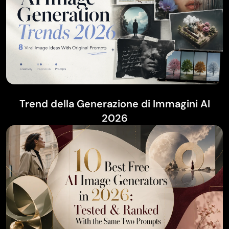
Trend della Generazione di Immagini AI
2026