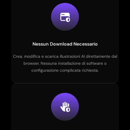
Nessun Download Necessario
Crea, modifica e scarica illustrazioni AI direttamente dal
browser. Nessuna installazione di software o
configurazione complicata richiesta.