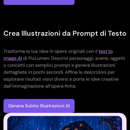
Crea Illustrazioni da Prompt di Testo
Trasforma le tue idee in opere originali con il
text to
image AI
di PicLumen. Descrivi personaggi, scene, oggetti
o concetti con semplici prompt e genera illustrazioni
dettagliate in pochi secondi. Affina le descrizioni per
esplorare risultati visivi diversi e porta le idee creative
dall’immaginazione all’opera finita.
Genera Subito Illustrazioni AI