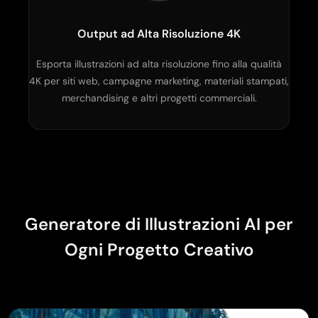
Output ad Alta Risoluzione 4K
Esporta illustrazioni ad alta risoluzione fino alla qualità
4K per siti web, campagne marketing, materiali stampati,
merchandising e altri progetti commerciali.
Generatore di Illustrazioni AI per
Ogni Progetto Creativo