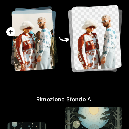
Rimozione Sfondo AI