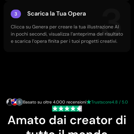
3
Scarica la Tua Opera
3
Clicca su Genera per creare la tua illustrazione AI
in pochi secondi, visualizza l’anteprima del risultato
e scarica l’opera finita per i tuoi progetti creativi.
Basato su oltre 4.000 recensioni
Trustscore
4.8 / 5.0
Amato dai creator di