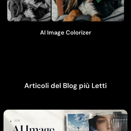
AI Image Colorizer
Articoli del Blog più Letti