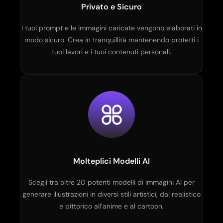
Privato e Sicuro
I tuoi prompt e le immagini caricate vengono elaborati in
modo sicuro. Crea in tranquillità mantenendo protetti i
tuoi lavori e i tuoi contenuti personali.
Molteplici Modelli AI
Scegli tra oltre 20 potenti modelli di immagini AI per
generare illustrazioni in diversi stili artistici, dal realistico
e pittorico all’anime e al cartoon.