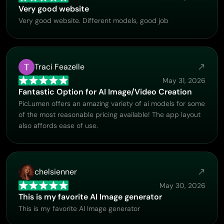
Very good website
Very good website. Different models, good job
Traci Feazelle
May 31, 2026
Fantastic Option for AI Image/Video Creation
PicLumen offers an amazing variety of ai models for some
of the most reasonable pricing available! The app layout
also affords ease of use.
chelsienner
May 30, 2026
This is my favorite AI Image generator
This is my favorite AI Image generator