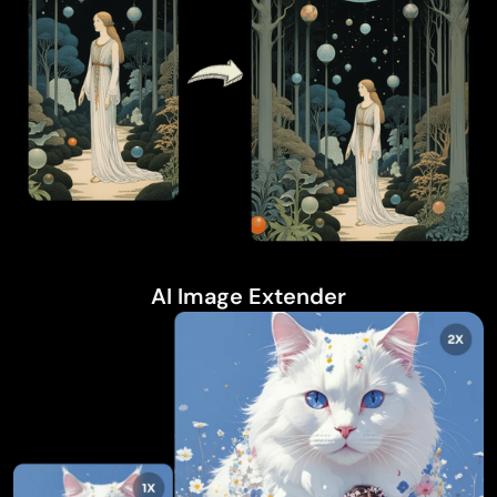
AI Image Extender