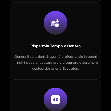
Risparmia Tempo e Denaro
Genera illustrazioni di qualità professionale in pochi
minuti invece di passare ore a disegnare o assumere
costosi designer e illustratori.