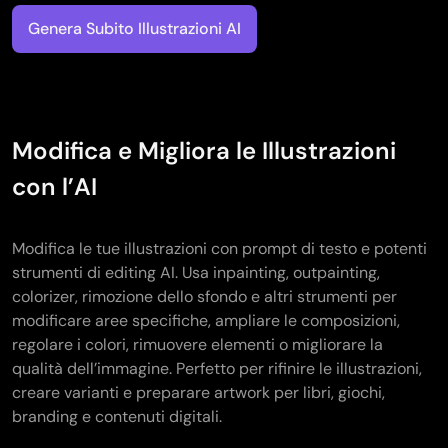
Genera Subito Illustrazioni AI
Modifica e Migliora le Illustrazioni
con l’AI
Modifica le tue illustrazioni con prompt di testo e potenti
strumenti di editing AI. Usa inpainting, outpainting,
colorizer, rimozione dello sfondo e altri strumenti per
modificare aree specifiche, ampliare le composizioni,
regolare i colori, rimuovere elementi o migliorare la
qualità dell’immagine. Perfetto per rifinire le illustrazioni,
creare varianti e preparare artwork per libri, giochi,
branding e contenuti digitali.