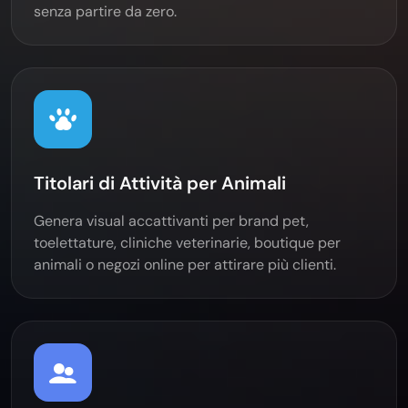
senza partire da zero.
Titolari di Attività per Animali
Genera visual accattivanti per brand pet,
toelettature, cliniche veterinarie, boutique per
animali o negozi online per attirare più clienti.