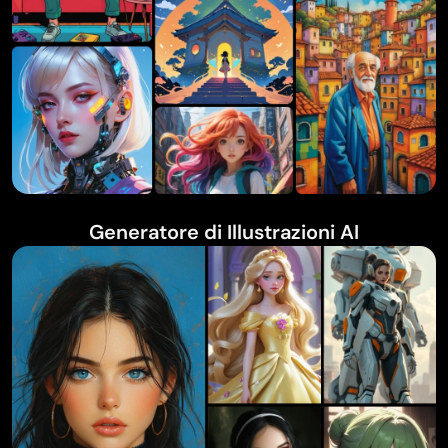
Generatore di Illustrazioni AI