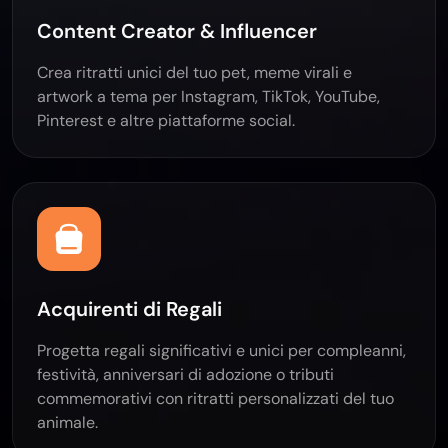
Content Creator & Influencer
Crea ritratti unici del tuo pet, meme virali e
artwork a tema per Instagram, TikTok, YouTube,
Pinterest e altre piattaforme social.
Acquirenti di Regali
Progetta regali significativi e unici per compleanni,
festività, anniversari di adozione o tributi
commemorativi con ritratti personalizzati del tuo
animale.