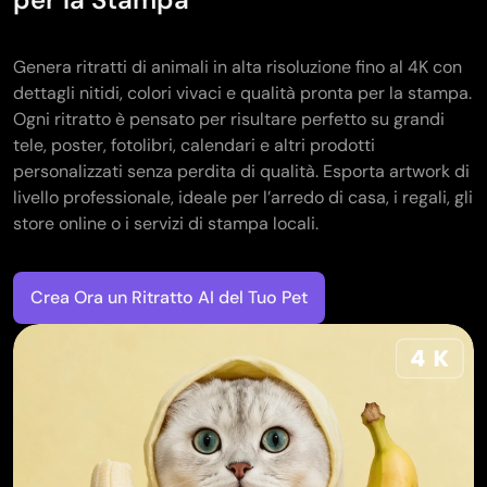
Genera ritratti di animali in alta risoluzione fino al 4K con
dettagli nitidi, colori vivaci e qualità pronta per la stampa.
Ogni ritratto è pensato per risultare perfetto su grandi
tele, poster, fotolibri, calendari e altri prodotti
personalizzati senza perdita di qualità. Esporta artwork di
livello professionale, ideale per l’arredo di casa, i regali, gli
store online o i servizi di stampa locali.
Crea Ora un Ritratto AI del Tuo Pet