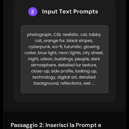
Passaggio 2: Inserisci la Prompt e