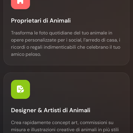
Proprietari di Animali
Trasforma le foto quotidiane del tuo animale in
opere personalizzate per i social, l’arredo di casa, i
ricordi o regali indimenticabili che celebrano il tuo
amico peloso.
Designer & Artisti di Animali
Crea rapidamente concept art, commissioni su
misura e illustrazioni creative di animali in più stili