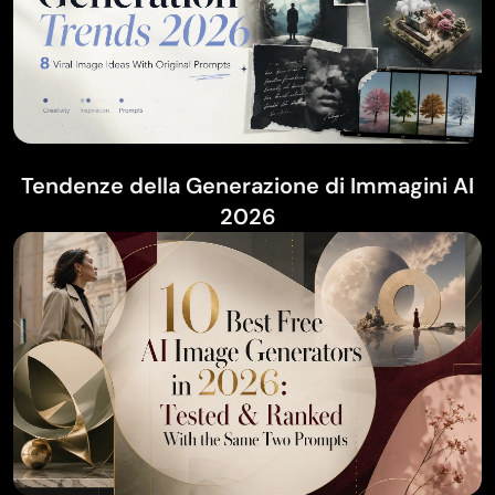
Tendenze della Generazione di Immagini AI
2026