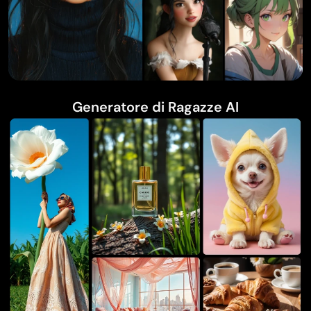
Generatore di Ragazze AI