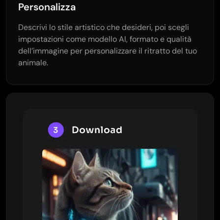
Personalizza
Descrivi lo stile artistico che desideri, poi scegli
impostazioni come modello AI, formato e qualità
dell’immagine per personalizzare il ritratto del tuo
animale.