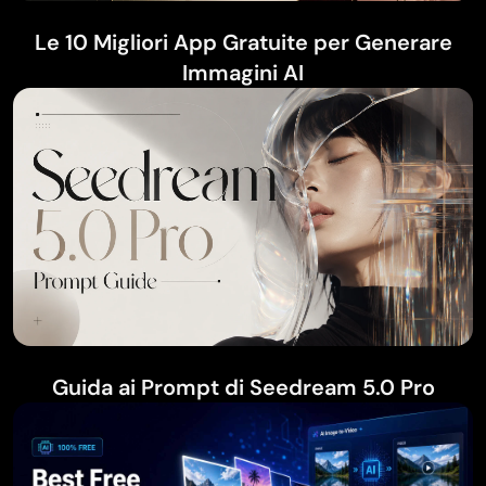
Le 10 Migliori App Gratuite per Generare
Immagini AI
Guida ai Prompt di Seedream 5.0 Pro