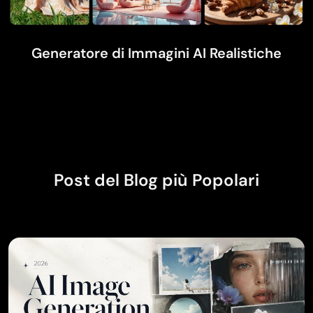
Generatore di Immagini AI Realistiche
Post del Blog più Popolari