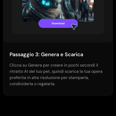
Passaggio 3: Genera e Scarica
Clicca su Genera per creare in pochi secondi il
ritratto AI del tuo pet, quindi scarica la tua opera
preferita in alta risoluzione per stamparla,
condividerla o regalarla.