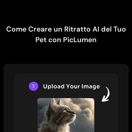
Come Creare un Ritratto AI del Tuo
Pet con PicLumen