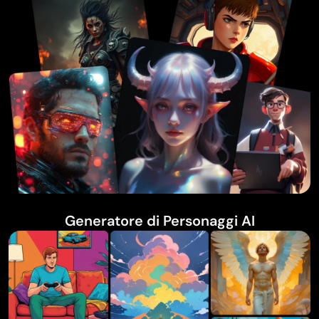
Generatore di Personaggi AI