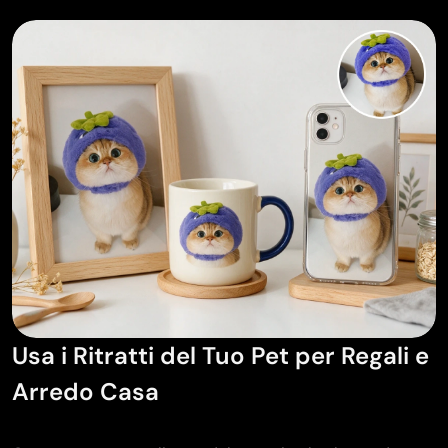
Usa i Ritratti del Tuo Pet per Regali e
Arredo Casa