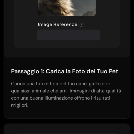
Passaggio 1: Carica la Foto del Tuo Pet
Carica una foto nitida del tuo cane, gatto o di
qualsiasi animale che ami. Immagini di alta qualità
con una buona illuminazione offrono i risultati
migliori.