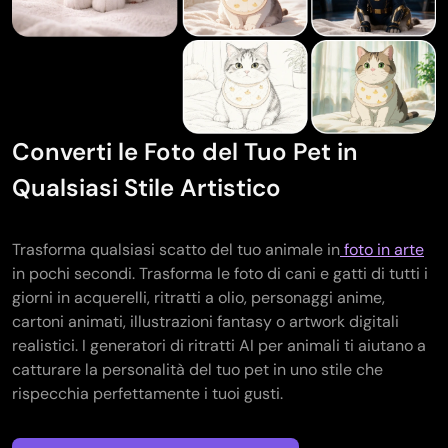
Converti le Foto del Tuo Pet in
Qualsiasi Stile Artistico
Trasforma qualsiasi scatto del tuo animale in
foto in arte
in pochi secondi. Trasforma le foto di cani e gatti di tutti i
giorni in acquerelli, ritratti a olio, personaggi anime,
cartoni animati, illustrazioni fantasy o artwork digitali
realistici. I generatori di ritratti AI per animali ti aiutano a
catturare la personalità del tuo pet in uno stile che
rispecchia perfettamente i tuoi gusti.