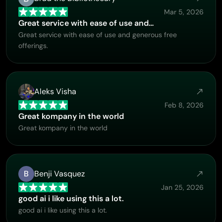
Mar 5, 2026
Great service with ease of use and…
Great service with ease of use and generous free
offerings.
Aleks Visha
Feb 8, 2026
Great kompany in the world
Great kompany in the world
B
Benji Vasquez
Jan 25, 2026
good ai i like using this a lot.
good ai i like using this a lot.