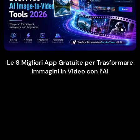
Le 8 Migliori App Gratuite per Trasformare
Immagini in Video con l’AI