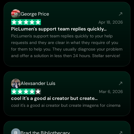
George Price
Apr 18, 2026
PicLumen's support team replies quickly…
PicLumen's support team replies quickly to your help
requests and they are clear in what they require of you
for them to help you. They usually diagnose your problem
and offer a solution in less then 24 hours. Stellar service!
Alexsander Luís
Mar 6, 2026
cool it's a good ai creator but create…
cool it's a good ai creator but create imagens for cinema
Brad the Bibliothecary