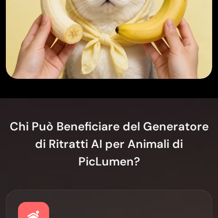
Chi Può Beneficiare del Generatore
di Ritratti AI per Animali di
PicLumen?