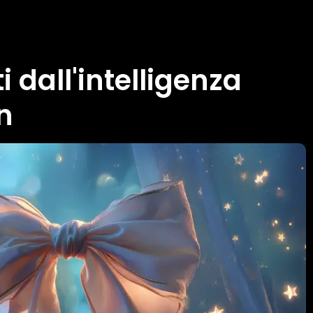
i dall'intelligenza
n