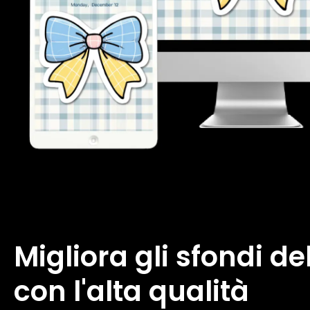
Migliora gli sfondi de
con l'alta qualità