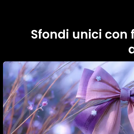
Sfondi unici con f