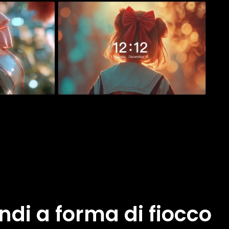
ndi a forma di fiocco