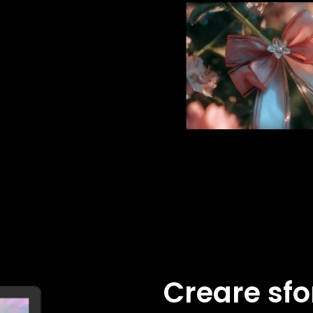
Creare sfo