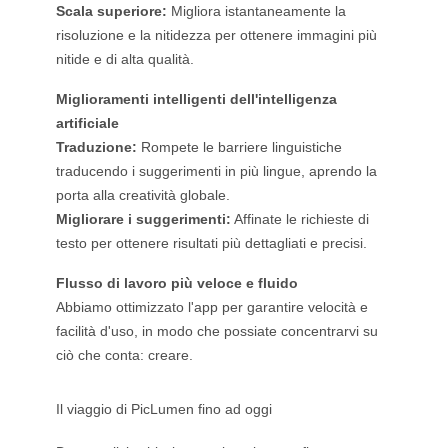
Scala superiore:
Migliora istantaneamente la
risoluzione e la nitidezza per ottenere immagini più
nitide e di alta qualità.
Miglioramenti intelligenti dell'intelligenza
artificiale
Traduzione:
Rompete le barriere linguistiche
traducendo i suggerimenti in più lingue, aprendo la
porta alla creatività globale.
Migliorare i suggerimenti:
Affinate le richieste di
testo per ottenere risultati più dettagliati e precisi.
Flusso di lavoro più veloce e fluido
Abbiamo ottimizzato l'app per garantire velocità e
facilità d'uso, in modo che possiate concentrarvi su
ciò che conta: creare.
Il viaggio di PicLumen fino ad oggi