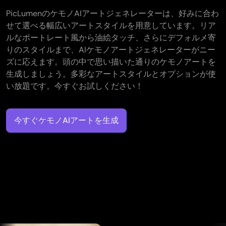
PicLumenのケモノAIアートジェネレーターは、好みに合わ
せて選べる幅広いアートスタイルを用意しています。リア
ルなポートレート風から油絵タッチ、さらにデフォルメ寄
りのスタイルまで、AIケモノアートジェネレーターがニー
ズに応えます。頭の中で思い描いた通りのケモノアートを
生成しましょう。多彩なアートスタイルとオプションが使
い放題です。今すぐお試しください！
今すぐケモノAIアートを生成