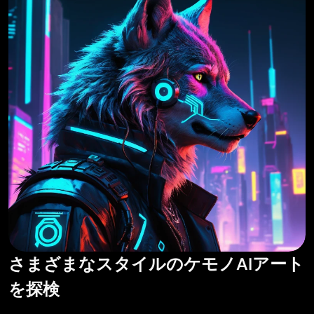
さまざまなスタイルのケモノAIアート
を探検