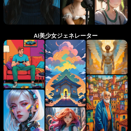
AI美少女ジェネレーター