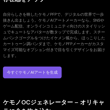
自分らしさを映したケモノPFPで、デジタルの世界で一歩
抜きん出ましょう。ケモノAIアートメーカーなら、SNSや
ゲーム配信、オンラインコミュニティ向けのスタイリッシ
ュでキュートなアバターが数タップで完成します。スチー
ムパンクゴーグルをつけたイケメン狐から、ほっこりした
カートゥーン調パンダまで、ケモノPFPメーカーがカスタ
マイズ可能なオプション付きで目を引くデザインをお届け
します。
今すぐケモノAIアートを生成
ケモノOCジェネレーター – オリキャ