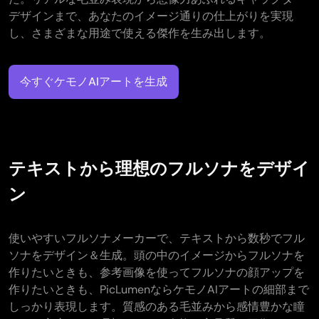
デザインまで、あなたのイメージ通りの仕上がりを実現
し、さまざまな用途で使える傑作を生み出します。
今すぐケモノAIアートを生成
テキストから理想のフルソナをデザイ
ン
使いやすいフルソナメーカーで、テキストから数秒でフル
ソナをデザイン＆生成。頭の中のイメージからフルソナを
作りたいときも、参考画像を使ってフルソナの顔アップを
作りたいときも、PicLumenならケモノAIアートの細部まで
しっかり表現します。質感のある毛並みから感情豊かな瞳