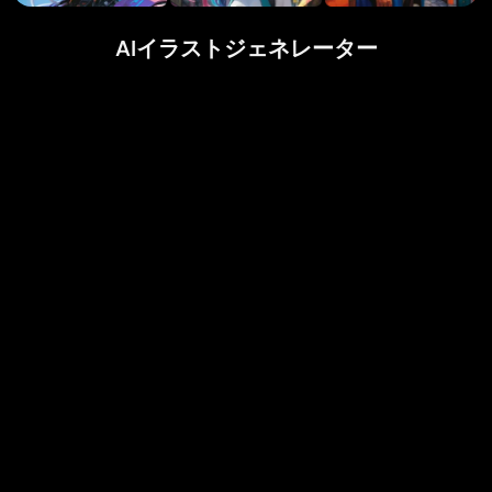
AIイラストジェネレーター