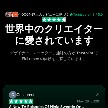
4,000件以上のレビューに基づく
Trustscore
4.8 / 5.0
世界中のクリエイター
に愛されています
デザイナー、マーケター、趣味の方が Trustpilot で
PicLumen の体験を共有しています。
C
Consumer
May 29, 2026
A New TV Episodes Of Ninja Sweetie On…