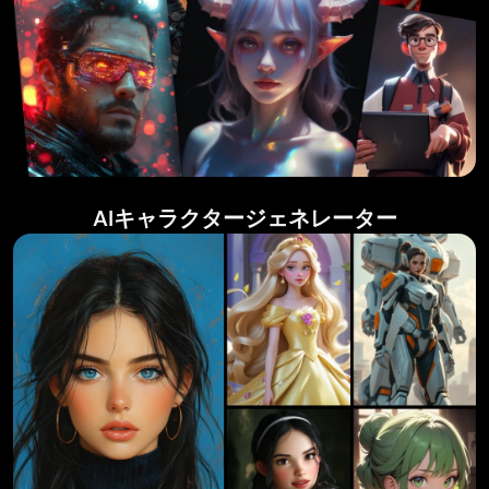
AIキャラクタージェネレーター