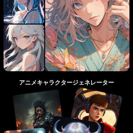
アニメキャラクタージェネレーター