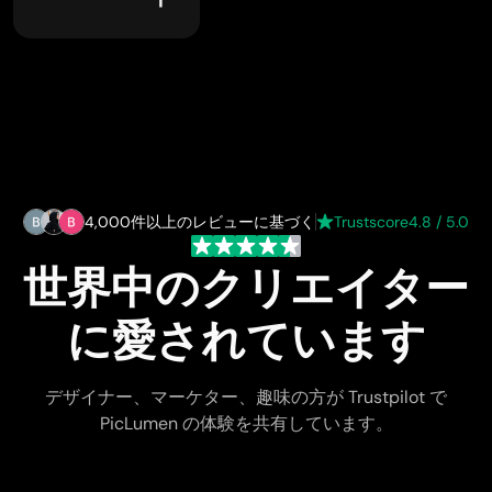
4,000件以上のレビューに基づく
Trustscore
4.8 / 5.0
世界中のクリエイター
に愛されています
デザイナー、マーケター、趣味の方が Trustpilot で
PicLumen の体験を共有しています。