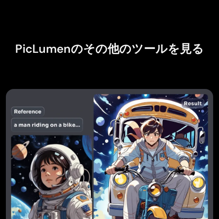
PicLumenのその他のツールを見る