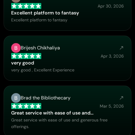
Apr 30, 2026
Excellent platform to fantasy
Excellent platform to fantasy
Brijesh Chikhaliya
Apr 3, 2026
very good
very good , Excellent Experience
Brad the Bibliothecary
Mar 5, 2026
Great service with ease of use and…
Great service with ease of use and generous free
offerings.