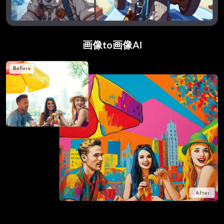
画像to画像AI