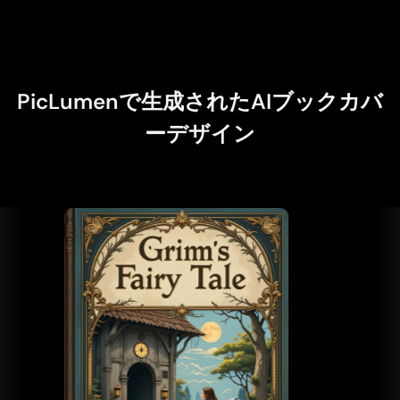
PicLumenで生成されたAIブックカバ
ーデザイン