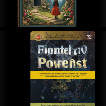
読み込み中...