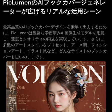
PicLumenのAIブックカバージェネレ
ーターが広げるリアルな活用シーン
最高品質のAIブックカバーデザインを素早く出力するため
に、PicLumenは豊富な学習済みAI画像生成モデルを用意
し、速度とクオリティの両立を実現しています。さらに、
多数のアートスタイルをプリセット。アニメ調、フィクシ
ョンアート、イラスト風など、どんなテイストのブックカ
バーも思いのままです。