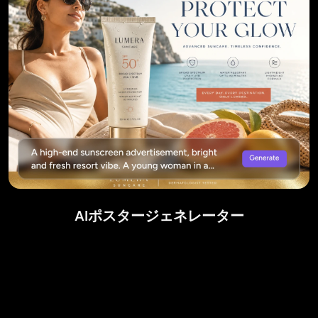
AIポスタージェネレーター