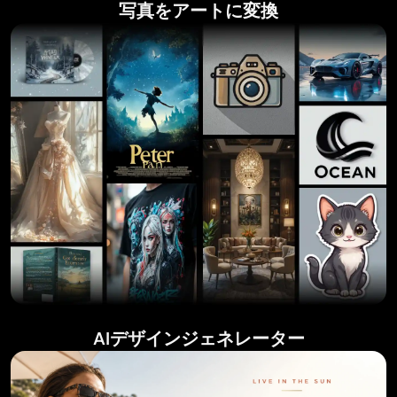
写真をアートに変換
AIデザインジェネレーター