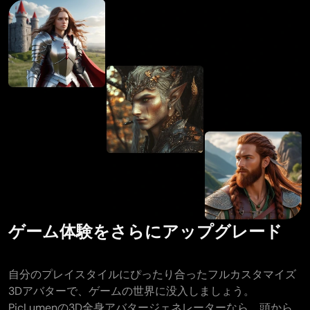
ゲーム体験をさらにアップグレード
自分のプレイスタイルにぴったり合ったフルカスタマイズ
3Dアバターで、ゲームの世界に没入しましょう。
PicLumenの3D全身アバタージェネレーターなら、頭から