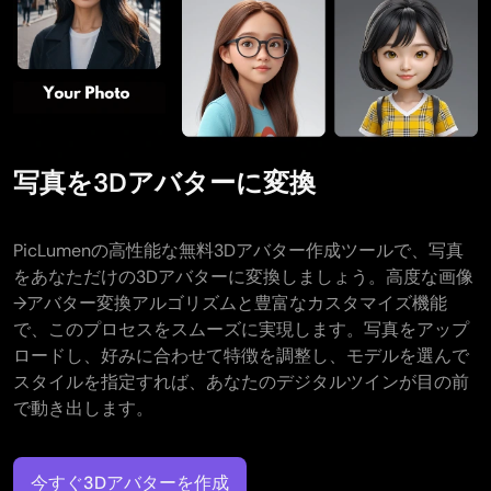
写真を3Dアバターに変換
PicLumenの高性能な無料3Dアバター作成ツールで、写真
をあなただけの3Dアバターに変換しましょう。高度な画像
→アバター変換アルゴリズムと豊富なカスタマイズ機能
で、このプロセスをスムーズに実現します。写真をアップ
ロードし、好みに合わせて特徴を調整し、モデルを選んで
スタイルを指定すれば、あなたのデジタルツインが目の前
で動き出します。
今すぐ3Dアバターを作成​