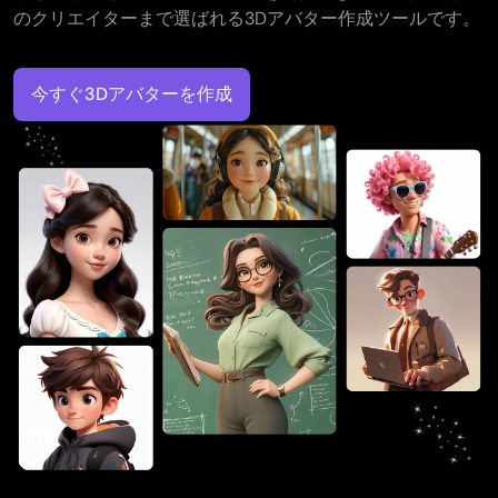
のクリエイターまで選ばれる3Dアバター作成ツールです。
今すぐ3Dアバターを作成​