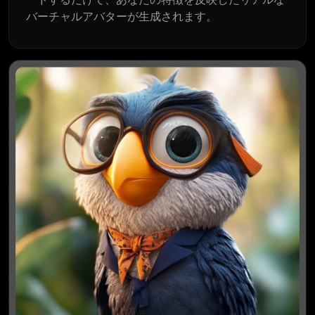
バーチャルアバターが生成されます。