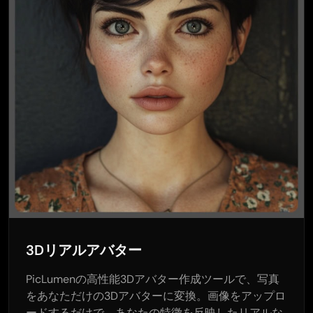
3Dリアルアバター
PicLumenの高性能3Dアバター作成ツールで、写真
をあなただけの3Dアバターに変換。画像をアップロ
ードするだけで、あなたの特徴を反映したリアルな