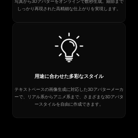
写真から3Dアバターをオンラインで数秒生成。細部まで
しっかり再現された高精細な仕上がりを実現します。
用途に合わせた多彩なスタイル
テキストベースの画像生成に対応した3Dアバターメーカ
ーで、リアル系からアニメ系まで、さまざまな3Dアバタ
ースタイルを自由に作成できます。