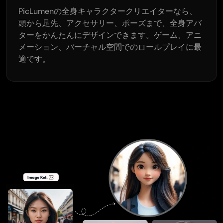
PicLumenの全身キャラクタークリエイターなら、
頭から足先、アクセサリー、ポーズまで、全身アバ
ターをかんたんにデザインできます。ゲーム、アニ
メーション、バーチャル空間でのロールプレイに最
適です。