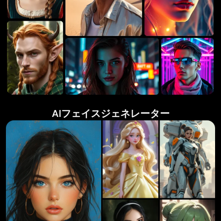
AIフェイスジェネレーター