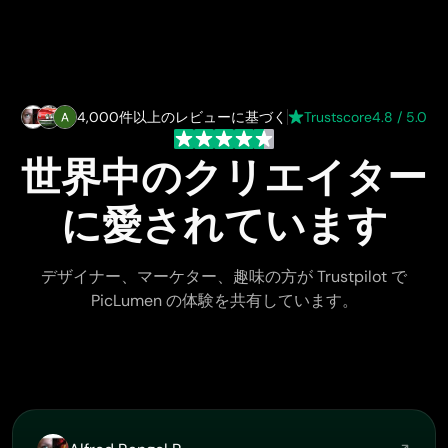
4,000件以上のレビューに基づく
Trustscore
4.8 / 5.0
世界中のクリエイター
に愛されています
デザイナー、マーケター、趣味の方が Trustpilot で
PicLumen の体験を共有しています。