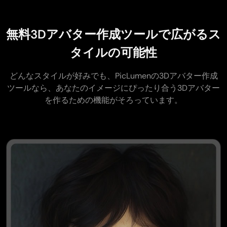
無料3Dアバター作成ツールで広がるス
タイルの可能性
どんなスタイルが好みでも、PicLumenの3Dアバター作成
ツールなら、あなたのイメージにぴったり合う3Dアバター
を作るための機能がそろっています。