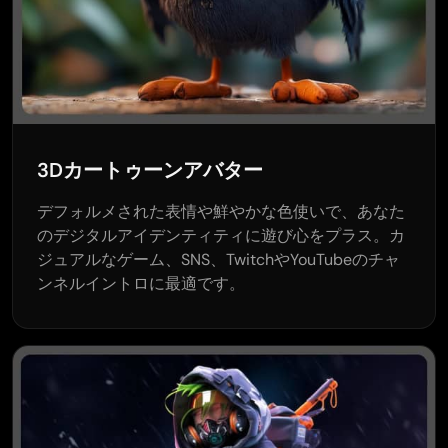
3Dカートゥーンアバター
デフォルメされた表情や鮮やかな色使いで、あなた
のデジタルアイデンティティに遊び心をプラス。カ
ジュアルなゲーム、SNS、TwitchやYouTubeのチャ
ンネルイントロに最適です。