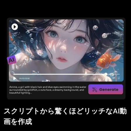
スクリプトから驚くほどリッチなAI動
画を作成