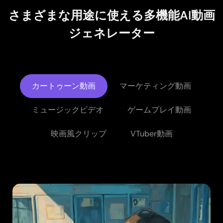
さまざまな用途に使える多機能AI動画
ジェネレーター
カートゥーン動画
マーケティング動画
ミュージックビデオ
ゲームプレイ動画
映画風クリップ
VTuber動画