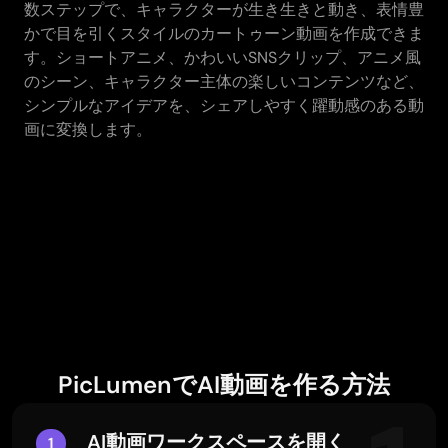
数ステップで、キャラクターが生き生きと動き、表情豊
かで目を引くスタイルのカートゥーン動画を作成できま
す。ショートアニメ、かわいいSNSクリップ、アニメ風
のシーン、キャラクター主体の楽しいコンテンツなど、
シンプルなアイデアを、シェアしやすく躍動感のある動
画に変換します。
PicLumenでAI動画を作る方法
AI動画ワークスペースを開く
1