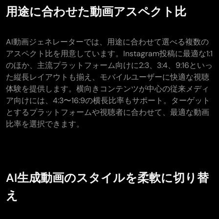
用途に合わせた動画アスペクト比
AI動画ジェネレーターでは、用途に合わせて選べる複数の
アスペクト比を用意しています。Instagram投稿に最適な1:1
のほか、主流プラットフォーム向けに2:3、3:4、9:16といっ
た縦長レイアウトも揃え、モバイルユーザーに快適な視聴
体験を提供します。横向きコンテンツが中心の従来メディ
ア向けには、4:3〜16:9の横長比率もサポート。ターゲット
とするプラットフォームや視聴者に合わせて、最適な動画
比率を選択できます。
AI生成動画のスタイルを柔軟に切り替
え