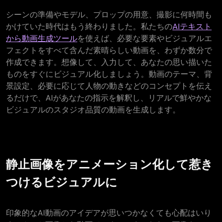
シーンの準備やモデル、プロップの用意、撮影に何時間も
かけていた時代はもう終わりました。私たちの
AIテキスト
から動画生成ツール
を使えば、必要な要素やビジュアルエ
フェクトをすべて含んだ素晴らしい動画を、わずか数分で
作成できます。想像して、入力して、あなたの思い描いた
ものをすぐにビジュアル化しましょう。動画のテーマ、背
景設定、必要に応じて人物の動きなどのコンセプトを伝え
るだけで、AIがあなたの指示を解釈し、リアルで鮮やかな
ビジュアルのスタジオ品質の動画を生成します。
静止画像をアニメーション化して惹き
つけるビジュアルに
印象的なAI動画のアイデアが思いつかなくても心配はいり