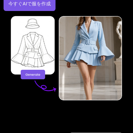
今すぐAIで服を作成