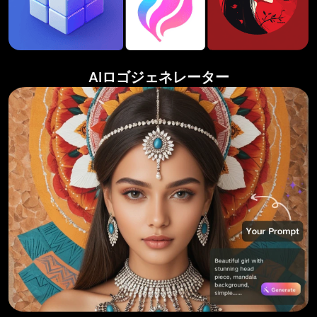
AIロゴジェネレーター