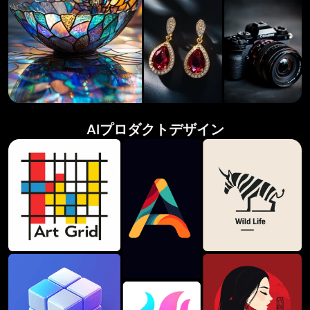
AIプロダクトデザイン