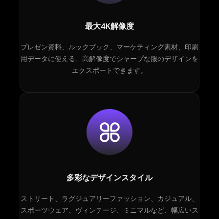
最大4K解像度
プレゼン資料、ルックブック、マーケティング素材、印刷
用データに使える、高解像度でシャープな服のデザインを
エクスポートできます。
多彩なデザインスタイル
ストリート、ラグジュアリーファッション、カジュアル、
スポーツウェア、ヴィンテージ、ミニマルなど、幅広いス