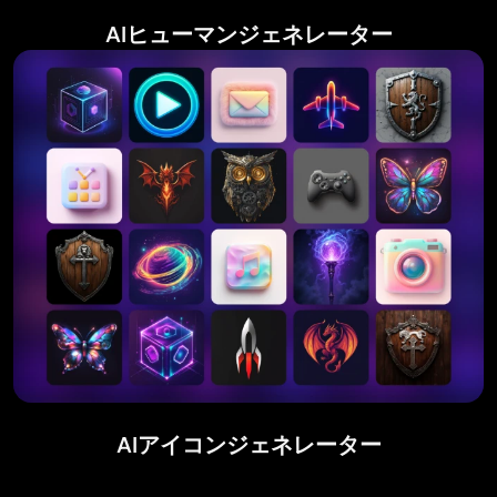
AIヒューマンジェネレーター
AIアイコンジェネレーター