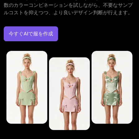
数のカラーコンビネーションを試しながら、不要なサンプ
ルコストを抑えつつ、より良いデザイン判断が行えます。
今すぐAIで服を作成