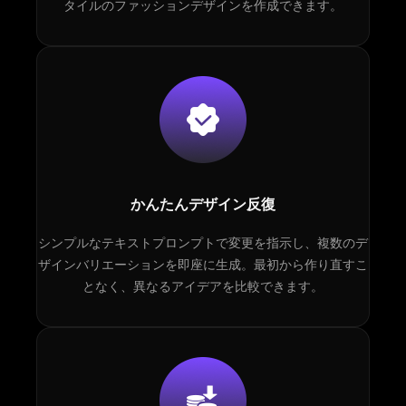
タイルのファッションデザインを作成できます。
かんたんデザイン反復
シンプルなテキストプロンプトで変更を指示し、複数のデ
ザインバリエーションを即座に生成。最初から作り直すこ
となく、異なるアイデアを比較できます。