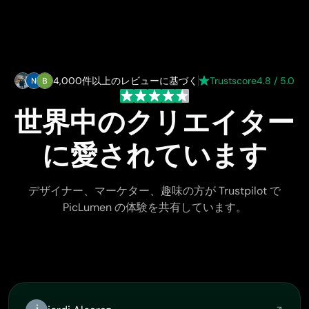
4,000件以上のレビューに基づく
Trustscore
4.8 / 5.0
世界中のクリエイター
に愛されています
デザイナー、マーケター、趣味の方が Trustpilot で
PicLumen の体験を共有しています。