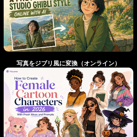
写真をジブリ風に変換（オンライン）