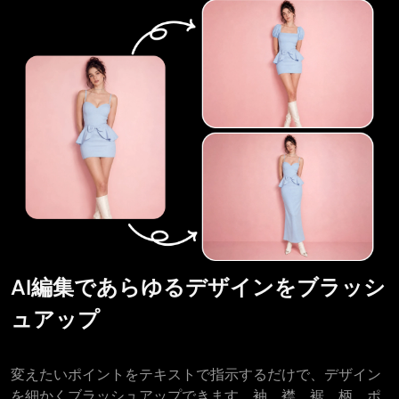
AI編集であらゆるデザインをブラッシ
ュアップ
変えたいポイントをテキストで指示するだけで、デザイン
を細かくブラッシュアップできます。袖、襟、裾、柄、ポ