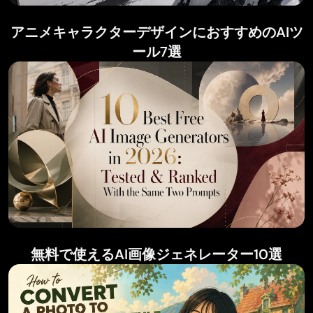
アニメキャラクターデザインにおすすめのAIツ
ール7選
無料で使えるAI画像ジェネレーター10選