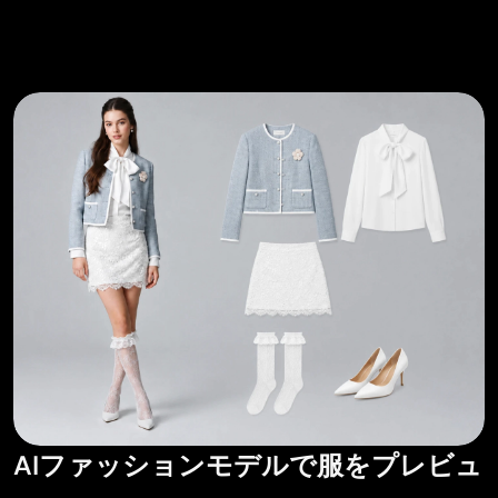
AIファッションモデルで服をプレビュ