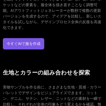
ケットなどの要素を、服全体を描き直すことなく調整可
能。AIアウトフィットジェネレーターが数秒で複数の更新
バージョンを生成するので、アイデアを比較し、新しいス
タイルを試しながら、デザインプロセス全体の反復を高速
化できます。
今すぐAIで服を作成
生地とカラーの組み合わせを探索
実物サンプルを作る前に、さまざまな生地・質感・カラー
パレットでデザインをビジュアライズできます。コット
ン、デニム、サテン、レザー、ニットなどの素材を一瞬で
比較し、それぞれが全体の印象をどう変えるかを確認。無