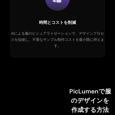
時間とコストを削減
AIによる服のビジュアライゼーションで、デザインプロセ
スを短縮し、不要なサンプル制作コストを最小限に抑えま
す。
PicLumenで服
のデザインを
作成する方法