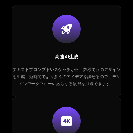
高速AI生成
テキストプロンプトやスケッチから、数秒で服のデザイン
を生成。短時間でより多くのアイデアを試せるので、デザ
インワークフローのあらゆる段階を加速できます。