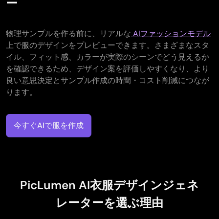
ー
物理サンプルを作る前に、リアルな
AIファッションモデル
上で服のデザインをプレビューできます。さまざまなスタ
イル、フィット感、カラーが実際のシーンでどう見えるか
を確認できるため、デザイン案を評価しやすくなり、より
良い意思決定とサンプル作成の時間・コスト削減につなが
ります。
今すぐAIで服を作成
PicLumen AI衣服デザインジェネ
レーターを選ぶ理由