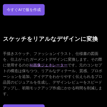
今すぐAIで服を作成
スケッチをリアルなデザインに変換
手描きスケッチ、ファッションイラスト、仕様書の図面
を、仕上がったガーメントデザインに変換します。その際
に使用するのが
AI画像ジェネレーター
です。元のコンセプ
トの構造は保ちつつ、リアルなディテール、質感、プロポ
ーションを追加。アイデアをわかりやすく伝えられるプロ
品質のビジュアルを生成し、デザインレビューをスピード
アップし、初期モックアップ作成にかかる時間を削減しま
す。