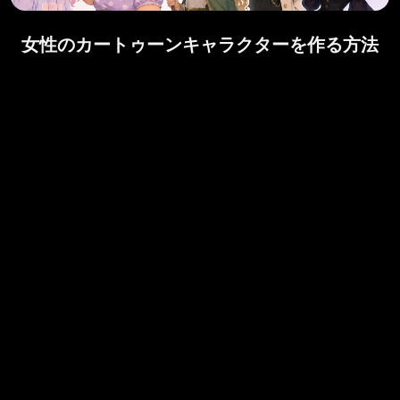
女性のカートゥーンキャラクターを作る方法