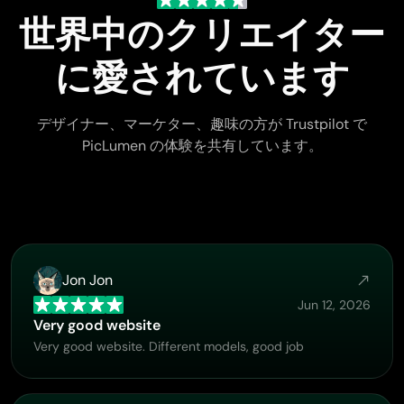
世界中のクリエイター
に愛されています
デザイナー、マーケター、趣味の方が Trustpilot で
PicLumen の体験を共有しています。
Jon Jon
Jun 12, 2026
Very good website
Very good website. Different models, good job