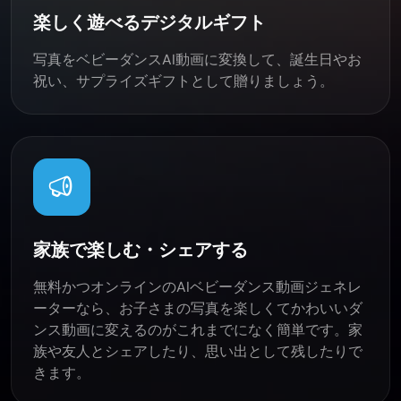
楽しく遊べるデジタルギフト
写真をベビーダンスAI動画に変換して、誕生日やお
祝い、サプライズギフトとして贈りましょう。
家族で楽しむ・シェアする
無料かつオンラインのAIベビーダンス動画ジェネレ
ーターなら、お子さまの写真を楽しくてかわいいダ
ンス動画に変えるのがこれまでになく簡単です。家
族や友人とシェアしたり、思い出として残したりで
きます。