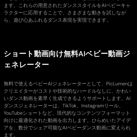
ます。これらの用意されたダンススタイルをAIベビーキャ
ラクターに応用することで、さまざまな動きを試しなが
ら、遊び心あふれるダンス表現を実現できます。
ショート動画向け無料AIベビー動画ジ
ェネレーター
無料で使えるベビーAIジェネレーターとして、PicLumenは
クリエイターがコストや技術的なハードルなしに、かわい
いダンス動画を素早く生成できるようサポートします。AI
ダンスジェネレーターは、TikTok、Instagramリール、
YouTubeショートなど、現代的なコンテンツフォーマット
向けに最適化された動画を出力します。ひらめいたアイデ
アを、数分でシェア可能なAIベビーダンス動画に変えられ
ます。