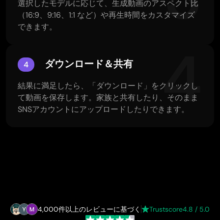
選択したモデルに応じて、生成動画のアスペクト比
（16:9、9:16、1:1 など）や再生時間をカスタマイズ
できます。
4
ダウンロード＆共有
4
結果に満足したら、「ダウンロード」をクリックし
て動画を保存します。家族と共有したり、そのまま
SNSアカウントにアップロードしたりできます。
4,000件以上のレビューに基づく
Trustscore
4.8 / 5.0