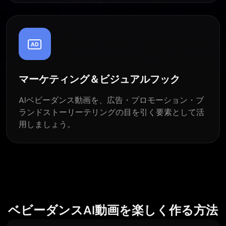
マーケティング＆ビジュアルフック
AIベビーダンス動画を、広告・プロモーション・ブ
ランドストーリーテリングの目を引く要素として活
用しましょう。
ベビーダンスAI動画を楽しく作る方法