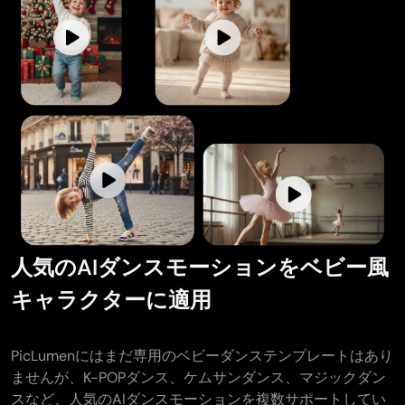
人気のAIダンスモーションをベビー風
キャラクターに適用
PicLumenにはまだ専用のベビーダンステンプレートはあり
ませんが、K-POPダンス、ケムサンダンス、マジックダン
スなど、人気のAIダンスモーションを複数サポートしてい