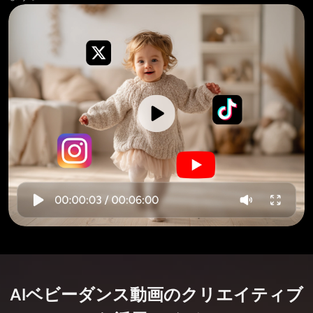
AIベビーダンス動画のクリエイティブ