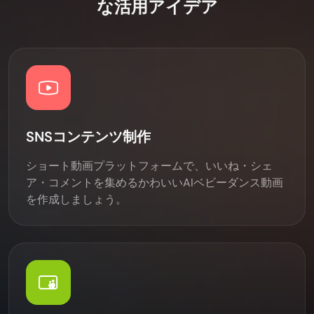
な活用アイデア
SNSコンテンツ制作
ショート動画プラットフォームで、いいね・シェ
ア・コメントを集めるかわいいAIベビーダンス動画
を作成しましょう。