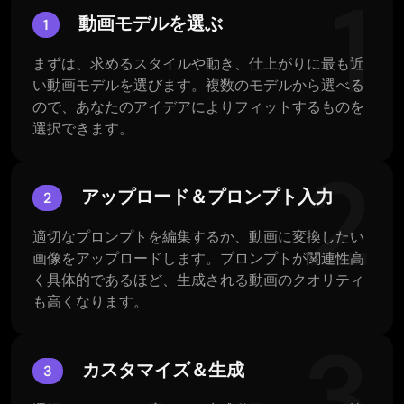
1
動画モデルを選ぶ
1
まずは、求めるスタイルや動き、仕上がりに最も近
い動画モデルを選びます。複数のモデルから選べる
ので、あなたのアイデアによりフィットするものを
選択できます。
2
アップロード＆プロンプト入力
2
適切なプロンプトを編集するか、動画に変換したい
画像をアップロードします。プロンプトが関連性高
く具体的であるほど、生成される動画のクオリティ
も高くなります。
3
カスタマイズ＆生成
3