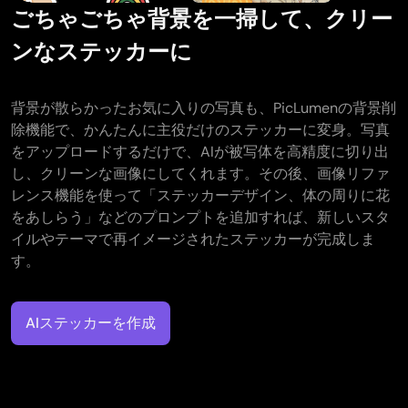
ごちゃごちゃ背景を一掃して、クリー
ンなステッカーに
背景が散らかったお気に入りの写真も、PicLumenの背景削
除機能で、かんたんに主役だけのステッカーに変身。写真
をアップロードするだけで、AIが被写体を高精度に切り出
し、クリーンな画像にしてくれます。その後、画像リファ
レンス機能を使って「ステッカーデザイン、体の周りに花
をあしらう」などのプロンプトを追加すれば、新しいスタ
イルやテーマで再イメージされたステッカーが完成しま
す。
AIステッカーを作成