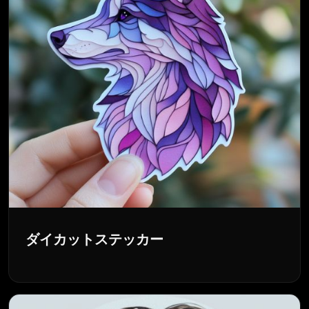
ダイカットステッカー