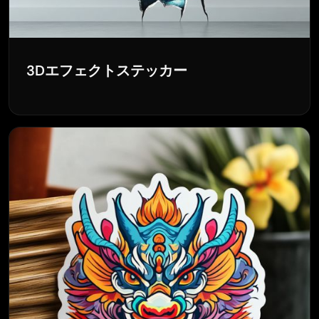
3Dエフェクトステッカー