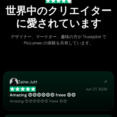
世界中のクリエイター
に愛されています
デザイナー、マーケター、趣味の方が Trustpilot で
PicLumen の体験を共有しています。
Zaine Jutt
Jun 27, 2026
Amazing 😍😍😍😍😍😍 freee 😍😍
Amazing 😍😍😍😍😍😍 freee 😍😍