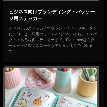
ビジネス向けブランディング・パッケー
ジ用ステッカー
オリジナルステッカーでブランドイメージをカタチ
に。コーヒー瓶用のミニマルなラベルから、インパ
クトのある販促ステッカーまで、PicLumenならタ
ーゲットに響くユニークなデザインを生み出せま
す。