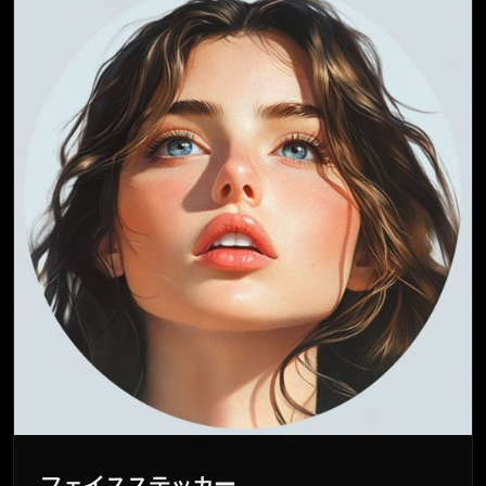
フェイスステッカー