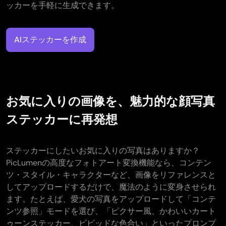
ッカーを手軽に生成できます。
AIステッカーを作成
お気に入りの画像を、魅力的な顔写真
ステッカーに再発想
ステッカーにしたいお気に入りの写真はありますか？
PicLumenの高度なフォトアート変換機能なら、コンテン
ツ・スタイル・キャラクターなど、画像をリファレンスと
してアップロードするだけで、魔法のように変身させられ
ます。たとえば、愛犬の写真をアップロードして「コンテ
ンツ参照」モードを選び、「ピクサー風、かわいいカート
ゥーンステッカー、ビビッドな色合い」といったプロンプ