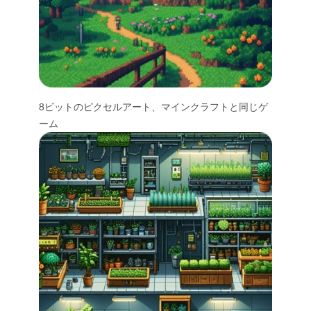
8ビットのピクセルアート、マインクラフトと同じゲ
ーム