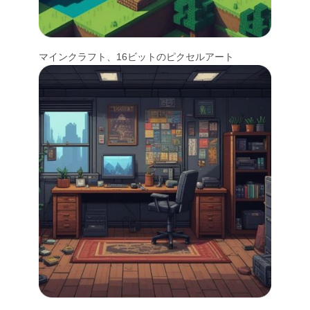
マインクラフト、16ビットのピクセルアート