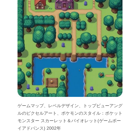
ゲームマップ、レベルデザイン、トップビューアング
ルのピクセルアート、ポケモンのスタイル：ポケット
モンスター スカーレット＆バイオレット(ゲームボー
イアドバンス) 2002年