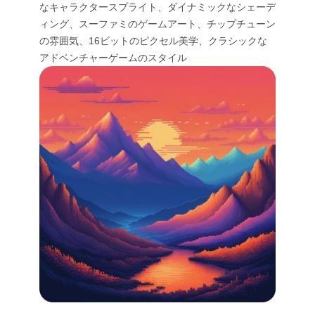
なキャラクタースプライト、ダイナミックなシェーデ
ィング、スーファミのゲームアート、チップチューン
の雰囲気、16ビットのピクセル美学、クラシックな
アドベンチャーゲームのスタイル