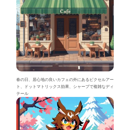
春の日、居心地の良いカフェの外にあるピクセルアー
ト、ドットマトリックス効果、シャープで複雑なディ
テール