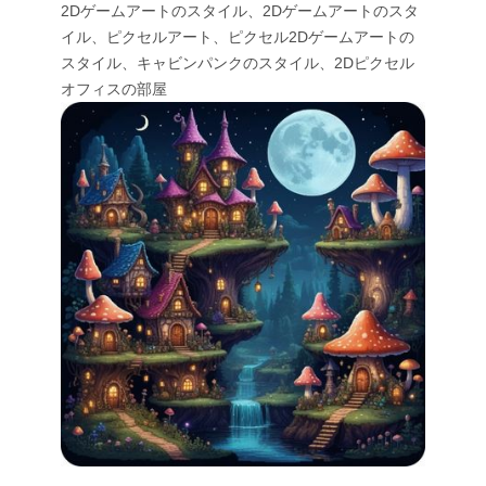
2Dゲームアートのスタイル、2Dゲームアートのスタ
イル、ピクセルアート、ピクセル2Dゲームアートの
スタイル、キャビンパンクのスタイル、2Dピクセル
オフィスの部屋