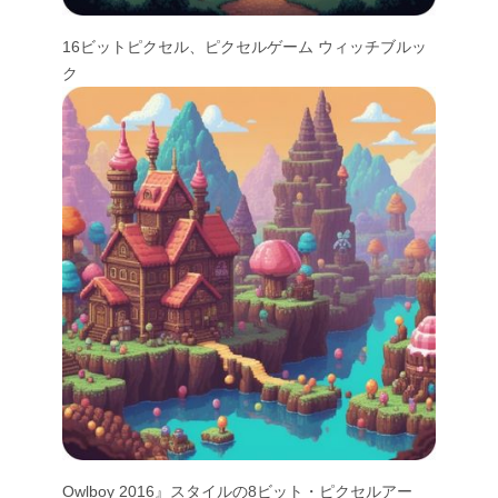
16ビットピクセル、ピクセルゲーム ウィッチブルッ
ク
Owlboy 2016』スタイルの8ビット・ピクセルアー