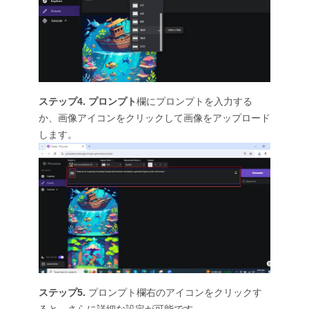
ステップ4.
プロンプト
欄にプロンプトを入力する
か、画像アイコンをクリックして画像をアップロード
します。
ステップ5.
プロンプト欄右のアイコンをクリックす