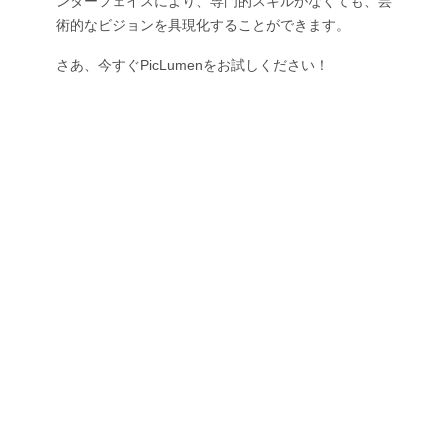
ンターフェイスにより、専門的スキルがなくても、芸
術的なビジョンを具現化することができます。
さあ、今すぐPicLumenをお試しください！