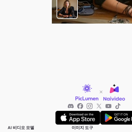
AI 비디오 모델
이미지 도구