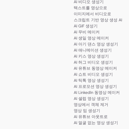
AI 비디오 생성기
텍스트를 영상으로
이미지에서 비디오로
스크립트 기반 영상 생성 AI
AI GIF 생성기
AI 무비 메이커
AI 생일 영상 메이커
AI 아기 댄스 영상 생성기
AI 애니메이션 생성기
AI 키스 영상 생성기
AI 허그 비디오 생성기
AI 유튜브 동영상 메이커
AI 쇼트 비디오 생성기
AI 틱톡 영상 생성기
AI 프로모션 영상 생성기
AI LinkedIn 동영상 메이커
AI 셀럽 영상 생성기
영상에서 객체 제거
영상 밈 생성기
AI 유튜브 아웃트로
AI 얼굴 없는 영상 생성기