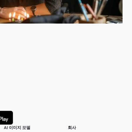
AI 이미지 모델
회사