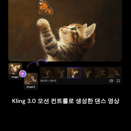
Kling 3.0 모션 컨트롤로 생성한 댄스 영상