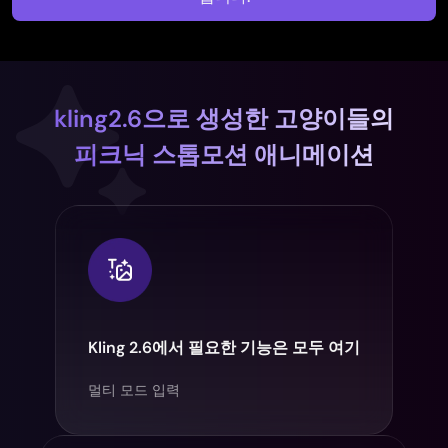
kling2.6으로 생성한 고양이들의
피크닉 스톱모션 애니메이션
Kling 2.6에서 필요한 기능은 모두 여기
멀티 모드 입력