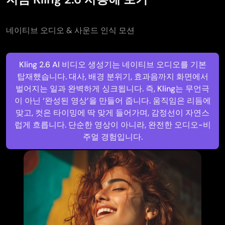
네이티브 오디오 & 사운드 인식 모션
Kling 2.6 AI 비디오 생성기는 네이티브 오디오를 기본
탑재했습니다. 대사, 배경 분위기, 효과음까지 화면에서
벌어지는 일과 완벽하게 싱크됩니다. 즉, Kling는 무언극
이 아닌 ‘완성된 영상’을 만들어 줍니다. 움직임은 리듬에
맞고, 컷은 타이밍에 딱 맞게 들어가며, 감정선이 자연스
럽게 흐릅니다. 단순한 영상이 아니라, 완전한 오디오-비
주얼 경험입니다.