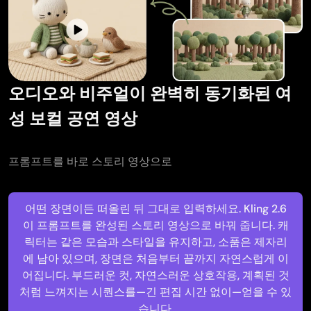
오디오와 비주얼이 완벽히 동기화된 여
성 보컬 공연 영상
프롬프트를 바로 스토리 영상으로
어떤 장면이든 떠올린 뒤 그대로 입력하세요. Kling 2.6
이 프롬프트를 완성된 스토리 영상으로 바꿔 줍니다. 캐
릭터는 같은 모습과 스타일을 유지하고, 소품은 제자리
에 남아 있으며, 장면은 처음부터 끝까지 자연스럽게 이
어집니다. 부드러운 컷, 자연스러운 상호작용, 계획된 것
처럼 느껴지는 시퀀스를—긴 편집 시간 없이—얻을 수 있
습니다.