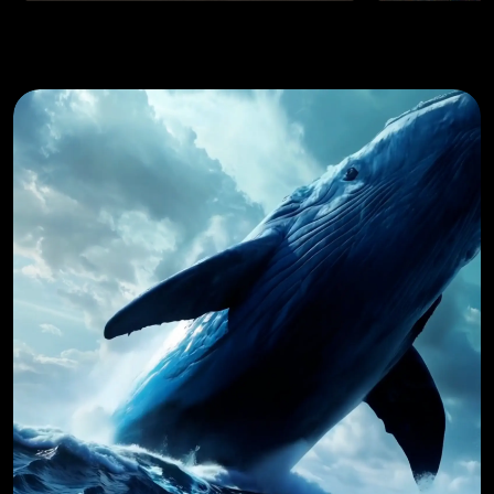
AI 타투 생성기
AI 아바타 생성기
AI 포즈 생성기