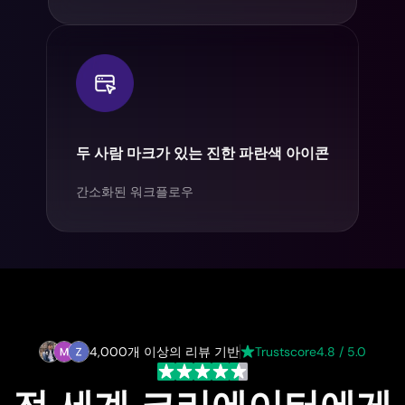
두 사람 마크가 있는 진한 파란색 아이콘
간소화된 워크플로우
4,000개 이상의 리뷰 기반
Trustscore
4.8 / 5.0