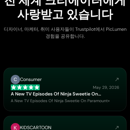
전 세계 크리에이터에게
사랑받고 있습니다
디자이너, 마케터, 취미 사용자들이 Trustpilot에서 PicLumen
경험을 공유합니다.
C
Consumer
May 29, 2026
A New TV Episodes Of Ninja Sweetie On…
A New TV Episodes Of Ninja Sweetie On Paramount+
KIDSCARTOON