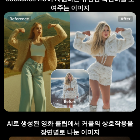
여주는 이미지
AI로 생성된 영화 클립에서 커플의 상호작용을
장면별로 나눈 이미지