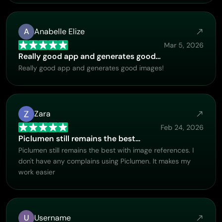
A
Anabelle Elize
Mar 5, 2026
Really good app and generates good…
Really good app and generates good images!
Zara
Feb 24, 2026
Piclumen still remains the best…
Piclumen still remains the best with image references. I
don't have any complains using Piclumen. It makes my
work easier
U
Username