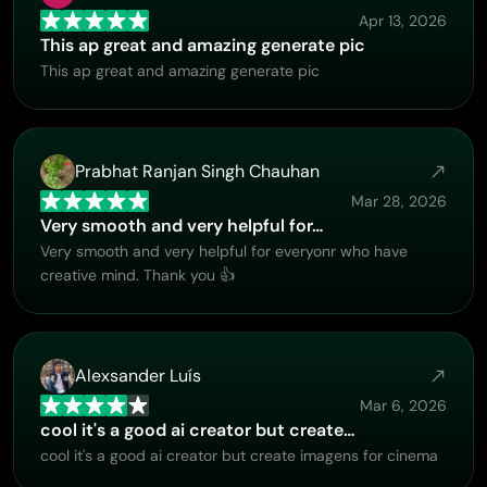
Apr 13, 2026
This ap great and amazing generate pic
This ap great and amazing generate pic
Prabhat Ranjan Singh Chauhan
Mar 28, 2026
Very smooth and very helpful for…
Very smooth and very helpful for everyonr who have
creative mind. Thank you 👍
Alexsander Luís
Mar 6, 2026
cool it's a good ai creator but create…
cool it's a good ai creator but create imagens for cinema