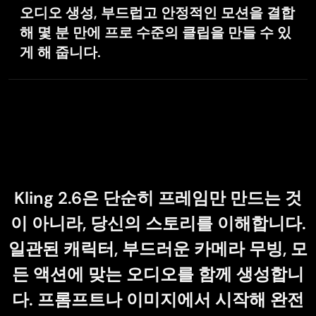
오디오 생성, 부드럽고 안정적인 모션을 결합
i rate this app five star
해 몇 분 만에 프로 수준의 클립을 만들 수 있
게 해 줍니다.
Kling 2.6은 다른 AI 비디오 생성기와 무엇이 다른가요?
Kling 2.6은 단순히 프레임만 만드는 것
이 아니라, 당신의 스토리를 이해합니다.
일관된 캐릭터, 부드러운 카메라 무빙, 모
든 액션에 맞는 오디오를 함께 생성합니
다. 프롬프트나 이미지에서 시작해 완전