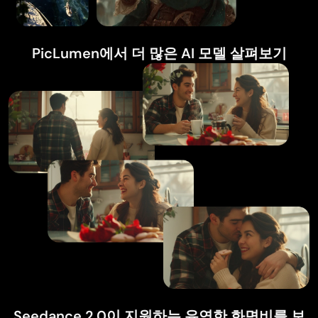
PicLumen에서 더 많은 AI 모델 살펴보기
Seedance 2.0이 지원하는 유연한 화면비를 보