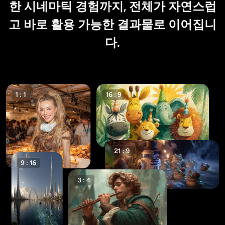
한 시네마틱 경험까지, 전체가 자연스럽
고 바로 활용 가능한 결과물로 이어집니
다.