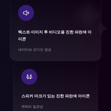
텍스트·이미지 투 비디오용 진한 파란색 아
이콘
네이티브 오디오 생성
스피커 마크가 있는 진한 파란색 아이콘
캐릭터 일관성