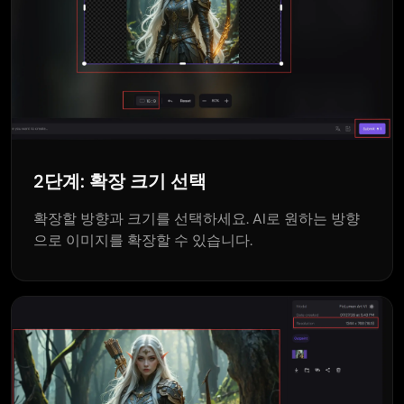
2단계: 확장 크기 선택
확장할 방향과 크기를 선택하세요. AI로 원하는 방향
으로 이미지를 확장할 수 있습니다.