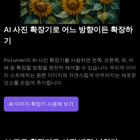
AI 사진 확장기로 어느 방향이든 확장하
기
PicLumen의 AI 사진 확장기를 사용하면 왼쪽, 오른쪽, 위, 아
래 등 확장할 방향을 완전히 제어할 수 있습니다. 우리의 이미
지 스트레처는 원본 이미지와 자연스럽게 어우러지는 새로운
요소를 손쉽게 추가합니다.
AI 이미지 확장기 사용해 보기