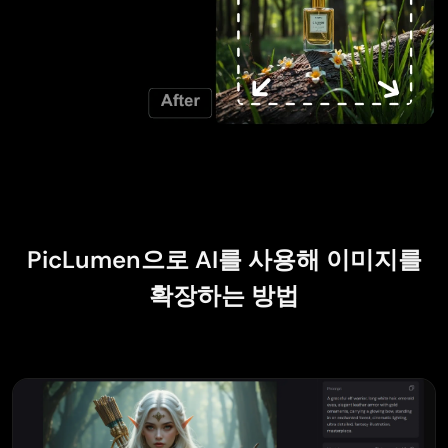
PicLumen으로 AI를 사용해 이미지를
확장하는 방법