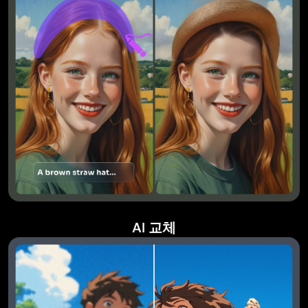
AI 교체