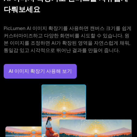
다뤄보세요
PicLumen AI 이미지 확장기를 사용하면 캔버스 크기를 쉽게
커스터마이즈하고 다양한 화면비를 시도할 수 있습니다. 원
본 이미지를 조정하면 AI가 확장된 영역을 자연스럽게 채워,
통일감 있고 시각적으로 뛰어난 결과를 만들어 줍니다.
AI 이미지 확장기 사용해 보기