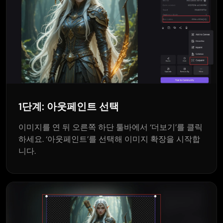
1단계: 아웃페인트 선택
이미지를 연 뒤 오른쪽 하단 툴바에서 ‘더보기’를 클릭
하세요. ‘아웃페인트’를 선택해 이미지 확장을 시작합
니다.