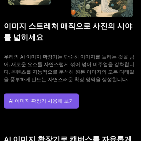
이미지 스트레처 매직으로 사진의 시야
를 넓히세요
우리의 AI 이미지 확장기는 단순히 이미지를 늘리는 것을 넘
어, 새로운 요소를 자연스럽게 섞어 넣어 비주얼을 강화합니
다. 콘텐츠를 지능적으로 분석해 원본 이미지의 모든 디테일
을 풍부하게 만드는 자연스러운 확장 영역을 생성합니다.
AI 이미지 확장기 사용해 보기
AI 이미지 확장기로 캔버스를 자유롭게