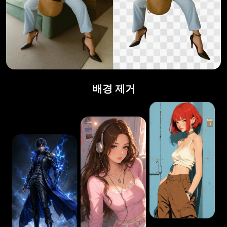
배경 제거