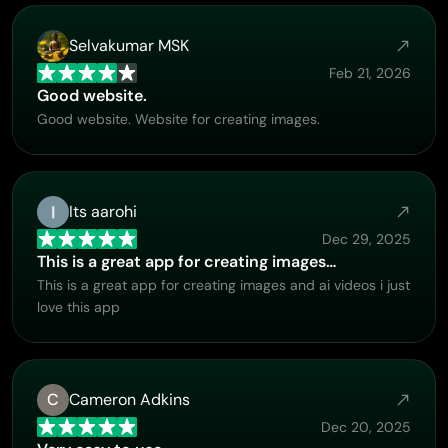
Selvakumar MSK
Feb 21, 2026
Good website.
Good website. Website for creating images.
Its aarohi
Dec 29, 2025
This is a great app for creating images…
This is a great app for creating images and ai videos i just
love this app
C
Cameron Adkins
Dec 20, 2025