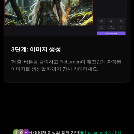
3단계: 이미지 생성
‘제출’ 버튼을 클릭하고 PicLumen이 매끄럽게 확장된
이미지를 생성할 때까지 잠시 기다리세요.
4,000개 이상의 리뷰 기반
Trustscore
4.8 / 5.0