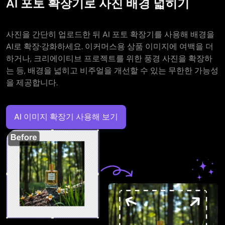
AI 포토 확장기로 사진 배경 넓히기
사진을 간단히 업로드한 뒤 AI 포토 확장기를 사용해 배경을
AI로 확장·강화하세요. 이커머스용 상품 이미지에 여백을 더
하거나, 크리에이티브 프로젝트를 위한 풍경 사진을 확장하
는 등, 배경을 넓히고 비주얼을 개선할 수 있는 무한한 가능성
을 제공합니다.
AI 이미지 확장기 사용해 보기