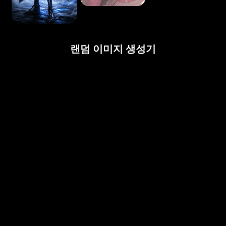
랜덤 이미지 생성기