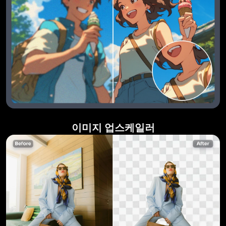
이미지 업스케일러