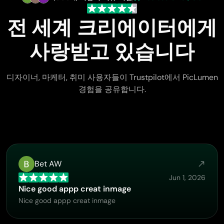
전 세계 크리에이터에게
사랑받고 있습니다
디자이너, 마케터, 취미 사용자들이 Trustpilot에서 PicLumen
경험을 공유합니다.
Bet AW
Jun 1, 2026
Nice good appp creat inmage
Nice good appp creat inmage