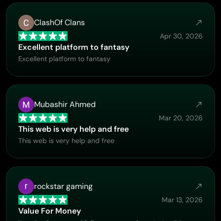
ClashOf Clans
Apr 30, 2026
Excellent platform to fantasy
Excellent platform to fantasy
Mubashir Ahmed
Mar 20, 2026
This web is very help and free
This web is very help and free
rockstar gaming
Mar 13, 2026
Value For Money