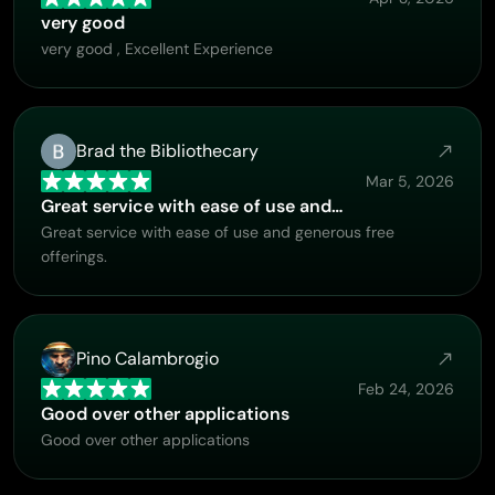
very good
very good , Excellent Experience
Brad the Bibliothecary
Mar 5, 2026
Great service with ease of use and…
Great service with ease of use and generous free
offerings.
Pino Calambrogio
Feb 24, 2026
Good over other applications
Good over other applications