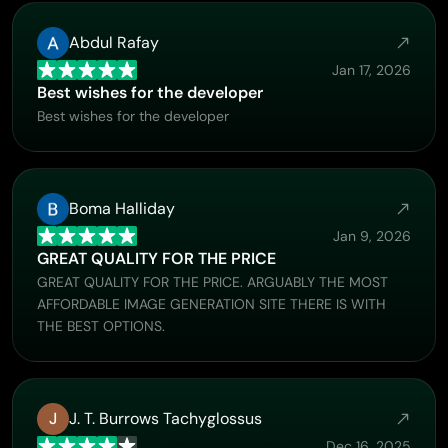
Abdul Rafay
Jan 17, 2026
Best wishes for the developer
Best wishes for the developer
Boma Halliday
Jan 9, 2026
GREAT QUALITY FOR THE PRICE
GREAT QUALITY FOR THE PRICE. ARGUABLY THE MOST
AFFORDABLE IMAGE GENERATION SITE THERE IS WITH
THE BEST OPTIONS.
J
J. T. Burrows Tachyglossus
Dec 16, 2025