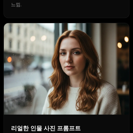
느낌.
리얼한 인물 사진 프롬프트