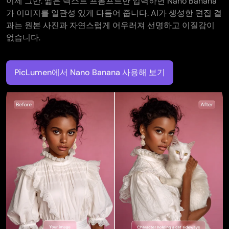
이제 그만. 짧은 텍스트 프롬프트만 입력하면 Nano Banana
가 이미지를 일관성 있게 다듬어 줍니다. AI가 생성한 편집 결
과는 원본 사진과 자연스럽게 어우러져 선명하고 이질감이
없습니다.
PicLumen에서 Nano Banana 사용해 보기