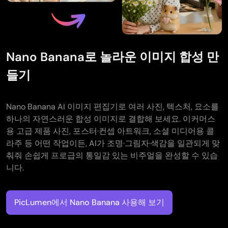
Nano Banana로 놀라운 이미지 합성 만
들기
Nano Banana AI 이미지 편집기로 여러 사진, 텍스처, 요소를
하나의 자연스러운 합성 이미지로 결합해 보세요. 이커머스
용 고급 제품 사진, 포스터·컨셉 아트워크, 소셜 미디어용 콜
라주 등 어떤 작업이든, AI가 조명·그림자·색감을 일관되게 맞
춰줘 손쉽게 프로급의 통일감 있는 비주얼을 완성할 수 있습
니다.
PicLumen에서 Nano Banana 사용해 보기