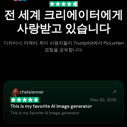
전 세계 크리에이터에게
사랑받고 있습니다
디자이너, 마케터, 취미 사용자들이 Trustpilot에서 PicLumen
경험을 공유합니다.
chelsienner
May 30, 2026
This is my favorite AI Image generator
This is my favorite AI Image generator