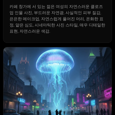
카페 창가에 서 있는 젊은 여성의 자연스러운 클로즈
업 인물 사진, 부드러운 자연광, 사실적인 피부 질감,
은은한 메이크업, 자연스럽게 풀어진 머리, 온화한 표
정, 얕은 심도, 시네마틱한 사진 스타일, 매우 디테일한
표현, 자연스러운 색감.