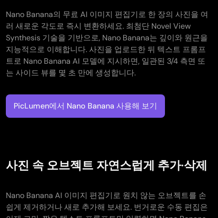
Nano Banana의 무료 AI 이미지 편집기로 한 장의 사진을 여
러 새로운 각도로 즉시 변환하세요. 최첨단 Novel View
Synthesis 기술을 기반으로, Nano Banana는 깊이와 원근을
지능적으로 이해합니다. 사진을 업로드한 뒤 텍스트 프롬프
트로 Nano Banana AI 모델에 지시하면, 일관된 3/4 측면 또
는 사이드 뷰를 몇 초 만에 생성합니다.
PicLumen에서 Nano Banana 사용해 보기
사진 속 오브젝트 자연스럽게 추가·삭제
Nano Banana AI 이미지 편집기로 원치 않는 오브젝트를 손
쉽게 제거하거나 새로 추가해 보세요. 번거로운 수동 편집은