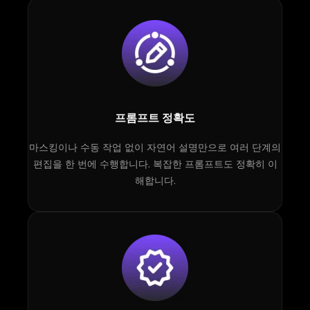
프롬프트 정확도
마스킹이나 수동 작업 없이 자연어 설명만으로 여러 단계의
편집을 한 번에 수행합니다. 복잡한 프롬프트도 정확히 이
해합니다.