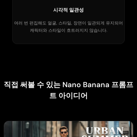
시각적 일관성
여러 번 편집해도 얼굴, 스타일, 장면이 일관되게 유지되어
캐릭터와 스타일이 흐트러지지 않습니다.
직접 써볼 수 있는 Nano Banana 프롬프
트 아이디어