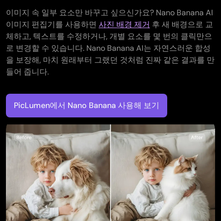
이미지 속 일부 요소만 바꾸고 싶으신가요? Nano Banana AI
이미지 편집기를 사용하면
사진 배경 제거
후 새 배경으로 교
체하고, 텍스트를 수정하거나, 개별 요소를 몇 번의 클릭만으
로 변경할 수 있습니다. Nano Banana AI는 자연스러운 합성
을 보장해, 마치 원래부터 그랬던 것처럼 진짜 같은 결과를 만
들어 줍니다.
PicLumen에서 Nano Banana 사용해 보기