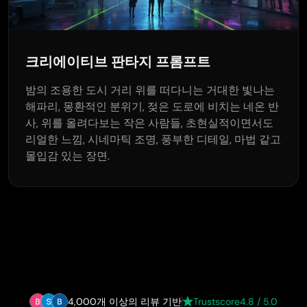
크리에이티브 판타지 프롬프트
밤의 조용한 도시 거리 위를 떠다니는 거대한 빛나는
해파리, 몽환적인 분위기, 젖은 도로에 비치는 네온 반
사, 위를 올려다보는 작은 사람들, 초현실적이면서도
리얼한 느낌, 시네마틱 조명, 풍부한 디테일, 마법 같고
몰입감 있는 장면.
4,000개 이상의 리뷰 기반
Trustscore
4.8 / 5.0