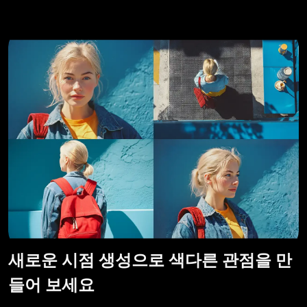
AI 타투 생성기
AI 아바타 생성기
AI 포즈 생성기
새로운 시점 생성으로 색다른 관점을 만
들어 보세요