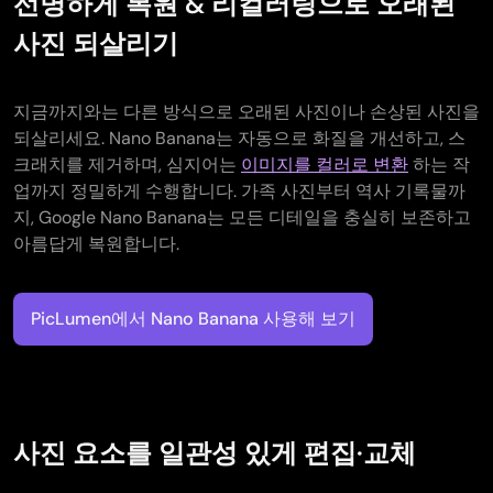
선명하게 복원 & 리컬러링으로 오래된
사진 되살리기
지금까지와는 다른 방식으로 오래된 사진이나 손상된 사진을
되살리세요. Nano Banana는 자동으로 화질을 개선하고, 스
크래치를 제거하며, 심지어는
이미지를 컬러로 변환
하는 작
업까지 정밀하게 수행합니다. 가족 사진부터 역사 기록물까
지, Google Nano Banana는 모든 디테일을 충실히 보존하고
아름답게 복원합니다.
PicLumen에서 Nano Banana 사용해 보기
사진 요소를 일관성 있게 편집·교체