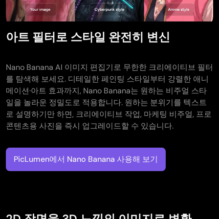
아트 필터로 스타일 완전히 변신
Nano Banana AI 이미지 편집기로 무한한 크리에이티브 필터
를 탐색해 보세요. 디테일한 페인팅 스타일부터 강렬한 애니
메이션·아트 효과까지, Nano Banana는 원하는 비주얼 스타
일을 놀라운 정밀도로 적용합니다. 원하는 분위기를 텍스트
로 설명하기만 하면, 크리에이티브 작업, 마케팅 비주얼, 프로
콘텐츠용 사진을 즉시 업그레이드할 수 있습니다.
PicLumen에서 Nano Banana 사용해 보기
2D 장면을 3D 느낌의 이미지로 변환