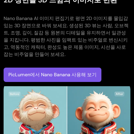
Nano Banana AI 이미지 편집기로 평면 2D 이미지를 몰입감
있는 3D 장면으로 바꿔 보세요. 생성된 3D 뷰는 사람, 오브젝
트, 조명, 깊이, 질감 등 원본의 디테일을 유지하면서 일관성
을 지킵니다. 평범한 사진을 임팩트 있는 비주얼로 변신시키
고, 역동적인 캐릭터, 완성도 높은 제품 이미지, 시선을 사로
잡는 비주얼을 만들어 보세요.
PicLumen에서 Nano Banana 사용해 보기