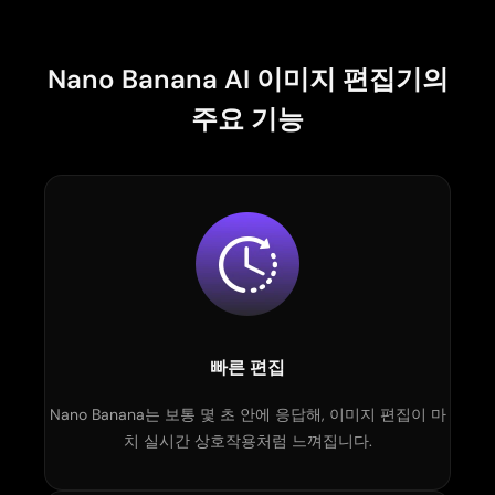
Nano Banana AI 이미지 편집기의
주요 기능
빠른 편집
Nano Banana는 보통 몇 초 안에 응답해, 이미지 편집이 마
치 실시간 상호작용처럼 느껴집니다.