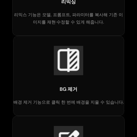
리믹싱
리믹스 기능은 모델, 프롬프트, 파라미터를 복사해 기존 이
미지를 재현·수정할 수 있게 해줍니다.
BG 제거
배경 제거 기능으로 클릭 한 번에 배경을 지울 수 있습니다.