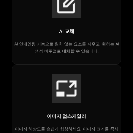
AI 교체
AI 인페인팅 기능으로 원치 않는 요소를 지우고, 원하는 AI
생성 비주얼로 대체할 수 있습니다.
이미지 업스케일러
이미지 해상도를 손쉽게 향상하세요. 이미지 크기를 즉시