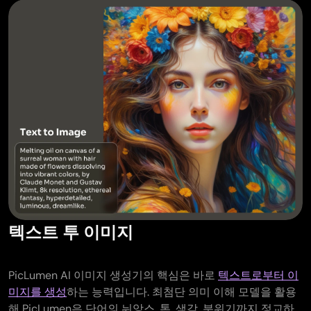
텍스트 투 이미지
PicLumen AI 이미지 생성기의 핵심은 바로
텍스트로부터 이
미지를 생성
하는 능력입니다. 최첨단 의미 이해 모델을 활용
해 PicLumen은 단어의 뉘앙스, 톤, 색감, 분위기까지 정교하