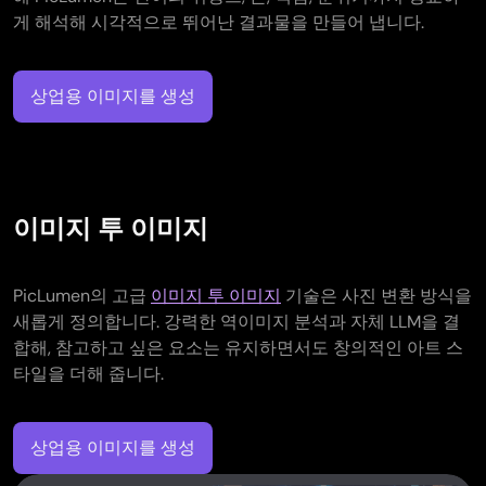
게 해석해 시각적으로 뛰어난 결과물을 만들어 냅니다.
상업용 이미지를 생성
이미지 투 이미지
PicLumen의 고급
이미지 투 이미지
기술은 사진 변환 방식을
새롭게 정의합니다. 강력한 역이미지 분석과 자체 LLM을 결
합해, 참고하고 싶은 요소는 유지하면서도 창의적인 아트 스
타일을 더해 줍니다.
상업용 이미지를 생성