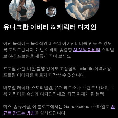
유니크한 아바타 & 캐릭터 디자인
어떤 목적이든 독점적인 비주얼 아이덴티티를 만들 수 있도
록 도와드립니다. 개인 아바타: 맞춤형
AI 생성 아바타
스타일
로 SNS 프로필을 새롭게 꾸며 보세요.
프로필 사진: 비싼 촬영 없이도 고품질의 LinkedIn·이력서용
프로필 이미지를 빠르게 제작할 수 있습니다.
버추얼 캐릭터: 스토리텔링, 유저 페르소나, 브랜드 내러티브
용 캐릭터를 손쉽게 디자인하세요. 최근 화제가 된 블랙
미스: 종규처럼, 이 블로그에서는 Game Science 스타일로
종
규를 만드는 방법
을 알려드립니다.