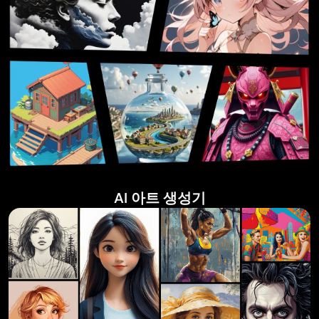
AI 아트 생성기