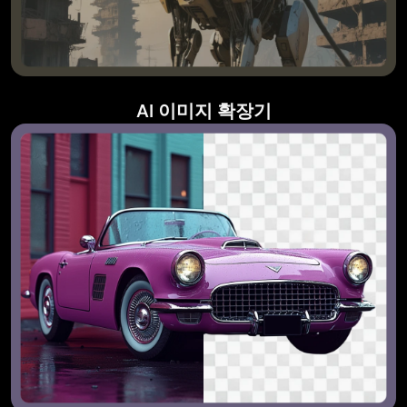
AI 이미지 확장기