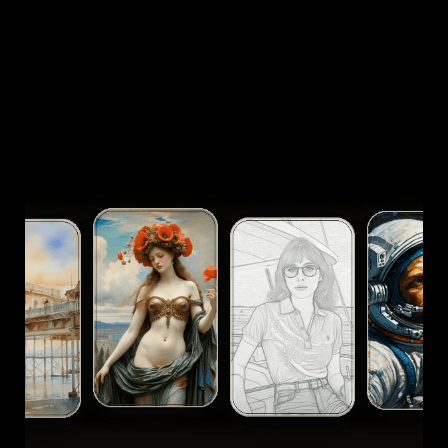
AI 타투 생성기
AI 아바타 생성기
AI 포즈 생성기