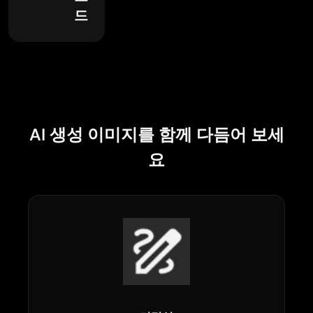
드
AI 생성 이미지를 함께 다듬어 보세
요