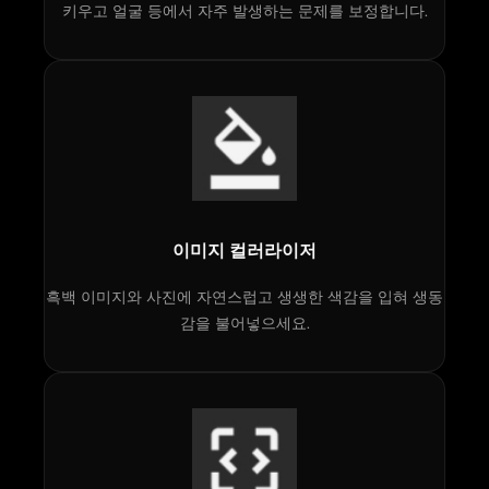
키우고 얼굴 등에서 자주 발생하는 문제를 보정합니다.​
이미지 컬러라이저
흑백 이미지와 사진에 자연스럽고 생생한 색감을 입혀 생동
감을 불어넣으세요.