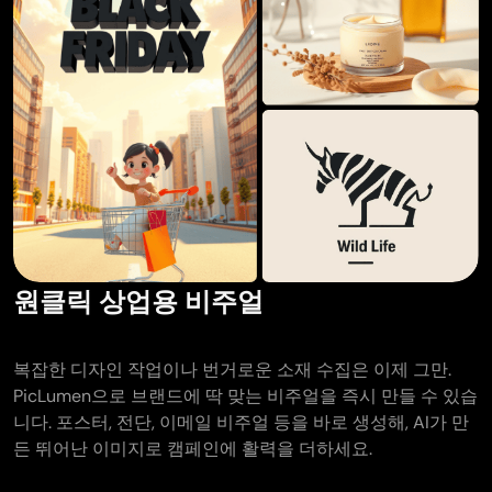
원클릭 상업용 비주얼
복잡한 디자인 작업이나 번거로운 소재 수집은 이제 그만.
PicLumen으로 브랜드에 딱 맞는 비주얼을 즉시 만들 수 있습
니다. 포스터, 전단, 이메일 비주얼 등을 바로 생성해, AI가 만
든 뛰어난 이미지로 캠페인에 활력을 더하세요.