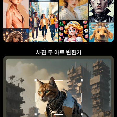
사진 투 아트 변환기