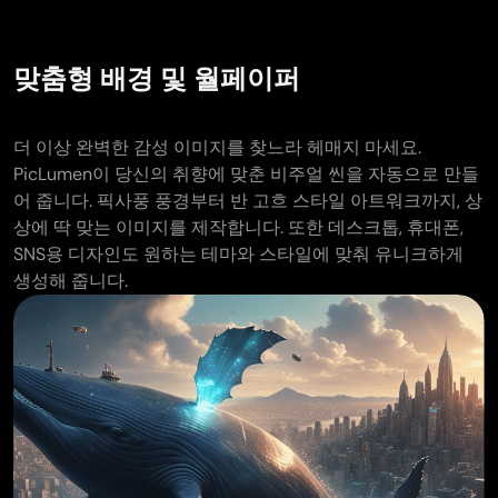
맞춤형 배경 및 월페이퍼
더 이상 완벽한 감성 이미지를 찾느라 헤매지 마세요.
PicLumen이 당신의 취향에 맞춘 비주얼 씬을 자동으로 만들
어 줍니다. 픽사풍 풍경부터 반 고흐 스타일 아트워크까지, 상
상에 딱 맞는 이미지를 제작합니다. 또한 데스크톱, 휴대폰,
SNS용 디자인도 원하는 테마와 스타일에 맞춰 유니크하게
생성해 줍니다.