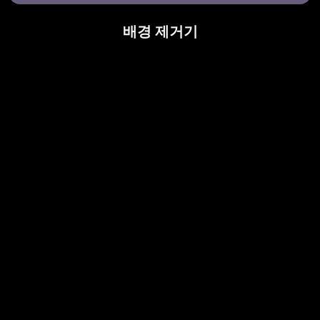
배경 제거기