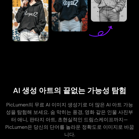
AI 생성 아트의 끝없는 가능성 탐험
PicLumen의 무료 AI 이미지 생성기로 더 많은 AI 아트 가능
성을 탐험해 보세요. 숨 막히는 풍경, 영화 같은 인물 사진부
터 애니, 판타지 아트, 초현실적인 드림스케이프까지—
PicLumen은 당신의 단어를 놀라운 정확도로 이미지로 바꿉
니다.