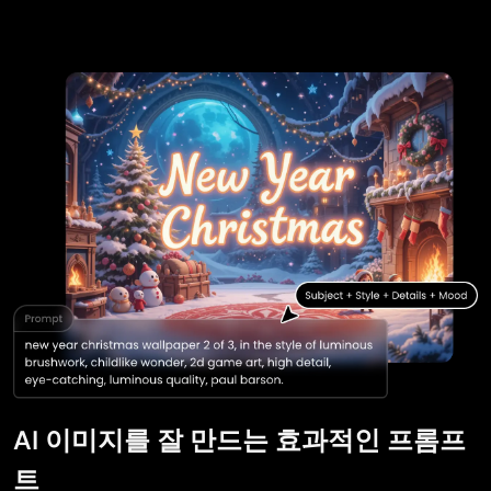
AI 이미지를 잘 만드는 효과적인 프롬프
트