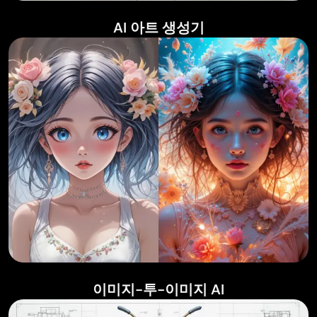
AI 아트 생성기
이미지-투-이미지 AI