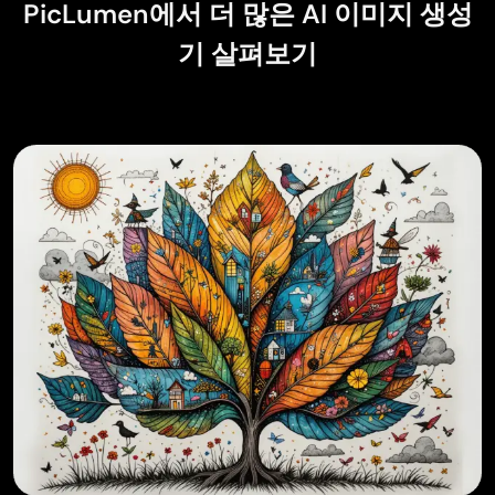
PicLumen에서 더 많은 AI 이미지 생성
기 살펴보기