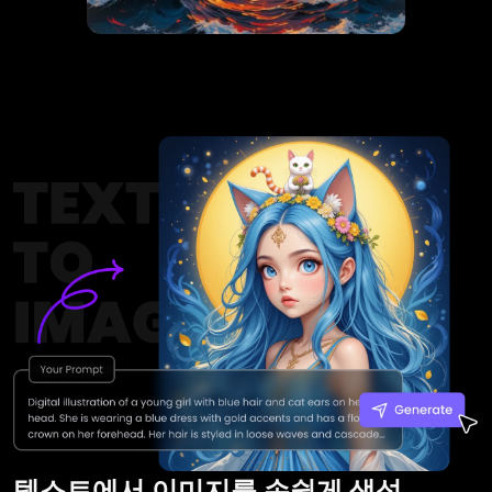
텍스트에서 이미지를 손쉽게 생성