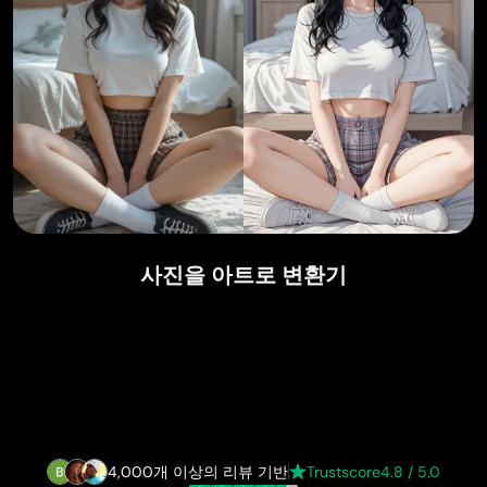
사진을 아트로 변환기
4,000개 이상의 리뷰 기반
Trustscore
4.8 / 5.0