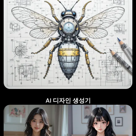
AI 디자인 생성기