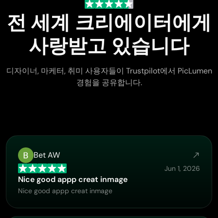
전 세계 크리에이터에게
사랑받고 있습니다
디자이너, 마케터, 취미 사용자들이 Trustpilot에서 PicLumen
경험을 공유합니다.
Bet AW
Jun 1, 2026
Nice good appp creat inmage
Nice good appp creat inmage