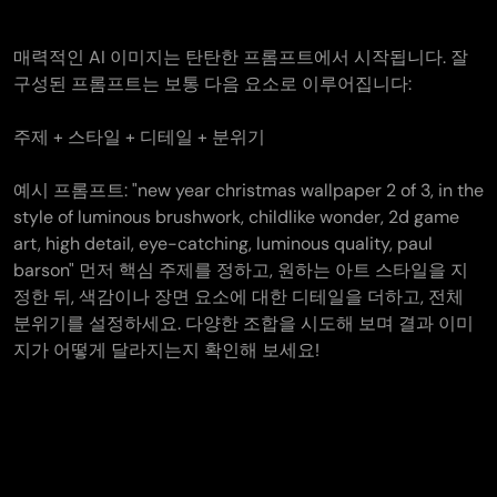
매력적인 AI 이미지는 탄탄한 프롬프트에서 시작됩니다. 잘
구성된 프롬프트는 보통 다음 요소로 이루어집니다:
주제 + 스타일 + 디테일 + 분위기
예시 프롬프트: "new year christmas wallpaper 2 of 3, in the
style of luminous brushwork, childlike wonder, 2d game
art, high detail, eye-catching, luminous quality, paul
barson" 먼저 핵심 주제를 정하고, 원하는 아트 스타일을 지
정한 뒤, 색감이나 장면 요소에 대한 디테일을 더하고, 전체
분위기를 설정하세요. 다양한 조합을 시도해 보며 결과 이미
지가 어떻게 달라지는지 확인해 보세요!