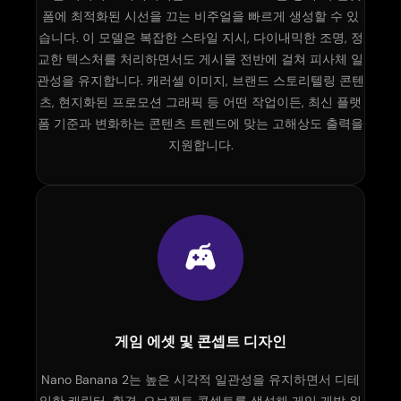
폼에 최적화된 시선을 끄는 비주얼을 빠르게 생성할 수 있
습니다. 이 모델은 복잡한 스타일 지시, 다이내믹한 조명, 정
교한 텍스처를 처리하면서도 게시물 전반에 걸쳐 피사체 일
관성을 유지합니다. 캐러셀 이미지, 브랜드 스토리텔링 콘텐
츠, 현지화된 프로모션 그래픽 등 어떤 작업이든, 최신 플랫
폼 기준과 변화하는 콘텐츠 트렌드에 맞는 고해상도 출력을
지원합니다.
게임 에셋 및 콘셉트 디자인
Nano Banana 2는 높은 시각적 일관성을 유지하면서 디테