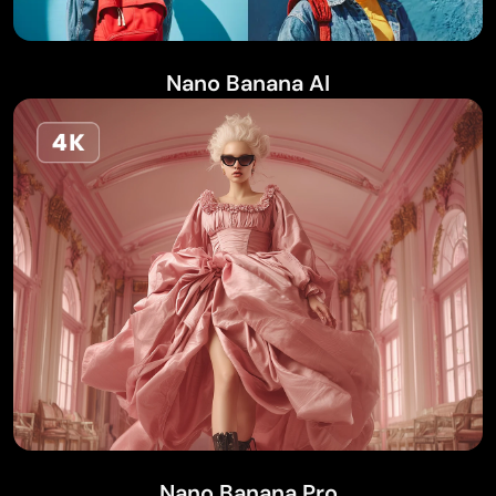
Nano Banana AI
Nano Banana Pro