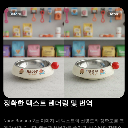
정확한 텍스트 렌더링 및 번역
Nano Banana 2는 이미지 내 텍스트의 선명도와 정확도를 크
게 개선했습니다. 왜곡과 오탈자를 줄이고, 비주얼과 자연스