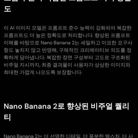
도
이 AI 이미지 모델은 프롬프트 준수 능력이 강화되어 복잡한
프롬프트도 더 높은 정확도로 처리합니다. 향상된 프롬프트
이해를 바탕으로 Nano Banana 2는 세밀하고 미묘한 요구사
항도 놓치지 않고 반영해, 구체적인 크리에이티브 의도를 정
확하게 담아냅니다. 복잡한 장면 구성부터 고도로 구조화된
비주얼 지시까지, 최종 결과물이 사용자가 상상한 이미지와
최대한 가깝게 나오도록 보장합니다.
Nano Banana 2로 향상된 비주얼 퀄리
티
Nano Banana 2는 더 선명한 디테일, 더 풍부한 텍스처, 더 사