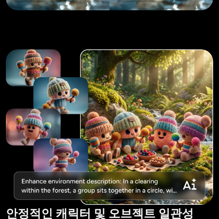
안정적인 캐릭터 및 오브젝트 일관성