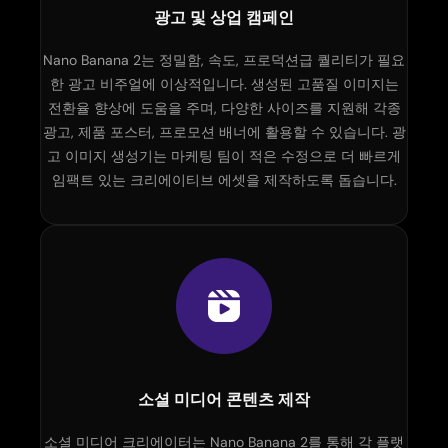
광고 및 상업 캠페인
Nano Banana 2는 정밀함, 속도, 프로덕션급 퀄리티가 필요
한 광고 비주얼에 이상적입니다. 생성된 고품질 이미지는
전환율 향상에 도움을 주며, 다양한 사이즈를 지원해 각종
광고, 제품 포스터, 프로모션 배너에 활용할 수 있습니다. 광
고 이미지 생성기는 마케팅 팀이 적은 수정으로 더 빠르게
임팩트 있는 크리에이티브 에셋을 제작하도록 돕습니다.
소셜 미디어 콘텐츠 제작
소셜 미디어 크리에이터는 Nano Banana 2를 통해 각 플랫