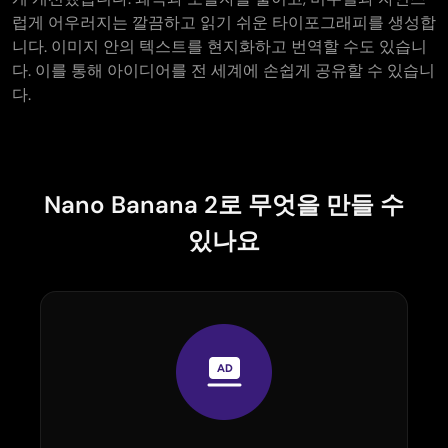
럽게 어우러지는 깔끔하고 읽기 쉬운 타이포그래피를 생성합
니다. 이미지 안의 텍스트를 현지화하고 번역할 수도 있습니
다. 이를 통해 아이디어를 전 세계에 손쉽게 공유할 수 있습니
다.
Nano Banana 2로 무엇을 만들 수
있나요