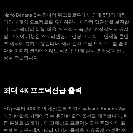
Nano Banana 2는 하나의 워크플로우에서 최대 5명의 캐릭
터와 14개의 오브젝트를 유지하면서 시각적 일관성을 보장합
니다. 캐릭터의 외형, 비율, 오브젝트 속성이 안정적으로 유지
됩니다. 이 기능은 스토리텔링, 브랜딩 프로젝트, 연재형 콘텐
츠 제작에 특히 유용합니다. 세대 간 비주얼 드리프트를 줄여,
다중 이미지 크리에이티브 작업 전반에 걸쳐 연속성과 전문
성을 확보합니다.
최대 4K 프로덕션급 출력
512px부터 4K까지의 해상도를 지원하는 Nano Banana 2는
다양한 활용 사례에 맞는 유연한 출력 옵션을 제공합니다. 빠
른 콘셉트 스케치부터 고해상도 프로덕션급 비주얼까지, 프
로젝트 요구사항에 따라 이미지 품질을 자유롭게 조정할 수