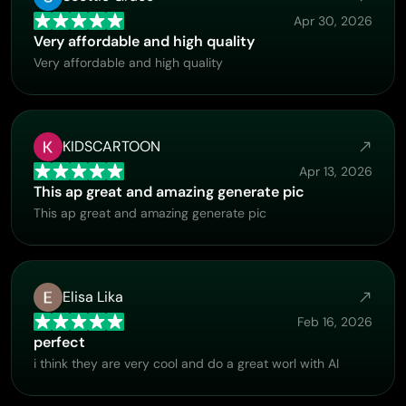
Apr 30, 2026
Very affordable and high quality
Very affordable and high quality
KIDSCARTOON
Apr 13, 2026
This ap great and amazing generate pic
This ap great and amazing generate pic
Elisa Lika
Feb 16, 2026
perfect
i think they are very cool and do a great worl with AI