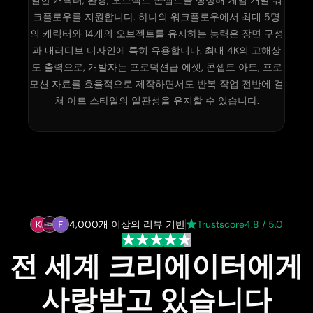
일한 캐릭터, 환경, 오브젝트 콘셉트를 생성해 게임 개발 워
크플로우를 지원합니다. 하나의 워크플로우에서 최대 5명
의 캐릭터와 14개의 오브젝트를 유지하는 능력은 장면 구성
과 내러티브 디자인에 특히 유용합니다. 최대 4K의 고해상
도 출력으로, 개발자는 프로덕션급 에셋, 콘셉트 아트, 프로
모션 자료를 효율적으로 제작하면서도 반복 작업 전반에 걸
쳐 아트 스타일의 일관성을 유지할 수 있습니다.
4,000개 이상의 리뷰 기반
Trustscore
4.8 / 5.0
전 세계 크리에이터에게
사랑받고 있습니다