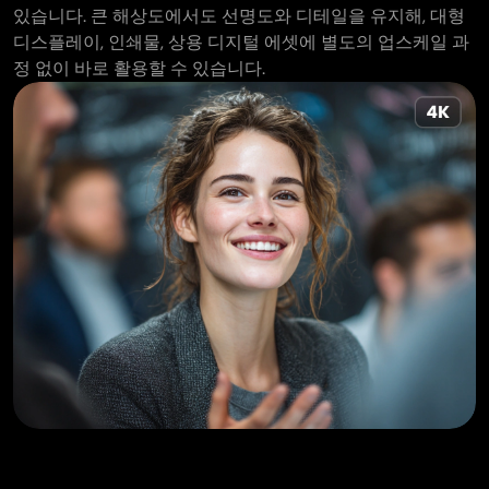
있습니다. 큰 해상도에서도 선명도와 디테일을 유지해, 대형
디스플레이, 인쇄물, 상용 디지털 에셋에 별도의 업스케일 과
정 없이 바로 활용할 수 있습니다.