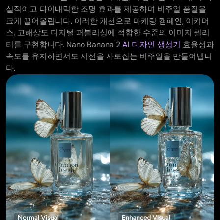
실적이고 다이내믹한 조명 효과를 제공하며 비주얼 품질을
크게 끌어올립니다. 이러한 개선으로 마케팅 캠페인, 이커머
스, 고해상도 디지털 퍼블리싱에 적합한 수준의 이미지 퀄리
티를 구현합니다. Nano Banana 2
AI 디자인 생성기
효율성과
속도를 유지하면서도 시선을 사로잡는 비주얼을 만들어냅니
다.