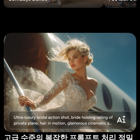
고급 수준의 복잡한 프롬프트 처리 정밀