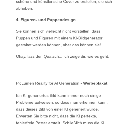
schöne und künstlerische Cover zu erstellen, die sich
abheben.
4. Figuren- und Puppendesign
Sie können sich vielleicht nicht vorstellen, dass
Puppen und Figuren mit einem KI-Bildgenerator
gestaltet werden können, aber das können sie!
Okay, lass den Quatsch... Ich zeige dir, wie es geht.
PicLumen Reality for AI Generation -
Werbeplakat
Ein KI-generiertes Bild kann immer noch einige
Probleme aufweisen, so dass man erkennen kann,
dass dieses Bild von einer KI generiert wurde.
Erwarten Sie bitte nicht, dass die KI perfekte,
fehlerfreie Poster erstellt. Schließlich muss die KI