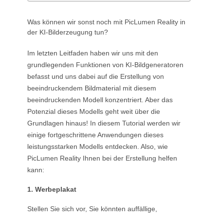
Was können wir sonst noch mit PicLumen Reality in
der KI-Bilderzeugung tun?
Im letzten Leitfaden haben wir uns mit den
grundlegenden Funktionen von KI-Bildgeneratoren
befasst und uns dabei auf die Erstellung von
beeindruckendem Bildmaterial mit diesem
beeindruckenden Modell konzentriert. Aber das
Potenzial dieses Modells geht weit über die
Grundlagen hinaus! In diesem Tutorial werden wir
einige fortgeschrittene Anwendungen dieses
leistungsstarken Modells entdecken. Also, wie
PicLumen Reality Ihnen bei der Erstellung helfen
kann:
1. Werbeplakat
Stellen Sie sich vor, Sie könnten auffällige,