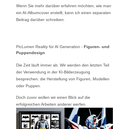
Wenn Sie mehr darüber erfahren möchten, wie man
ein AI-Albumcover erstellt, kann ich einen separaten
Beitrag darüber schreiben.
PicLumen Reality für AI Generation -
Figuren- und
Puppendesign
Die Zeit läuft immer ab. Wir werden den letzten Teil
der Verwendung in der KI-Bilderzeugung
besprechen: die Herstellung von Figuren, Modellen
oder Puppen.
Doch zuvor wollen wir einen Blick auf die
erfolgreichen Arbeiten anderer werfen.