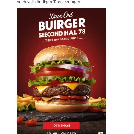
noch vollständigen Text erzeugen.