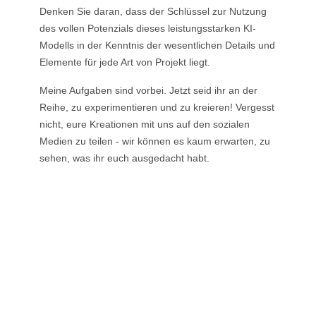
Denken Sie daran, dass der Schlüssel zur Nutzung
des vollen Potenzials dieses leistungsstarken KI-
Modells in der Kenntnis der wesentlichen Details und
Elemente für jede Art von Projekt liegt.
Meine Aufgaben sind vorbei. Jetzt seid ihr an der
Reihe, zu experimentieren und zu kreieren! Vergesst
nicht, eure Kreationen mit uns auf den sozialen
Medien zu teilen - wir können es kaum erwarten, zu
sehen, was ihr euch ausgedacht habt.