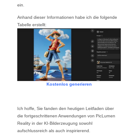
ein.
Anhand dieser Informationen habe ich die folgende
Tabelle erstellt:
Kostenlos generieren
Ich hoffe, Sie fanden den heutigen Leitfaden über
die fortgeschrittenen Anwendungen von PicLumen
Reality in der KI-Bilderzeugung sowohl
aufschlussreich als auch inspirierend.