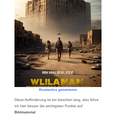
Kostenlos generieren
Diese Aufforderung ist ein bisschen lang, also führe
ich hier besser die wichtigsten Punkte auf:
Bildmaterial
: