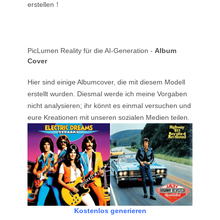
erstellen！
PicLumen Reality für die AI-Generation -
Album
Cover
Hier sind einige Albumcover, die mit diesem Modell
erstellt wurden. Diesmal werde ich meine Vorgaben
nicht analysieren; ihr könnt es einmal versuchen und
eure Kreationen mit unseren sozialen Medien teilen.
Kostenlos generieren