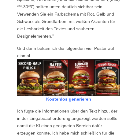
***-30*3') sollten unten deutlich sichtbar sein.
Verwenden Sie ein Farbschema mit Rot, Gelb und
Schwarz als Grundfarben, mit weißen Akzenten für
die Lesbarkeit des Textes und sauberen
Designelementen."
Und dann bekam ich die folgenden vier Poster auf
einmal.
Kostenlos generieren
Ich fügte die Informationen über den Text hinzu, der
in der Eingabeaufforderung angezeigt werden sollte,
damit die KI einen geeigneten Bereich dafür
erzeugen konnte. Ich habe mich schließlich für die