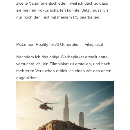
zweite Variante entschieden, weil ich dachte, dass
sie meinen Fokus schärfen könnte. Jetzt muss ich
nur noch den Text mit meinem PS bearbeiten.
PicLumen Reality for AI Generation - Filmplakat
Nachdem ich das obige Werbeplakat erstellt hatte,
versuchte ich, ein Filmplakat zu erstellen, und nach
mehreren Versuchen erhielt ich eines wie das unten
abgebildete.