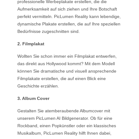
professionelle Werbeplakate erstellen, die die
Aufmerksamkeit auf sich ziehen und Ihre Botschaft
perfekt vermitteln. PicLumen Reality kann lebendige,
dynamische Plakate erstellen, die auf Ihre speziellen
Bedürfnisse zugeschnitten sind.
2. Filmplakat
Wollten Sie schon immer ein Filmplakat entwerfen,
das direkt aus Hollywood kommt? Mit dem Modell
können Sie dramatische und visuell ansprechende
Filmplakate erstellen, die auf einen Blick eine
Geschichte erzählen.
3. Album Cover
Gestalten Sie atemberaubende Albumcover mit
unserem PicLumen AI Bildgenerator. Ob für eine
Rockband, einen Popkünstler oder ein klassisches
Musikalbum, PicLumen Reality hilft Ihnen dabei,