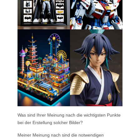
Was sind Ihrer Meinung nach die wichtigsten Punkte
bei der Erstellung solcher Bilder?
Meiner Meinung nach sind die notwendigen