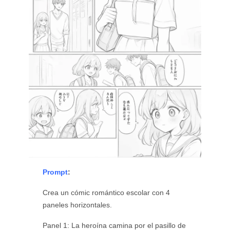
Prompt
:
Crea un cómic romántico escolar con 4
paneles horizontales.
Panel 1: La heroína camina por el pasillo de