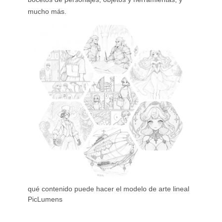
mucho más.
qué contenido puede hacer el modelo de arte lineal
PicLumens