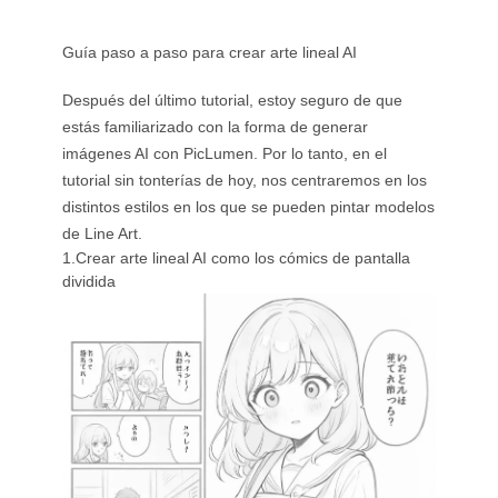
Guía paso a paso para crear arte lineal AI
Después del último tutorial, estoy seguro de que
estás familiarizado con la forma de generar
imágenes AI con PicLumen. Por lo tanto, en el
tutorial sin tonterías de hoy, nos centraremos en los
distintos estilos en los que se pueden pintar modelos
de Line Art.
1.Crear arte lineal AI como los cómics de pantalla
dividida