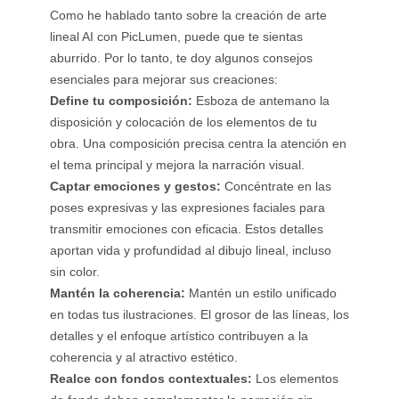
Como he hablado tanto sobre la creación de arte
lineal AI con PicLumen, puede que te sientas
aburrido. Por lo tanto, te doy algunos consejos
esenciales para mejorar sus creaciones:
Define tu composición:
Esboza de antemano la
disposición y colocación de los elementos de tu
obra. Una composición precisa centra la atención en
el tema principal y mejora la narración visual.
Captar emociones y gestos:
Concéntrate en las
poses expresivas y las expresiones faciales para
transmitir emociones con eficacia. Estos detalles
aportan vida y profundidad al dibujo lineal, incluso
sin color.
Mantén la coherencia:
Mantén un estilo unificado
en todas tus ilustraciones. El grosor de las líneas, los
detalles y el enfoque artístico contribuyen a la
coherencia y al atractivo estético.
Realce con fondos contextuales:
Los elementos