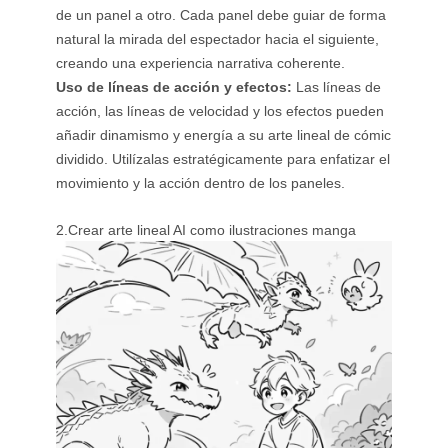
de un panel a otro. Cada panel debe guiar de forma
natural la mirada del espectador hacia el siguiente,
creando una experiencia narrativa coherente.
Uso de líneas de acción y efectos:
Las líneas de
acción, las líneas de velocidad y los efectos pueden
añadir dinamismo y energía a su arte lineal de cómic
dividido. Utilízalas estratégicamente para enfatizar el
movimiento y la acción dentro de los paneles.
2.Crear arte lineal AI como ilustraciones manga