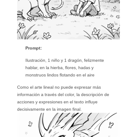
Prompt:
Ilustración, 1 niño y 1 dragón, felizmente
hablar, en la hierba, flores, hadas y
monstruos lindos flotando en el aire
Como el arte lineal no puede expresar más
información a través del color, la descripción de
acciones y expresiones en el texto influye
decisivamente en la imagen final.