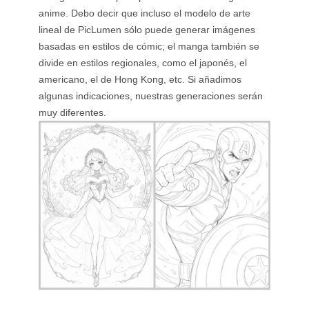
anime. Debo decir que incluso el modelo de arte
lineal de PicLumen sólo puede generar imágenes
basadas en estilos de cómic; el manga también se
divide en estilos regionales, como el japonés, el
americano, el de Hong Kong, etc. Si añadimos
algunas indicaciones, nuestras generaciones serán
muy diferentes.