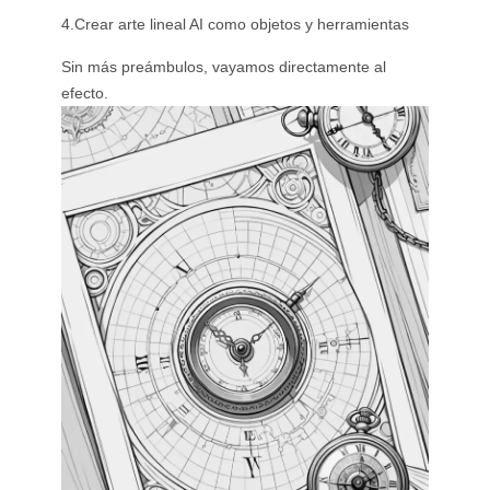
4.Crear arte lineal AI como objetos y herramientas
Sin más preámbulos, vayamos directamente al
efecto.