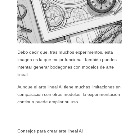
Debo decir que, tras muchos experimentos, esta
imagen es la que mejor funciona. También puedes
intentar generar bodegones con modelos de arte
lineal.
Aunque el arte lineal AI tiene muchas limitaciones en
comparación con otros modelos, la experimentación
continua puede ampliar su uso.
Consejos para crear arte lineal AI