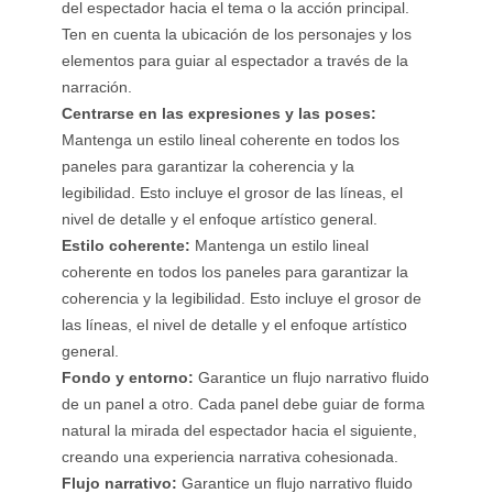
del espectador hacia el tema o la acción principal.
Ten en cuenta la ubicación de los personajes y los
elementos para guiar al espectador a través de la
narración.
Centrarse en las expresiones y las poses:
Mantenga un estilo lineal coherente en todos los
paneles para garantizar la coherencia y la
legibilidad. Esto incluye el grosor de las líneas, el
nivel de detalle y el enfoque artístico general.
Estilo coherente:
Mantenga un estilo lineal
coherente en todos los paneles para garantizar la
coherencia y la legibilidad. Esto incluye el grosor de
las líneas, el nivel de detalle y el enfoque artístico
general.
Fondo y entorno:
Garantice un flujo narrativo fluido
de un panel a otro. Cada panel debe guiar de forma
natural la mirada del espectador hacia el siguiente,
creando una experiencia narrativa cohesionada.
Flujo narrativo:
Garantice un flujo narrativo fluido