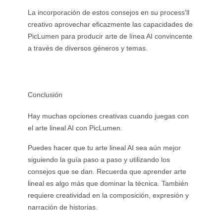
La incorporación de estos consejos en su process'll
creativo aprovechar eficazmente las capacidades de
PicLumen para producir arte de línea AI convincente
a través de diversos géneros y temas.
Conclusión
Hay muchas opciones creativas cuando juegas con
el arte lineal AI con PicLumen.
Puedes hacer que tu arte lineal AI sea aún mejor
siguiendo la guía paso a paso y utilizando los
consejos que se dan. Recuerda que aprender arte
lineal es algo más que dominar la técnica. También
requiere creatividad en la composición, expresión y
narración de historias.