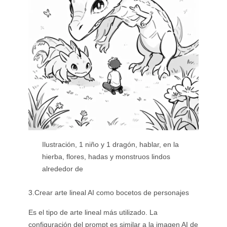
Ilustración, 1 niño y 1 dragón, hablar, en la
hierba, flores, hadas y monstruos lindos
alrededor de
3.Crear arte lineal AI como bocetos de personajes
Es el tipo de arte lineal más utilizado. La
configuración del prompt es similar a la imagen AI de