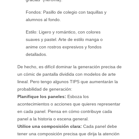
Fondos: Pasillo de colegio con taquillas y
alumnos al fondo.
Estilo: Ligero y romántico, con colores
suaves y pastel. Arte de estilo manga o
anime con rostros expresivos y fondos
detallados.
De hecho, es difícil dominar la generación precisa de
un cómic de pantalla dividida con modelos de arte
lineal. Pero tengo algunos TIPS que aumentarán la
probabilidad de generación:
Planifique los paneles:
Esboza los
acontecimientos o acciones que quieres representar
en cada panel. Piensa en cómo contribuye cada
panel a la historia o escena general.
Utilice una composición clara:
Cada panel debe
tener una composición precisa que dirija la atención