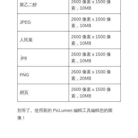
2600 像素 x 1500 像
聚乙二醇
素，10MB
2600 像素 x 1500 像
JPEG
素，10MB
2600 像素 x 1500 像
人民黨
素，10MB
2600 像素 x 1500 像
.jpg
素，10MB
2600 像素 x 1500 像
PNG
素，20MB
2600 像素 x 1500 像
網頁
素，10MB
別等了。使用新的 PicLumen 編輯工具編輯您的圖
像！