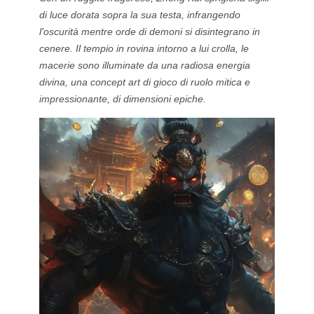
di luce dorata sopra la sua testa, infrangendo
l'oscurità mentre orde di demoni si disintegrano in
cenere. Il tempio in rovina intorno a lui crolla, le
macerie sono illuminate da una radiosa energia
divina, una concept art di gioco di ruolo mitica e
impressionante, di dimensioni epiche.