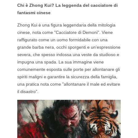
Chi è Zhong Kui? La leggenda del cacciatore di
fantasmi cinese
Zhong Kui è una figura leggendaria della mitologia
cinese, nota come "Cacciatore di Demoni". Viene
raffigurato come un uomo formidabile con una
grande barba nera, occhi sporgenti e un'espressione
severa, che spesso indossa una veste da studioso e
impugna una spada. La sua immagine viene
comunemente esposta sulle porte per allontanare gli
spiriti maligni e garantire la sicurezza della famiglia,
una pratica nota come "allontanare il male ed evitare
il disastro".