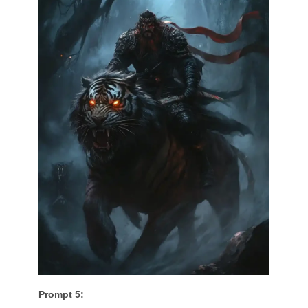
Prompt 5: