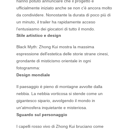
hanno potuto annunciare che il progetto è
ufficialmente iniziato anche se non c'è ancora molto
da condividere. Nonostante la durata di poco più di
un minuto, il trailer ha rapidamente acceso
l'entusiasmo dei giocatori di tutto il mondo.
Stile artistico e design
Black Myth: Zhong Kui mostra la massima
espressione dell'estetica delle storie strane cinesi,
grondante di misticismo orientale in ogni
fotogramma:
Design mondiale
Il paesaggio è pieno di montagne avvolte dalla
nebbia. La nebbia vorticosa si stende come un
gigantesco sipario, avvolgendo il mondo in
un'atmosfera inquietante e misteriosa.
Sguardo sul personaggio
I capelli rosso vivo di Zhong Kui bruciano come