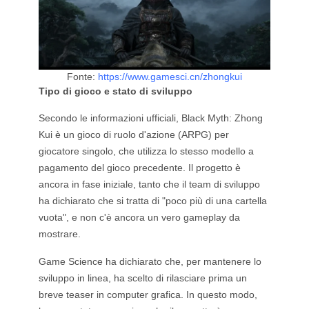
Fonte:
https://www.gamesci.cn/zhongkui
Tipo di gioco e stato di sviluppo
Secondo le informazioni ufficiali, Black Myth: Zhong
Kui è un gioco di ruolo d'azione (ARPG) per
giocatore singolo, che utilizza lo stesso modello a
pagamento del gioco precedente. Il progetto è
ancora in fase iniziale, tanto che il team di sviluppo
ha dichiarato che si tratta di "poco più di una cartella
vuota", e non c'è ancora un vero gameplay da
mostrare.
Game Science ha dichiarato che, per mantenere lo
sviluppo in linea, ha scelto di rilasciare prima un
breve teaser in computer grafica. In questo modo,