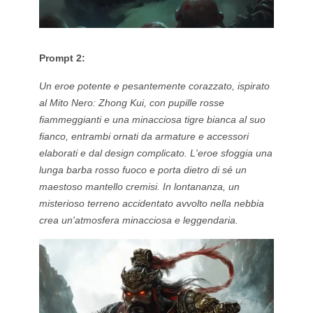
Prompt 2:
Un eroe potente e pesantemente corazzato, ispirato
al Mito Nero: Zhong Kui, con pupille rosse
fiammeggianti e una minacciosa tigre bianca al suo
fianco, entrambi ornati da armature e accessori
elaborati e dal design complicato. L'eroe sfoggia una
lunga barba rosso fuoco e porta dietro di sé un
maestoso mantello cremisi. In lontananza, un
misterioso terreno accidentato avvolto nella nebbia
crea un'atmosfera minacciosa e leggendaria.