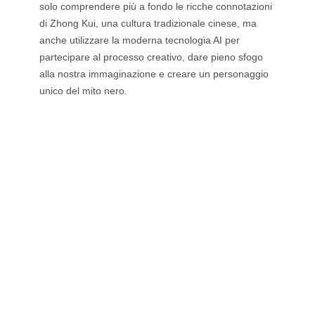
solo comprendere più a fondo le ricche connotazioni
di Zhong Kui, una cultura tradizionale cinese, ma
anche utilizzare la moderna tecnologia AI per
partecipare al processo creativo, dare pieno sfogo
alla nostra immaginazione e creare un personaggio
unico del mito nero.