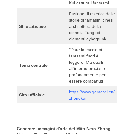
Kui cattura i fantasmi".
Fusione di estetica delle
storie di fantasmi cinesi,
Stile artistico
architettura della
dinastia Tang ed
elementi cyberpunk
"Dare la caccia ai
fantasmi fuori è
leggero. Ma quelli
Tema centrale
all'interno bruciano
profondamente per
essere combattuti".
https://www.gamesci.cn/
Sito ufficiale
zhongkui
Generare immagini d'arte del Mito Nero Zhong