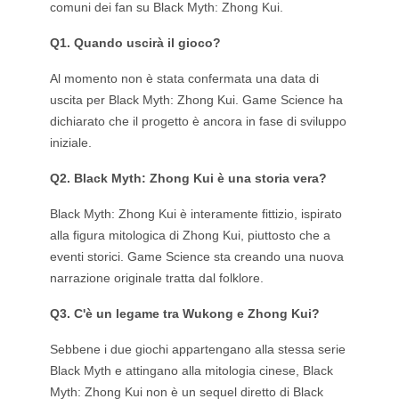
comuni dei fan su Black Myth: Zhong Kui.
Q1. Quando uscirà il gioco?
Al momento non è stata confermata una data di
uscita per Black Myth: Zhong Kui. Game Science ha
dichiarato che il progetto è ancora in fase di sviluppo
iniziale.
Q2.
Black Myth: Zhong Kui è una storia vera?
Black Myth: Zhong Kui è interamente fittizio, ispirato
alla figura mitologica di Zhong Kui, piuttosto che a
eventi storici. Game Science sta creando una nuova
narrazione originale tratta dal folklore.
Q3. C'è un legame tra Wukong e Zhong Kui?
Sebbene i due giochi appartengano alla stessa serie
Black Myth e attingano alla mitologia cinese, Black
Myth: Zhong Kui non è un sequel diretto di Black