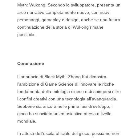
Myth: Wukong. Secondo lo sviluppatore, presenta un
arco narrativo completamente nuovo, con nuovi
personaggi, gameplay e design, anche se una futura
continuazione della storia di Wukong rimane
possibile.
Conclusione
L'annuncio di Black Myth: Zhong Kui dimostra
l'ambizione di Game Science di innovare le ricche
fondamenta della mitologia cinese e di spingersi oltre
i confini creativi con una tecnologia all'avanguardia.
Sebbene sia ancora nelle prime fasi di sviluppo, il
gioco ha suscitato un'entusiastica attesa a livello
mondiale.
In attesa dell'uscita ufficiale del gioco, possiamo non