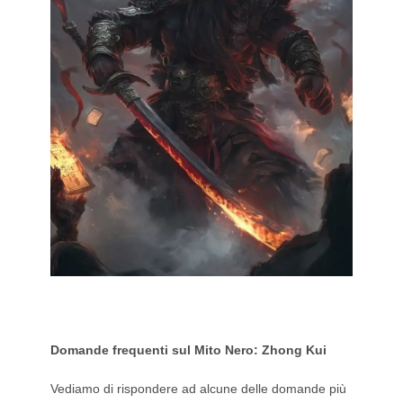
Domande frequenti sul Mito Nero: Zhong Kui
Vediamo di rispondere ad alcune delle domande più