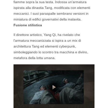
fiamme sopra la sua testa. Indossa un'armatura
ispirata alla dinastia Tang, modificata con elementi
meccanici. I suoi paraspalle sembrano versioni in
miniatura di edifici governativi della malavita.
Fusione stilistica
Il direttore artistico, Yang Qi, ha rivelato che
l'armatura meccanizzata si ispira a un mix di
architettura Tang ed elementi cyberpunk,
simboleggiando lo scontro tra macchina e divino,
metafora della lotta umana.