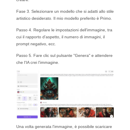
Fase 3. Selezionare un modello che si adatti allo stile
artistico desiderato. Il mio modello preferito è Primo.
Passo 4. Regolare le impostazioni dell'immagine, tra
cui il rapporto d'aspetto, il numero di immagini, il
prompt negativo, ecc.
Passo 5. Fare clic sul pulsante "Genera" e attendere
che l'IA crei l'immagine.
Una volta generata l'immagine, è possibile scaricare