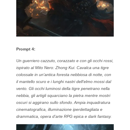
Prompt 4:
Un guerriero cazzuto, corazzato e con gli occhi rossi,
ispirato al Mito Nero: Zhong Kui. Cavalca una tigre
colossale in un'antica foresta nebbiosa di notte, con
il mantello scuro e i lunghi nastri dell'elmo mossi dal
vento. Gli occhi luminosi della tigre penetrano nella
nebbia, gli artigli squarciano la pietra mentre mostri
oscuri si aggirano sullo sfondo. Ampia inquadratura
cinematografica, illuminazione iperdettagliata e
drammatica, opera d'arte RPG epica e dark fantasy.