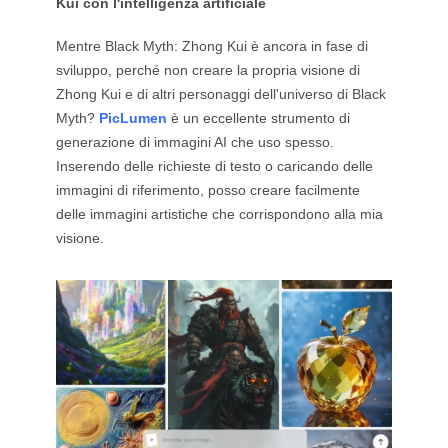
Kui con l'intelligenza artificiale
Mentre Black Myth: Zhong Kui è ancora in fase di
sviluppo, perché non creare la propria visione di
Zhong Kui e di altri personaggi dell'universo di Black
Myth?
PicLumen
è un eccellente strumento di
generazione di immagini AI che uso spesso.
Inserendo delle richieste di testo o caricando delle
immagini di riferimento, posso creare facilmente
delle immagini artistiche che corrispondono alla mia
visione.