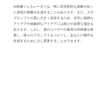
AI画像ジェネレーターは、時に非現実的な画像や誤っ
た形状の画像を生成することがあります。また、入力
プロンプトの質に大きく依存するため、非常に複雑な
アイデアや抽象的なアイデアには助けが必要な場合も
あります。しかし、他のユーザーの最高のAI画像を探
索し、彼らのプロンプトをコピーし、あなたの傑作を
作成するために少し変更することができます。