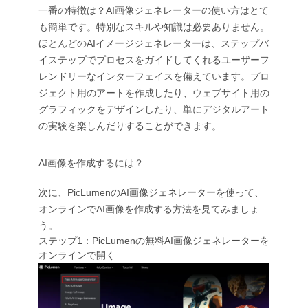
一番の特徴は？AI画像ジェネレーターの使い方はとて
も簡単です。特別なスキルや知識は必要ありません。
ほとんどのAIイメージジェネレーターは、ステップバ
イステップでプロセスをガイドしてくれるユーザーフ
レンドリーなインターフェイスを備えています。プロ
ジェクト用のアートを作成したり、ウェブサイト用の
グラフィックをデザインしたり、単にデジタルアート
の実験を楽しんだりすることができます。
AI画像を作成するには？
次に、PicLumenのAI画像ジェネレーターを使って、
オンラインでAI画像を作成する方法を見てみましょ
う。
ステップ1：PicLumenの無料AI画像ジェネレーターを
オンラインで開く