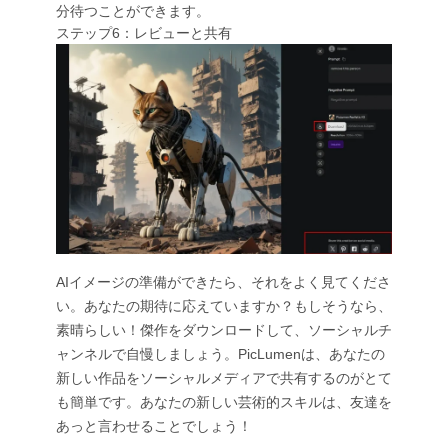
分待つことができます。
ステップ6：レビューと共有
AIイメージの準備ができたら、それをよく見てくださ
い。あなたの期待に応えていますか？もしそうなら、
素晴らしい！傑作をダウンロードして、ソーシャルチ
ャンネルで自慢しましょう。PicLumenは、あなたの
新しい作品をソーシャルメディアで共有するのがとて
も簡単です。あなたの新しい芸術的スキルは、友達を
あっと言わせることでしょう！