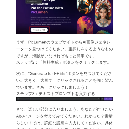
まず、PicLumenのウェブサイトからAI画像ジェネレ
ーターを見つけてください。宝探しをするようなもの
ですが、海賊がいなければもっと簡単です。
ステップ2：「無料生成」ボタンをクリックします。
次に、"Generate for FREE "ボタンを見つけてくださ
い。大きく、大胆で、クリックされることを強く望ん
でいます。さあ、クリックしましょう！
ステップ3：テキストプロンプトを入力する
さて、楽しい部分に入りましょう。あなたが作りたい
AIのイメージを考えてみてください。わかった？素晴
らしい！では、詳細な説明を入力してください。具体