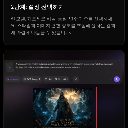
2단계: 설정 선택하기
AI 모델, 가로세로 비율, 품질, 변주 개수를 선택하세
요. 스타일과 이미지 변형 정도를 조절해 원하는 결과
에 가깝게 다듬을 수 있습니다.