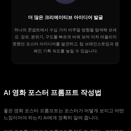
더 많은 크리에이티브 아이디어 발굴
하나의 콘셉트에서 수십 가지 비주얼 방향을 탐색해 보세
요. 장르, 분위기, 구도를 빠르게 바꿔 보며 미처 떠올리지
못했던 포스터 아이디어를 발견하고, 팀 브레인스토밍과 캠
페인 기획 속도를 높일 수 있습니다.
AI 영화 포스터 프롬프트 작성법
좋은 영화 포스터 프롬프트는 포스터가 어떻게 보이고 어떤
느낌이어야 하는지 AI에게 정확히 알려 줍니다.