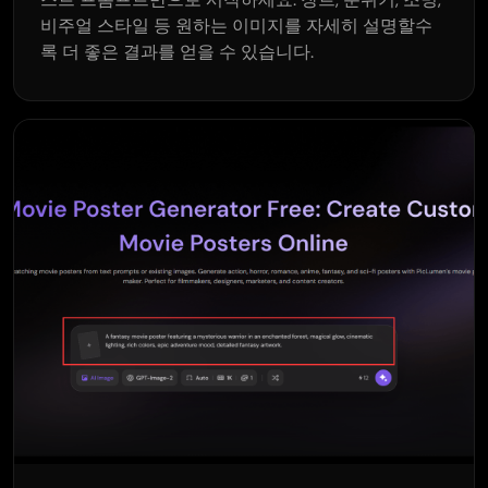
비주얼 스타일 등 원하는 이미지를 자세히 설명할수
록 더 좋은 결과를 얻을 수 있습니다.