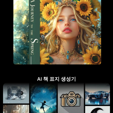
AI 책 표지 생성기