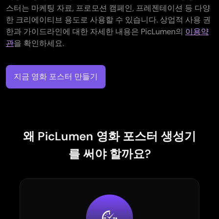
스터는 마케팅 자료, 프로모션 캠페인, 프레젠테이션 등 다양
한 크리에이티브 용도로 사용할 수 있습니다. 상업적 사용 권
한과 가이드라인에 대한 자세한 내용은 PicLumen의
이용약
관
을 확인하세요.
지금 영화 포스터 만들기
왜 PicLumen 영화 포스터 생성기
를 써야 할까요?