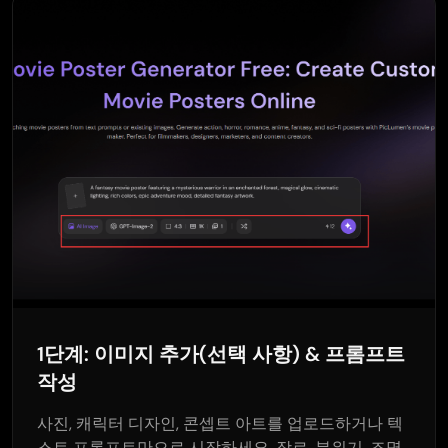
AI 타투 생성기
AI 아바타 생성기
AI 포즈 생성기
1단계: 이미지 추가(선택 사항) & 프롬프트
작성
사진, 캐릭터 디자인, 콘셉트 아트를 업로드하거나 텍
스트 프롬프트만으로 시작하세요. 장르, 분위기, 조명,