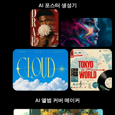
AI 포스터 생성기
AI 앨범 커버 메이커