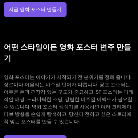
지금 영화 포스터 만들기
어떤 스타일이든 영화 포스터 변주 만들
기
영화 포스터는 이야기가 시작되기 전 분위기를 정해 줍니다.
장르마다 어울리는 비주얼 언어가 다릅니다. 공포 포스터는
어두운 톤과 긴장감 있는 구도가 중요하고, SF 포스터는 미래
적인 배경, 드라마틱한 조명, 강렬한 비주얼 이펙트가 필요할
수 있습니다. 영화 포스터 생성기를 사용하면 여러 크리에이
티브 방향을 손쉽게 탐색하고, 당신이 전하고 싶은 스토리에
꼭 맞는 포스터를 만들 수 있습니다.