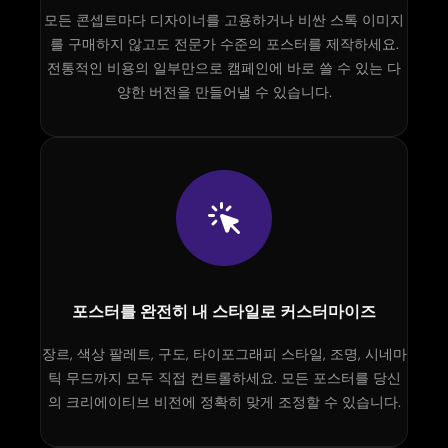
모든 콘셉트마다 디자이너를 고용하거나 비싼 스톡 이미지
를 구매하지 않고도 전문가 수준의 포스터를 제작하세요.
전통적인 비용의 일부만으로 캠페인에 바로 쓸 수 있는 다
양한 버전을 만들어낼 수 있습니다.
포스터를 완전히 내 스타일로 커스터마이즈
장르, 색상 팔레트, 구도, 타이포그래피 스타일, 조명, 시네마
틱 무드까지 모두 직접 컨트롤하세요. 모든 포스터를 당신
의 크리에이티브 비전에 정확히 맞게 조정할 수 있습니다.