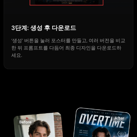
3단계: 생성 후 다운로드
‘생성’ 버튼을 눌러 포스터를 만들고, 여러 버전을 비교
한 뒤 프롬프트를 다듬어 최종 디자인을 다운로드하
세요.