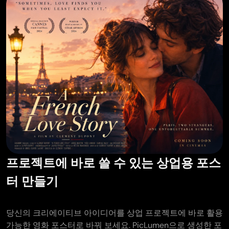
프로젝트에 바로 쓸 수 있는 상업용 포스
터 만들기
당신의 크리에이티브 아이디어를 상업 프로젝트에 바로 활용
가능한 영화 포스터로 바꿔 보세요. PicLumen으로 생성한 포