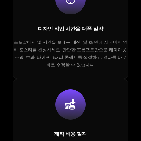
디자인 작업 시간을 대폭 절약
포토샵에서 몇 시간을 보내는 대신, 몇 초 만에 시네마틱 영
화 포스터를 완성하세요. 간단한 프롬프트만으로 레이아웃,
조명, 효과, 타이포그래피 콘셉트를 생성하고, 결과를 바로
바로 수정할 수 있습니다.
제작 비용 절감