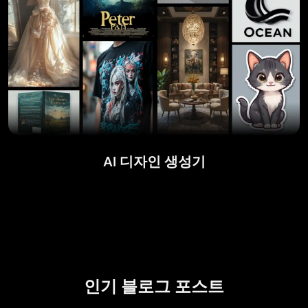
AI 디자인 생성기
인기 블로그 포스트