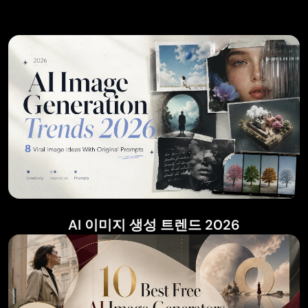
AI 이미지 생성 트렌드 2026