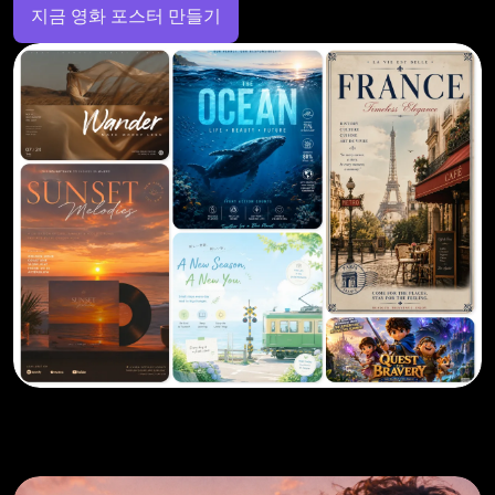
지금 영화 포스터 만들기