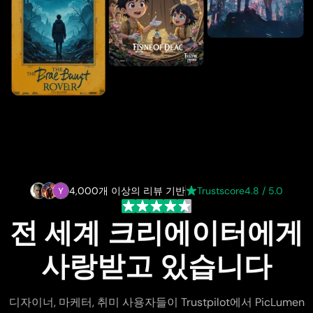
4,000개 이상의 리뷰 기반
Trustscore
4.8 / 5.0
전 세계 크리에이터에게
사랑받고 있습니다
디자이너, 마케터, 취미 사용자들이 Trustpilot에서 PicLumen