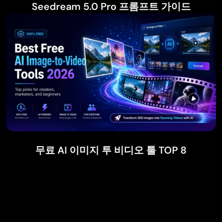
Seedream 5.0 Pro 프롬프트 가이드
무료 AI 이미지 투 비디오 툴 TOP 8