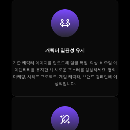
캐릭터 일관성 유지
기존 캐릭터 이미지를 업로드해 얼굴 특징, 의상, 비주얼 아
이덴티티를 유지한 채 새로운 포스터를 생성하세요. 영화
마케팅, 시리즈 프로젝트, 게임 캐릭터, 브랜드 캠페인에 이
상적입니다.