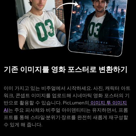
기존 이미지를 영화 포스터로 변환하기
이미 가지고 있는 비주얼에서 시작하세요. 사진, 캐릭터 아트
워크, 콘셉트 이미지를 업로드해 시네마틱 영화 포스터의 기
반으로 활용할 수 있습니다. PicLumen의
이미지 투 이미지
AI
는 주요 피사체와 비주얼 아이덴티티는 유지하면서, 프롬
프트를 통해 스타일·분위기·장르를 완전히 새롭게 재구성할
수 있게 해 줍니다.