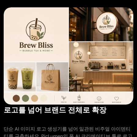
로고를 넘어 브랜드 전체로 확장
단순 AI 이미지 로고 생성기를 넘어 일관된 비주얼 아이덴티
티를 구축하세요. PicLumen의 풀 AI 크리에이티브 툴로 로고