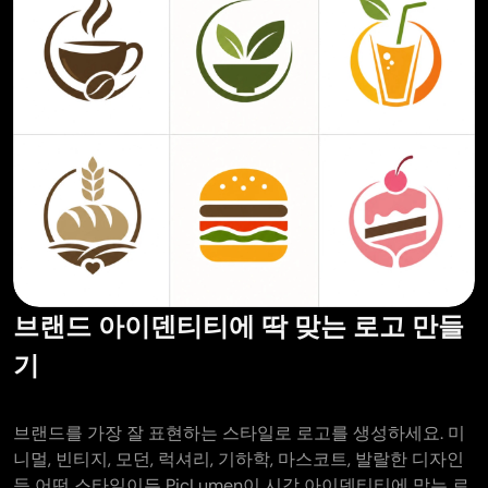
브랜드 아이덴티티에 딱 맞는 로고 만들
기
브랜드를 가장 잘 표현하는 스타일로 로고를 생성하세요. 미
니멀, 빈티지, 모던, 럭셔리, 기하학, 마스코트, 발랄한 디자인
등 어떤 스타일이든 PicLumen이 시각 아이덴티티에 맞는 로