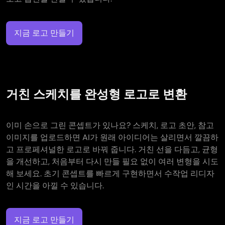
지금 로고 만들기
거친 스케치를 완성형 로고로 변환
이미 손으로 그린 콘셉트가 있나요? 스케치, 로고 초안, 참고
이미지를 업로드하면 AI가 원래 아이디어는 살리면서 깔끔하
고 프로페셔널한 로고로 바꿔 줍니다. 거친 선을 다듬고, 균형
을 개선하고, 처음부터 다시 만들 필요 없이 여러 변형을 시도
해 보세요. 초기 콘셉트를 빠르게 구현하면서 수작업 리디자
인 시간을 아낄 수 있습니다.
지금 로고 만들기