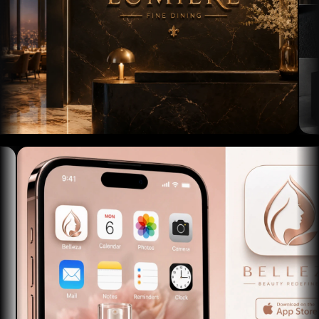
AI 타투 생성기
AI 아바타 생성기
AI 포즈 생성기
로딩 중...