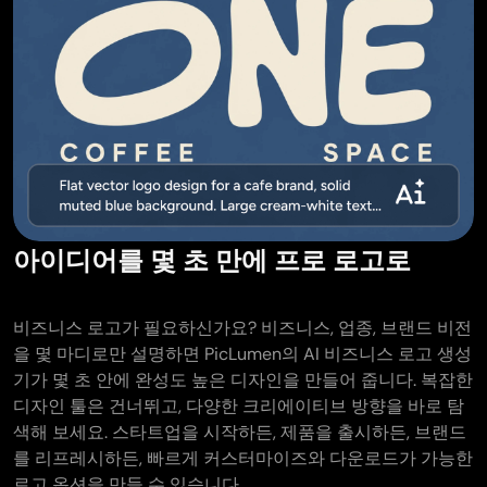
아이디어를 몇 초 만에 프로 로고로
비즈니스 로고가 필요하신가요? 비즈니스, 업종, 브랜드 비전
을 몇 마디로만 설명하면 PicLumen의 AI 비즈니스 로고 생성
기가 몇 초 안에 완성도 높은 디자인을 만들어 줍니다. 복잡한
디자인 툴은 건너뛰고, 다양한 크리에이티브 방향을 바로 탐
색해 보세요. 스타트업을 시작하든, 제품을 출시하든, 브랜드
를 리프레시하든, 빠르게 커스터마이즈와 다운로드가 가능한
로고 옵션을 만들 수 있습니다.