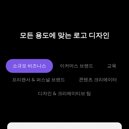
모든 용도에 맞는 로고 디자인
소규모 비즈니스
이커머스 브랜드
교육
프리랜서 & 퍼스널 브랜드
콘텐츠 크리에이터
디자인 & 크리에이티브 팀