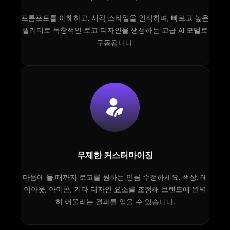
프롬프트를 이해하고, 시각 스타일을 인식하며, 빠르고 높은
퀄리티로 독창적인 로고 디자인을 생성하는 고급 AI 모델로
구동됩니다.
무제한 커스터마이징
마음에 들 때까지 로고를 원하는 만큼 수정하세요. 색상, 레
이아웃, 아이콘, 기타 디자인 요소를 조정해 브랜드에 완벽
히 어울리는 결과를 얻을 수 있습니다.