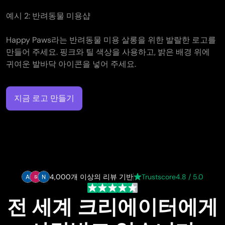
예시 2: 반려동물 미용샵
Happy Paws라는 반려동물 미용 살롱을 위한 발랄한 로고를
만들어 주세요. 핑크와 틸 색상을 사용하고, 밝은 배경 위에
귀여운 발바닥 아이콘을 넣어 주세요.
지금 로고 만들기
4,000개 이상의 리뷰 기반
Trustscore
4.8 / 5.0
전 세계 크리에이터에게