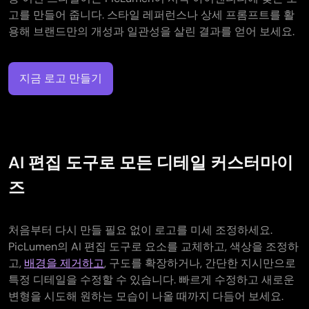
고를 만들어 줍니다. 스타일 레퍼런스나 상세 프롬프트를 활
용해 브랜드만의 개성과 일관성을 살린 결과를 얻어 보세요.
지금 로고 만들기
AI 편집 도구로 모든 디테일 커스터마이
즈
처음부터 다시 만들 필요 없이 로고를 미세 조정하세요.
PicLumen의 AI 편집 도구로 요소를 교체하고, 색상을 조정하
고,
배경을 제거하고
, 구도를 확장하거나, 간단한 지시만으로
특정 디테일을 수정할 수 있습니다. 빠르게 수정하고 새로운
변형을 시도해 원하는 모습이 나올 때까지 다듬어 보세요.