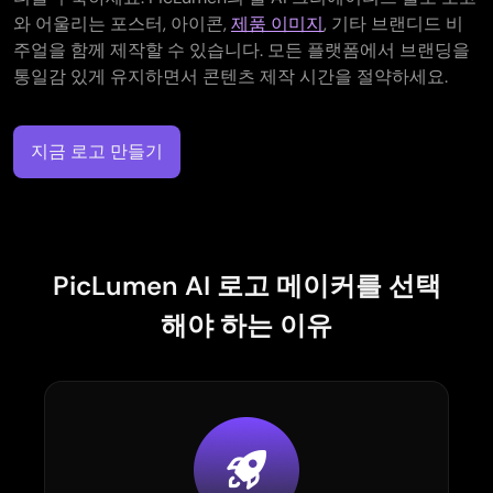
와 어울리는 포스터, 아이콘,
제품 이미지
, 기타 브랜디드 비
주얼을 함께 제작할 수 있습니다. 모든 플랫폼에서 브랜딩을
통일감 있게 유지하면서 콘텐츠 제작 시간을 절약하세요.
지금 로고 만들기
PicLumen AI 로고 메이커를 선택
해야 하는 이유