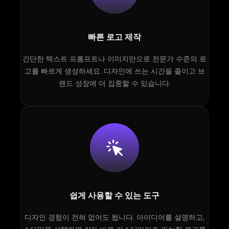
빠른 로고 제작
간단한 텍스트 프롬프트나 이미지만으로 전문가 수준의 로
고를 빠르게 생성하세요. 디자인에 쓰는 시간을 줄이고 브
랜드 성장에 더 집중할 수 있습니다.
쉽게 사용할 수 있는 도구
디자인 경험이 전혀 없어도 됩니다. 아이디어를 설명하고,