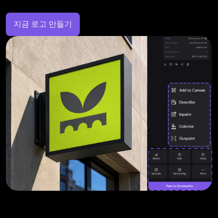
지금 로고 만들기