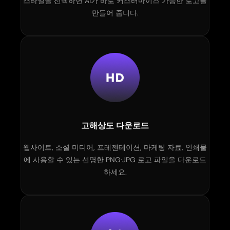
스타일을 선택하면 AI가 바로 커스터마이즈 가능한 로고를
만들어 줍니다.
고해상도 다운로드
웹사이트, 소셜 미디어, 프레젠테이션, 마케팅 자료, 인쇄물
에 사용할 수 있는 선명한 PNG·JPG 로고 파일을 다운로드
하세요.