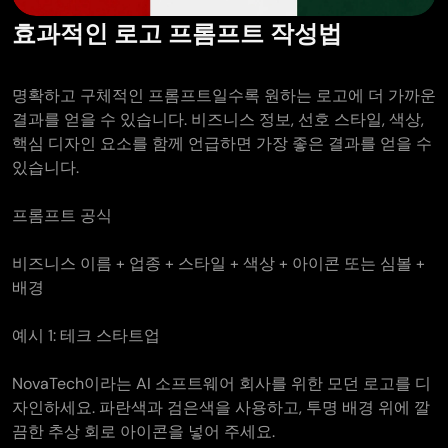
효과적인 로고 프롬프트 작성법
명확하고 구체적인 프롬프트일수록 원하는 로고에 더 가까운
결과를 얻을 수 있습니다. 비즈니스 정보, 선호 스타일, 색상,
핵심 디자인 요소를 함께 언급하면 가장 좋은 결과를 얻을 수
있습니다.
프롬프트 공식
비즈니스 이름 + 업종 + 스타일 + 색상 + 아이콘 또는 심볼 +
배경
예시 1: 테크 스타트업
NovaTech이라는 AI 소프트웨어 회사를 위한 모던 로고를 디
자인하세요. 파란색과 검은색을 사용하고, 투명 배경 위에 깔
끔한 추상 회로 아이콘을 넣어 주세요.