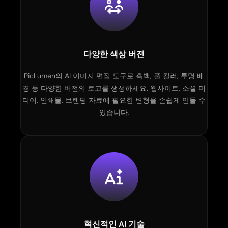
다양한 색상 버전
PicLumen의 AI 이미지 편집 도구로 흑백, 풀 컬러, 투명 배
경 등 다양한 버전의 로고를 생성하세요. 웹사이트, 소셜 미
디어, 인쇄물, 브랜딩 자료에 필요한 변형을 손쉽게 만들 수
있습니다.
혁신적인 AI 기술