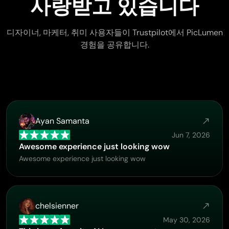
사랑받고 있습니다
디자이너, 마케터, 취미 사용자들이 Trustpilot에서 PicLumen
경험을 공유합니다.
Ayan Samanta
Jun 7, 2026
Awesome experience just looking wow
Awesome experience just looking wow
chelsienner
May 30, 2026