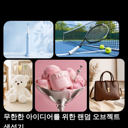
무한한 아이디어를 위한 랜덤 오브젝트
생성기