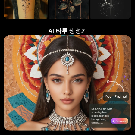
AI 타투 생성기