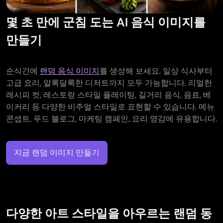
몇 초 만에 군침 도는 AI 음식 이미지를
만들기
순식간에
랜덤 음식 이미지
를 생성해 보세요. 일상 식사부터
고급 요리, 알록달록한 디저트까지 모두 가능합니다. 리얼한
레시피 컷, 레스토랑 스타일 플레이팅, 길거리 음식, 음료, 베
이커리 등 다양한 비주얼 스타일로 표현할 수 있습니다. 메뉴
콘셉트, 푸드 블로그, 마케팅 캠페인, 요리 영감에 유용합니다.
지금 랜덤 이미지 만들기
다양한 아트 스타일을 아우르는 랜덤 동