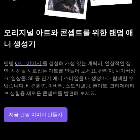
오리지널 아트와 콘셉트를 위한 랜덤 애
니 생성기
랜덤
애니 이미지
를 생성해 개성 있는 캐릭터, 인상적인 장
면, 시선을 사로잡는 아트를 만들어 보세요. 판타지, 사이버펑
크, 일상물, SF 등 인기 애니 스타일을 매 생성마다 탐색할 수
있습니다. 배경화면, 아바타, 스토리텔링, 팬아트, 크리에이티
브 실험용 새로운 콘셉트를 발견해 보세요.
지금 랜덤 이미지 만들기