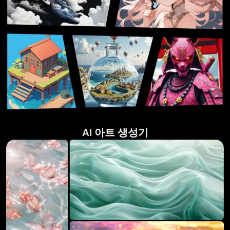
AI 아트 생성기