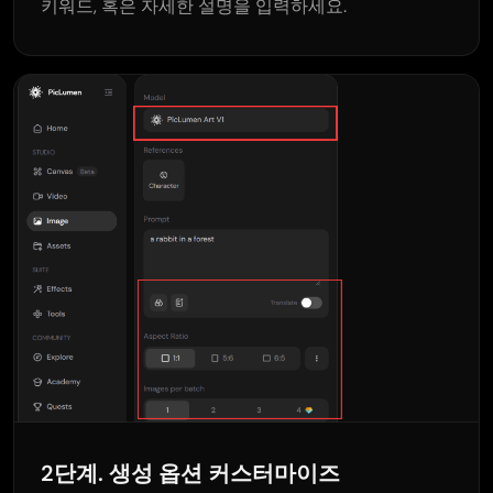
키워드, 혹은 자세한 설명을 입력하세요.
2단계. 생성 옵션 커스터마이즈