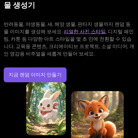
물 생성기
반려동물, 야생동물, 새, 해양 생물, 판타지 생물까지 랜덤 동
물 이미지를 생성해 보세요.
리얼한 사진 스타일
, 디지털 페인
팅, 카툰 등 다양한 아트 스타일을 몇 초 만에 전환할 수 있습
니다. 교육용 콘텐츠, 크리에이티브 프로젝트, 소셜 미디어, 개
인 영감용 비주얼을 새롭게 만들어 보세요.
지금 랜덤 이미지 만들기