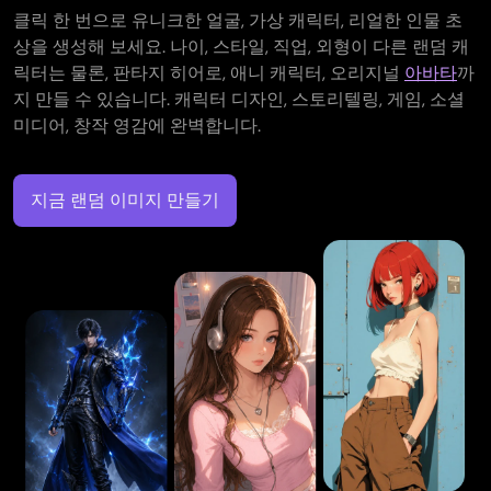
클릭 한 번으로 유니크한 얼굴, 가상 캐릭터, 리얼한 인물 초
상을 생성해 보세요. 나이, 스타일, 직업, 외형이 다른 랜덤 캐
릭터는 물론, 판타지 히어로, 애니 캐릭터, 오리지널
아바타
까
지 만들 수 있습니다. 캐릭터 디자인, 스토리텔링, 게임, 소셜
미디어, 창작 영감에 완벽합니다.
지금 랜덤 이미지 만들기