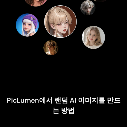
PicLumen에서 랜덤 AI 이미지를 만드
는 방법