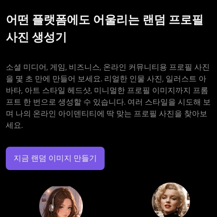
어떤 플랫폼에도 어울리는 랜덤 프로필
사진 생성기
소셜 미디어, 게임, 비즈니스, 온라인 커뮤니티용 프로필 사진
을 몇 초 만에 만들어 보세요. 리얼한 인물 사진, 일러스트 아
바타, 아트 스타일 헤드샷, 미니멀한 프로필 이미지까지 프롬
프트 한 번으로 생성할 수 있습니다. 여러 스타일을 시도해 보
며 나의 온라인 아이덴티티에 딱 맞는 프로필 사진을 찾아보
세요.
지금 랜덤 이미지 만들기