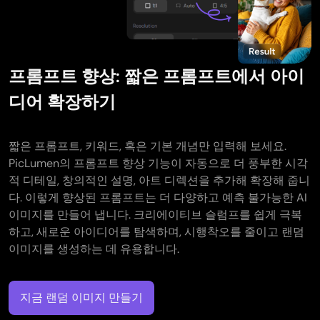
프롬프트 향상: 짧은 프롬프트에서 아이
디어 확장하기
짧은 프롬프트, 키워드, 혹은 기본 개념만 입력해 보세요.
PicLumen의 프롬프트 향상 기능이 자동으로 더 풍부한 시각
적 디테일, 창의적인 설명, 아트 디렉션을 추가해 확장해 줍니
다. 이렇게 향상된 프롬프트는 더 다양하고 예측 불가능한 AI
이미지를 만들어 냅니다. 크리에이티브 슬럼프를 쉽게 극복
하고, 새로운 아이디어를 탐색하며, 시행착오를 줄이고 랜덤
이미지를 생성하는 데 유용합니다.
지금 랜덤 이미지 만들기