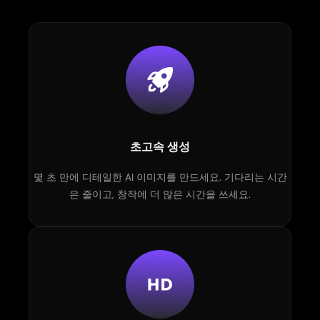
초고속 생성
몇 초 만에 디테일한 AI 이미지를 만드세요. 기다리는 시간
은 줄이고, 창작에 더 많은 시간을 쓰세요.