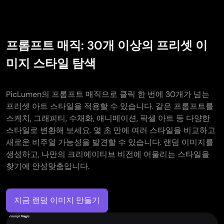
프롬프트 매직: 30개 이상의 프리셋 이
미지 스타일 탐색
PicLumen의 프롬프트 매직으로 클릭 한 번에 30개가 넘는
프리셋 아트 스타일을 적용할 수 있습니다. 같은 프롬프트를
스케치, 그래피티, 수채화, 애니메이션, 픽셀 아트 등 다양한
스타일로 변환해 보세요. 몇 초 만에 여러 스타일을 비교하고
새로운 비주얼 가능성을 발견할 수 있습니다. 랜덤 이미지를
생성하고, 나만의 크리에이티브 비전에 어울리는 스타일을
찾기에 안성맞춤입니다.
지금 랜덤 이미지 만들기