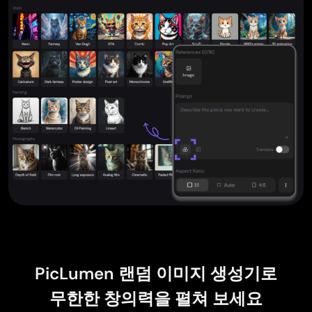
PicLumen 랜덤 이미지 생성기로
무한한 창의력을 펼쳐 보세요