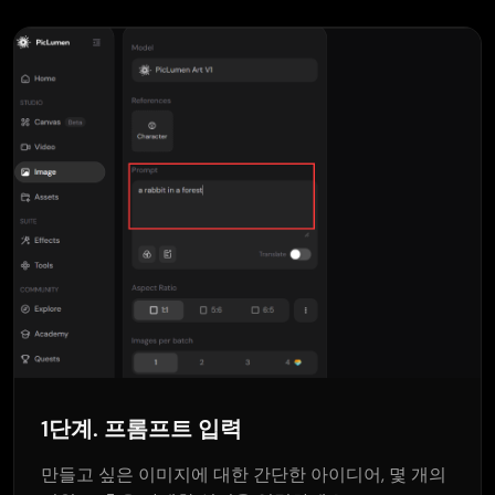
1단계. 프롬프트 입력
만들고 싶은 이미지에 대한 간단한 아이디어, 몇 개의