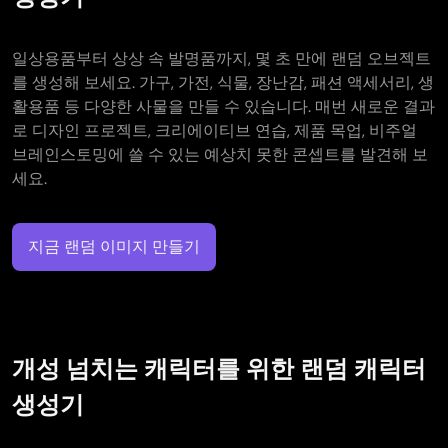
일상용품부터 상상 속 발명품까지, 몇 초 만에 랜덤 오브젝트
를 생성해 보세요. 가구, 가전, 식물, 장난감, 패션 액세서리, 생
활용품 등 다양한 사물을 만들 수 있습니다. 매번 새로운 결과
로 디자인 프로젝트, 크리에이티브 연습, 제품 목업, 비주얼
브레인스토밍에 쓸 수 있는 예상치 못한 콘셉트를 발견해 보
세요.
지금 랜덤 이미지 만들기
개성 넘치는 캐릭터를 위한 랜덤 캐릭터
생성기