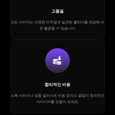
고품질
모든 이미지는 선명한 비주얼과 일관된 퀄리티를 제공해 바
로 활용할 수 있습니다.
합리적인 비용
스톡 사진이나 맞춤 일러스트 비용 없이도 끝없이 창의적인
아이디어를 만들어 보세요.