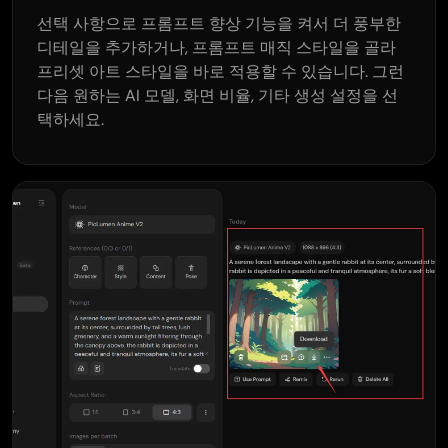
선택 사항으로 프롬프트 향상 기능을 켜서 더 풍부한
디테일을 추가하거나, 프롬프트 매직 스타일을 골라
프리셋 아트 스타일을 바로 적용할 수 있습니다. 그런
다음 원하는 AI 모델, 화면 비율, 기타 생성 설정을 선
택하세요.