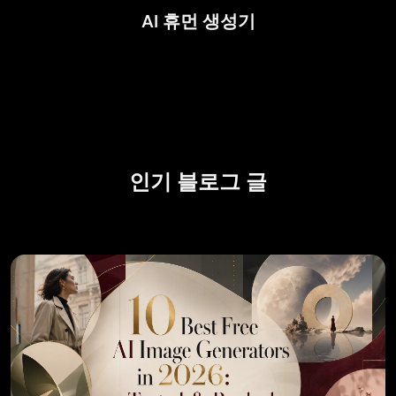
AI 휴먼 생성기
인기 블로그 글