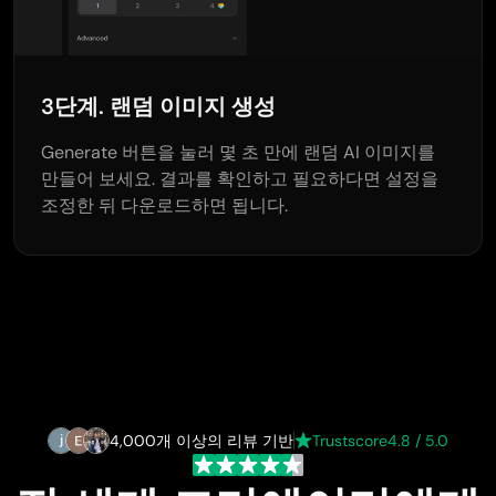
3단계. 랜덤 이미지 생성
Generate 버튼을 눌러 몇 초 만에 랜덤 AI 이미지를
만들어 보세요. 결과를 확인하고 필요하다면 설정을
조정한 뒤 다운로드하면 됩니다.
4,000개 이상의 리뷰 기반
Trustscore
4.8 / 5.0