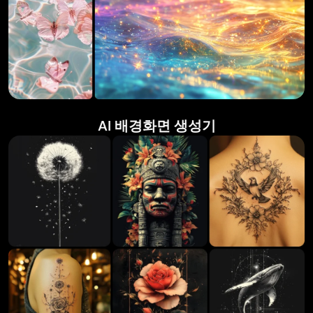
AI 배경화면 생성기