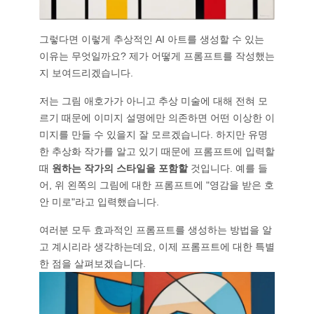
그렇다면 이렇게 추상적인 AI 아트를 생성할 수 있는
이유는 무엇일까요? 제가 어떻게 프롬프트를 작성했는
지 보여드리겠습니다.
저는 그림 애호가가 아니고 추상 미술에 대해 전혀 모
르기 때문에 이미지 설명에만 의존하면 어떤 이상한 이
미지를 만들 수 있을지 잘 모르겠습니다. 하지만 유명
한 추상화 작가를 알고 있기 때문에 프롬프트에 입력할
때
원하는 작가의 스타일을 포함할
것입니다. 예를 들
어, 위 왼쪽의 그림에 대한 프롬프트에 "영감을 받은 호
안 미로"라고 입력했습니다.
여러분 모두 효과적인 프롬프트를 생성하는 방법을 알
고 계시리라 생각하는데요, 이제 프롬프트에 대한 특별
한 점을 살펴보겠습니다.