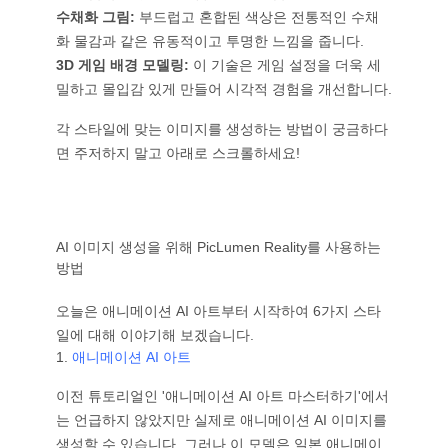
수채화 그림:
부드럽고 혼합된 색상은 전통적인 수채
화 물감과 같은 유동적이고 투명한 느낌을 줍니다.
3D 게임 배경 모델링:
이 기술은 게임 설정을 더욱 세
밀하고 몰입감 있게 만들어 시각적 경험을 개선합니다.
각 스타일에 맞는 이미지를 생성하는 방법이 궁금하다
면 주저하지 말고 아래로 스크롤하세요!
AI 이미지 생성을 위해 PicLumen Reality를 사용하는
방법
오늘은 애니메이션 AI 아트부터 시작하여 6가지 스타
일에 대해 이야기해 보겠습니다.
1.
애니메이션 AI 아트
이전 튜토리얼인 '애니메이션 AI 아트 마스터하기'에서
는 언급하지 않았지만 실제로 애니메이션 AI 이미지를
생성할 수 있습니다. 그러나 이 모델은 일본 애니메이