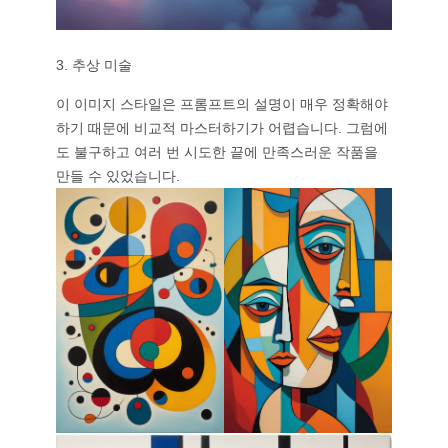
3. 추상 미술
이 이미지 스타일은 프롬프트의 설명이 매우 정확해야
하기 때문에 비교적 마스터하기가 어렵습니다. 그럼에
도 불구하고 여러 번 시도한 끝에 만족스러운 작품을
만들 수 있었습니다.