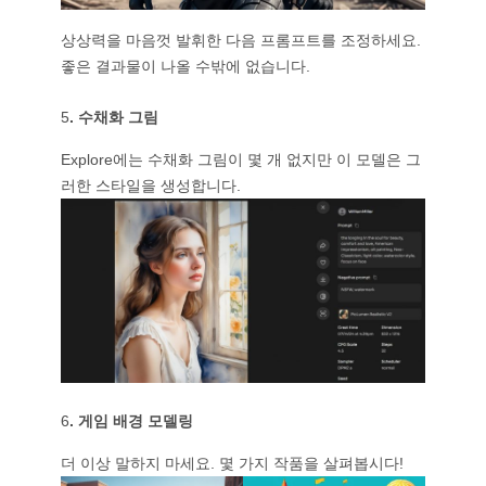
상상력을 마음껏 발휘한 다음 프롬프트를 조정하세요.
좋은 결과물이 나올 수밖에 없습니다.
5
. 수채화 그림
Explore에는 수채화 그림이 몇 개 없지만 이 모델은 그
러한 스타일을 생성합니다.
6
. 게임 배경 모델링
더 이상 말하지 마세요. 몇 가지 작품을 살펴봅시다!