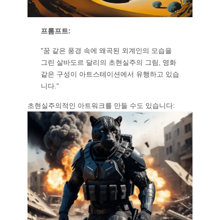
프롬프트:
"꿈 같은 풍경 속에 왜곡된 외계인의 모습을
그린 살바도르 달리의 초현실주의 그림, 영화
같은 구성이 아트스테이션에서 유행하고 있습
니다."
초현실주의적인 아트워크를 만들 수도 있습니다: