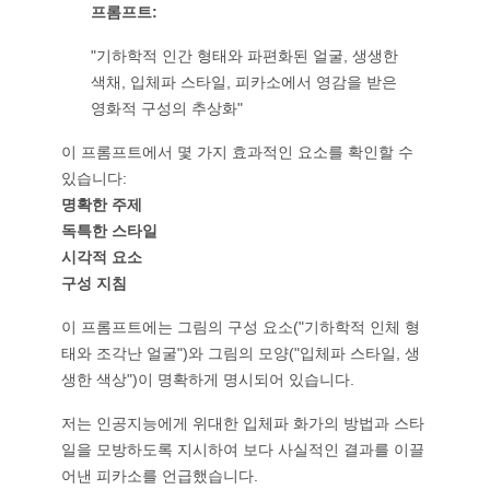
프롬프트:
"기하학적 인간 형태와 파편화된 얼굴, 생생한
색채, 입체파 스타일, 피카소에서 영감을 받은
영화적 구성의 추상화"
이 프롬프트에서 몇 가지 효과적인 요소를 확인할 수
있습니다:
명확한 주제
독특한 스타일
시각적 요소
구성 지침
이 프롬프트에는 그림의 구성 요소("기하학적 인체 형
태와 조각난 얼굴")와 그림의 모양("입체파 스타일, 생
생한 색상")이 명확하게 명시되어 있습니다.
저는 인공지능에게 위대한 입체파 화가의 방법과 스타
일을 모방하도록 지시하여 보다 사실적인 결과를 이끌
어낸 피카소를 언급했습니다.