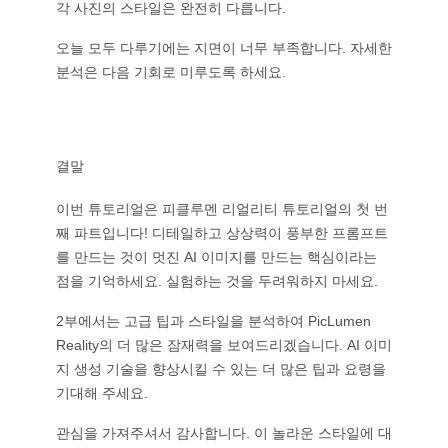
각 사진의 스타일은 완전히 다릅니다.
오늘 모두 다루기에는 지면이 너무 부족합니다. 자세한
분석은 다음 기회로 미루도록 하세요.
결말
이번 튜토리얼은 피클루멘 리얼리티 튜토리얼의 첫 번
째 파트입니다! 디테일하고 상상력이 풍부한 프롬프트
를 만드는 것이 멋진 AI 이미지를 만드는 핵심이라는
점을 기억하세요. 실험하는 것을 두려워하지 마세요.
2부에서는 고급 팁과 스타일을 분석하여 PicLumen
Reality의 더 많은 잠재력을 보여드리겠습니다. AI 이미
지 생성 기술을 향상시킬 수 있는 더 많은 팁과 요령을
기대해 주세요.
관심을 가져주셔서 감사합니다. 이 놀라운 스타일에 대