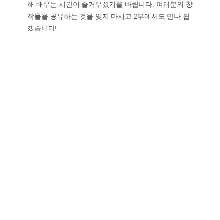
해 배우는 시간이 즐거우셨기를 바랍니다. 여러분의 창
작물을 공유하는 것을 잊지 마시고 2부에서도 만나 뵙
겠습니다!