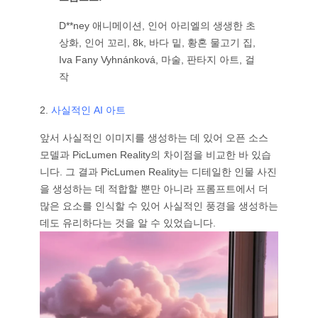
D**ney 애니메이션, 인어 아리엘의 생생한 초
상화, 인어 꼬리, 8k, 바다 밑, 황혼 물고기 집,
Iva Fany Vyhnánková, 마술, 판타지 아트, 걸
작
2.
사실적인 AI 아트
앞서 사실적인 이미지를 생성하는 데 있어 오픈 소스
모델과 PicLumen Reality의 차이점을 비교한 바 있습
니다. 그 결과 PicLumen Reality는 디테일한 인물 사진
을 생성하는 데 적합할 뿐만 아니라 프롬프트에서 더
많은 요소를 인식할 수 있어 사실적인 풍경을 생성하는
데도 유리하다는 것을 알 수 있었습니다.