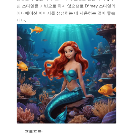
션 스타일을 기반으로 하지 않으므로 D**ney 스타일의
애니메이션 이미지를 생성하는 데 사용하는 것이 좋습
니다.
프롬프트: