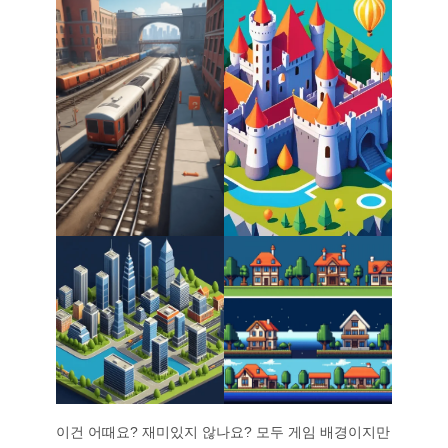
이건 어때요? 재미있지 않나요? 모두 게임 배경이지만