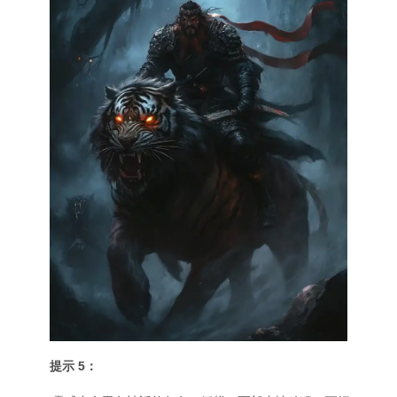
提示 5：