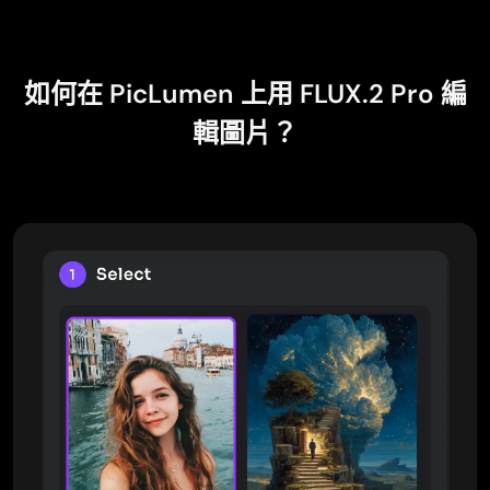
如何在 PicLumen 上用 FLUX.2 Pro 編
輯圖片？