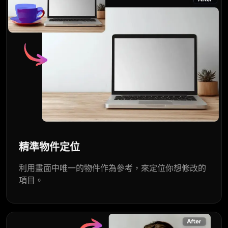
精準物件定位
利用畫面中唯一的物件作為參考，來定位你想修改的
項目。