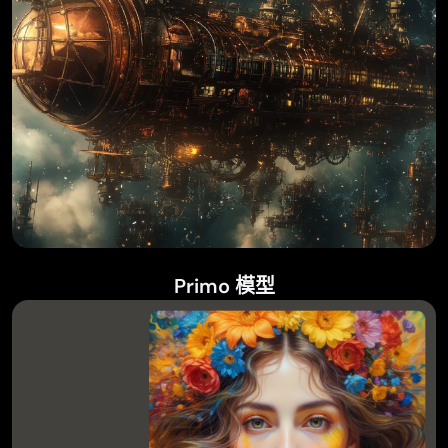
Primo 模型