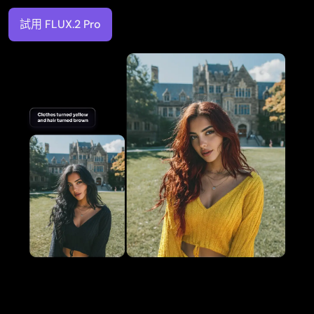
試用 FLUX.2 Pro