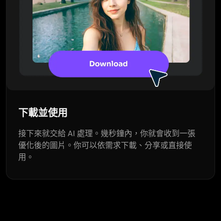
下載並使用
接下來就交給 AI 處理。幾秒鐘內，你就會收到一張
優化後的圖片。你可以依需求下載、分享或直接使
用。