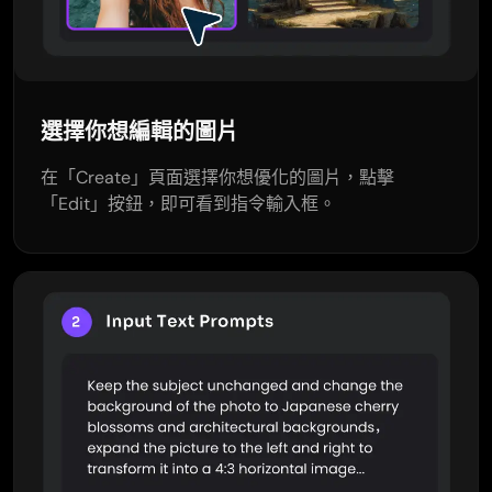
選擇你想編輯的圖片
在「Create」頁面選擇你想優化的圖片，點擊
「Edit」按鈕，即可看到指令輸入框。