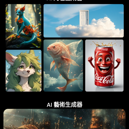
AI 藝術生成器