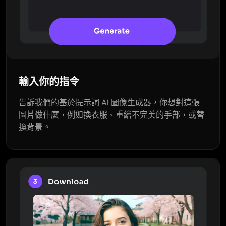
輸入你的指令
告訴我們的基於提示詞 AI 圖像生成器，你想對這張
圖片做什麼，例如換衣服、重繪不完美的手部，或替
換背景。