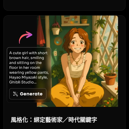
風格化：綁定藝術家／時代關鍵字