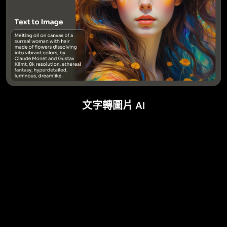
文字轉圖片 AI