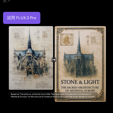
片。
試用 FLUX.2 Pro