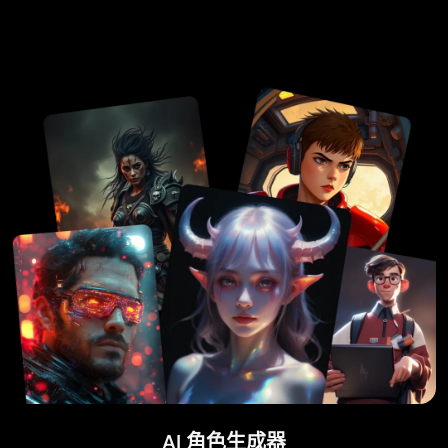
AI 角色生成器