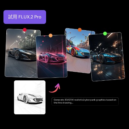
試用 FLUX.2 Pro