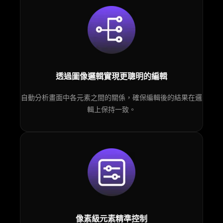
透過圖像邏輯實現更聰明的編輯
自動分析畫面中各元素之間的關係，確保編輯後的結果在邏
輯上保持一致。
像素級元素精準控制