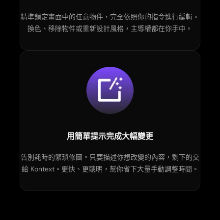
精準鎖定畫面中的任意物件，完全依照你的指令進行編輯。
換色、移除物件或重新設計風格，主導權都在你手中。
用簡單提示完成大幅變更
告別耗時的繁瑣修圖。只要描述你想改變的內容，剩下的交
給 Kontext。更快、更聰明，幫你省下大量手動調整時間。