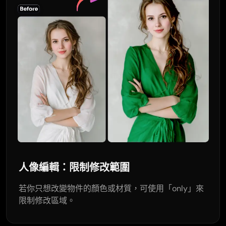
人像編輯：限制修改範圍
若你只想改變物件的顏色或材質，可使用「only」來
限制修改區域。