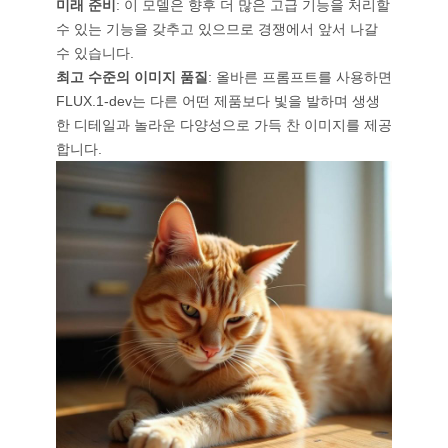
미래 준비
: 이 모델은 향후 더 많은 고급 기능을 처리할
AI 타투 생성기
수 있는 기능을 갖추고 있으므로 경쟁에서 앞서 나갈
AI 아바타 생성기
수 있습니다.
AI 포즈 생성기
최고 수준의 이미지 품질
: 올바른 프롬프트를 사용하면
FLUX.1-dev는 다른 어떤 제품보다 빛을 발하며 생생
한 디테일과 놀라운 다양성으로 가득 찬 이미지를 제공
합니다.