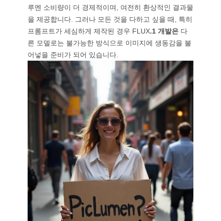
루멘 소비량이 더 경제적이며, 여전히 환상적인 결과물
을 제공합니다. 그러나 모든 것을 다하고 싶을 때, 특히
프롬프트가 세심하게 제작된 경우 FLUX
.1 개발은
다
른 모델로는 불가능한 방식으로 이미지에 생동감을 불
어넣을 준비가 되어 있습니다.