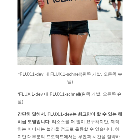
*FLUX.1-dev 대 FLUX.1-schnell(왼쪽 개발, 오른쪽 슈
넬)
*FLUX.1-dev 대 FLUX.1-schnell(왼쪽 개발, 오른쪽 슈
넬)
간단히 말해서, FLUX.1-dev는 최고만이 할 수 있는 헤
비급 모델입니다.
리소스를 더 많이 요구하지만, 제작
하는 이미지는 놀라울 정도로 훌륭할 수 있습니다. 하
지만 대부분의 프로젝트에서는 루멘과 시간을 절약하