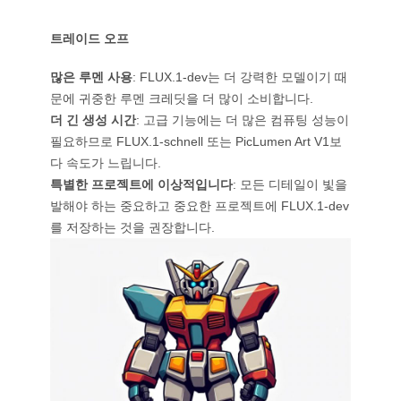
트레이드 오프
많은 루멘 사용
: FLUX.1-dev는 더 강력한 모델이기 때
문에 귀중한 루멘 크레딧을 더 많이 소비합니다.
더 긴 생성 시간
: 고급 기능에는 더 많은 컴퓨팅 성능이
필요하므로 FLUX.1-schnell 또는 PicLumen Art V1보
다 속도가 느립니다.
특별한 프로젝트에 이상적입니다
: 모든 디테일이 빛을
발해야 하는 중요하고 중요한 프로젝트에 FLUX.1-dev
를 저장하는 것을 권장합니다.