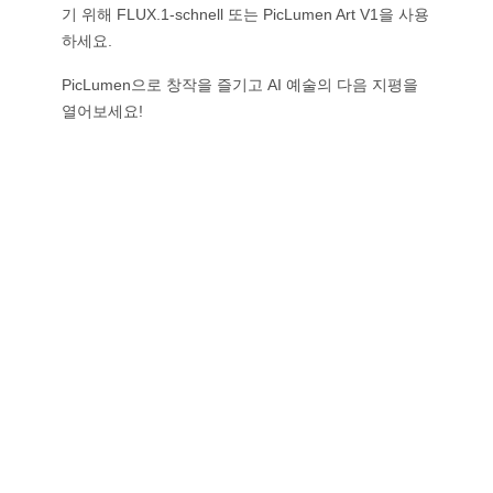
기 위해 FLUX.1-schnell 또는 PicLumen Art V1을 사용
하세요.
PicLumen으로 창작을 즐기고 AI 예술의 다음 지평을
열어보세요!