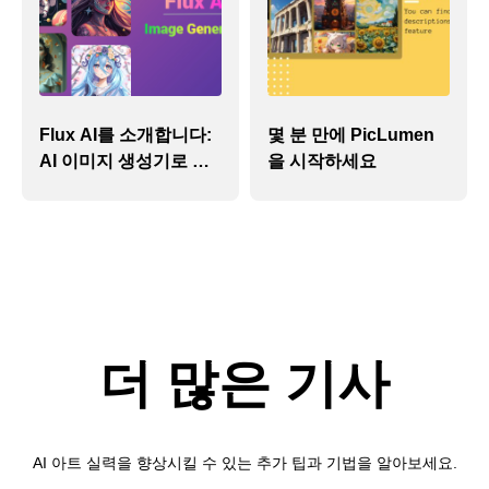
Flux AI를 소개합니다:
몇 분 만에 PicLumen
AI 이미지 생성기로 판
을 시작하세요
도를 바꾸고 있습니다.
더 많은 기사
AI 아트 실력을 향상시킬 수 있는 추가 팁과 기법을 알아보세요.