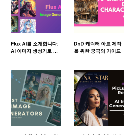
Flux AI를 소개합니다:
DnD 캐릭터 아트 제작
AI 이미지 생성기로 판
을 위한 궁극의 가이드
도를 바꾸고 있습니다.